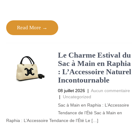
Read More →
Le Charme Estival du
Sac à Main en Raphia
: L’Accessoire Naturel
Incontournable
08 juillet 2026
|
Aucun commentaire
|
Uncategorized
Sac à Main en Raphia : L’Accessoire
Tendance de l’Été Sac à Main en
Raphia : L’Accessoire Tendance de l’Été Le […]