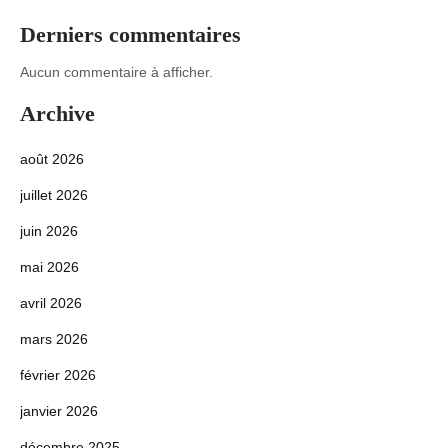
Derniers commentaires
Aucun commentaire à afficher.
Archive
août 2026
juillet 2026
juin 2026
mai 2026
avril 2026
mars 2026
février 2026
janvier 2026
décembre 2025