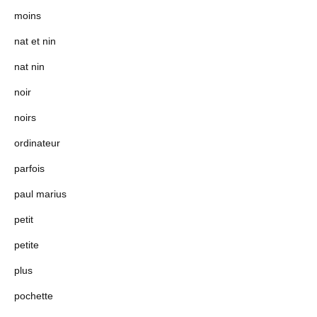
moins
nat et nin
nat nin
noir
noirs
ordinateur
parfois
paul marius
petit
petite
plus
pochette