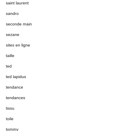
saint laurent
sandro
seconde main
sezane
sites en ligne
taille
ted
ted lapidus
tendance
tendances
tissu
toile
tommy