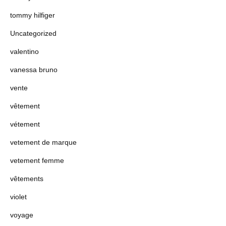
tommy hilfiger
Uncategorized
valentino
vanessa bruno
vente
vêtement
vétement
vetement de marque
vetement femme
vêtements
violet
voyage