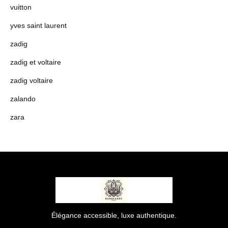
vuitton
yves saint laurent
zadig
zadig et voltaire
zadig voltaire
zalando
zara
Élégance accessible, luxe authentique.