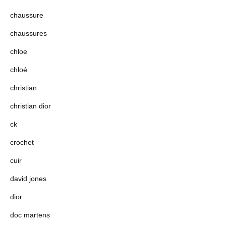
chaussure
chaussures
chloe
chloé
christian
christian dior
ck
crochet
cuir
david jones
dior
doc martens