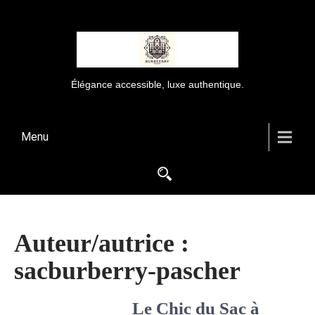
Élégance accessible, luxe authentique.
Menu
Auteur/autrice :
sacburberry-pascher
Le Chic du Sac à