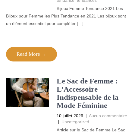
tendance
,
tendances
Bijoux Femme Tendance 2021 Les
Bijoux pour Femme les Plus Tendance en 2021 Les bijoux sont
un élément essentiel pour compléter […]
Read More →
Le Sac de Femme :
L’Accessoire
Indispensable de la
Mode Féminine
10 juillet 2026
|
Aucun commentaire
|
Uncategorized
Article sur le Sac de Femme Le Sac