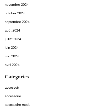
novembre 2024
octobre 2024
septembre 2024
août 2024
juillet 2024
juin 2024
mai 2024
avril 2024
Categories
accessoir
accessoire
accessoire mode