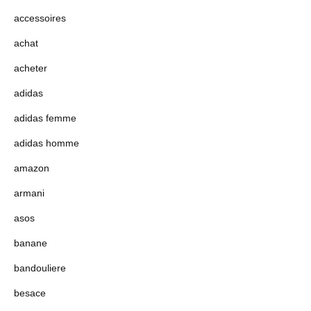
accessoires
achat
acheter
adidas
adidas femme
adidas homme
amazon
armani
asos
banane
bandouliere
besace