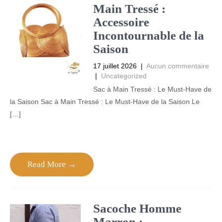
Main Tressé :
Accessoire
Incontournable de la
Saison
17 juillet 2026
|
Aucun commentaire
|
Uncategorized
Sac à Main Tressé : Le Must-Have de
la Saison Sac à Main Tressé : Le Must-Have de la Saison Le
[…]
Read More →
Sacoche Homme
Marron :