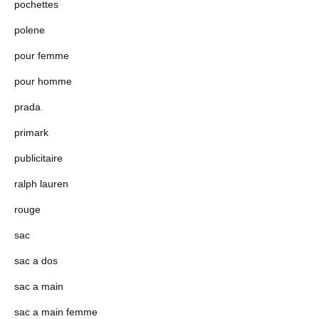
pochettes
polene
pour femme
pour homme
prada
primark
publicitaire
ralph lauren
rouge
sac
sac a dos
sac a main
sac a main femme