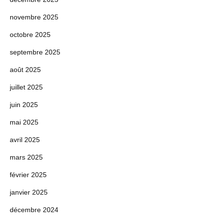
novembre 2025
octobre 2025
septembre 2025
août 2025
juillet 2025
juin 2025
mai 2025
avril 2025
mars 2025
février 2025
janvier 2025
décembre 2024