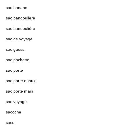
sac banane
sac bandouliere
sac bandoulière
sac de voyage
sac guess
sac pochette
sac porte
sac porte epaule
sac porte main
sac voyage
sacoche
sacs