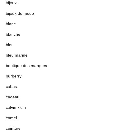
bijoux
bijoux de mode
blanc
blanche
bleu
bleu marine
boutique des marques
burberry
cabas
cadeau
calvin klein
camel
ceinture