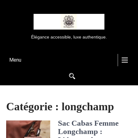
Élégance accessible, luxe authentique.
Menu
Catégorie :
longchamp
Sac Cabas Femme
Longchamp :