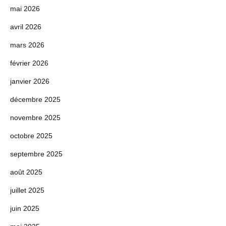
mai 2026
avril 2026
mars 2026
février 2026
janvier 2026
décembre 2025
novembre 2025
octobre 2025
septembre 2025
août 2025
juillet 2025
juin 2025