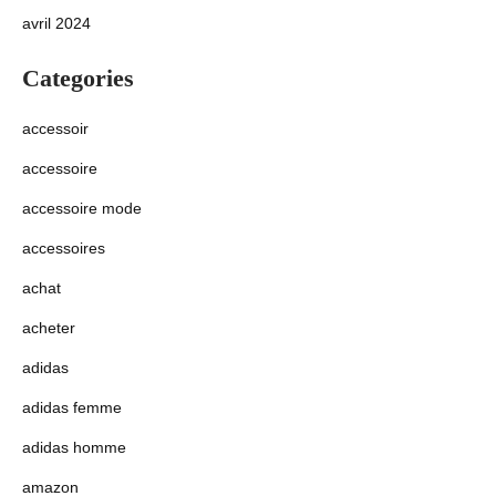
avril 2024
Categories
accessoir
accessoire
accessoire mode
accessoires
achat
acheter
adidas
adidas femme
adidas homme
amazon