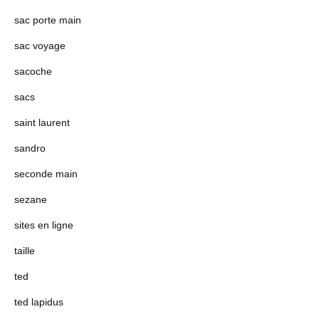
sac porte main
sac voyage
sacoche
sacs
saint laurent
sandro
seconde main
sezane
sites en ligne
taille
ted
ted lapidus