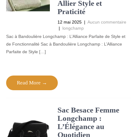
Allier Style et
Praticité
12 mai 2025
|
Aucun commentaire
|
longchamp
Sac à Bandoulière Longchamp : L’Alliance Parfaite de Style et
de Fonctionnalité Sac à Bandoulière Longchamp : L’Alliance
Parfaite de Style […]
Read More →
Sac Besace Femme
Longchamp :
L’Élégance au
Quotidien