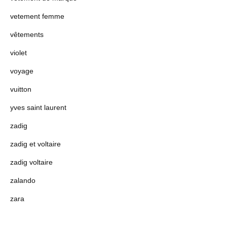
vetement femme
vêtements
violet
voyage
vuitton
yves saint laurent
zadig
zadig et voltaire
zadig voltaire
zalando
zara