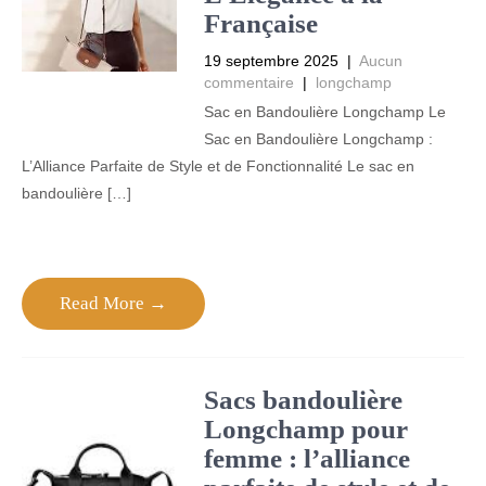
Française
19 septembre 2025
|
Aucun
commentaire
|
longchamp
Sac en Bandoulière Longchamp Le
Sac en Bandoulière Longchamp :
L’Alliance Parfaite de Style et de Fonctionnalité Le sac en
bandoulière […]
Read More →
Sacs bandoulière
Longchamp pour
femme : l’alliance