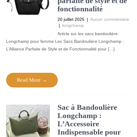
parfaite de style et de
fonctionnalité
20 juillet 2025
|
Aucun commentaire
|
longchamp
Article sur les sacs bandoulière
Longchamp pour femme Les Sacs Bandoulière Longchamp :
L’Alliance Parfaite de Style et de Fonctionnalité pour […]
Read More →
Sac à Bandoulière
Longchamp :
L’Accessoire
Indispensable pour