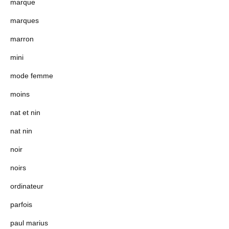
marque
marques
marron
mini
mode femme
moins
nat et nin
nat nin
noir
noirs
ordinateur
parfois
paul marius