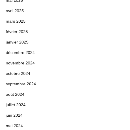
mai 2025
avril 2025
mars 2025
février 2025
janvier 2025
décembre 2024
novembre 2024
octobre 2024
septembre 2024
août 2024
juillet 2024
juin 2024
mai 2024