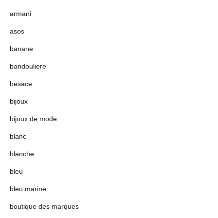
armani
asos
banane
bandouliere
besace
bijoux
bijoux de mode
blanc
blanche
bleu
bleu marine
boutique des marques