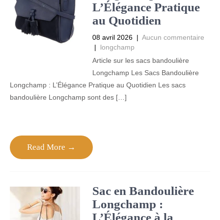
L’Élégance Pratique
au Quotidien
08 avril 2026
|
Aucun commentaire
|
longchamp
Article sur les sacs bandoulière
Longchamp Les Sacs Bandoulière
Longchamp : L’Élégance Pratique au Quotidien Les sacs
bandoulière Longchamp sont des […]
Read More →
Sac en Bandoulière
Longchamp :
L’Élégance à la