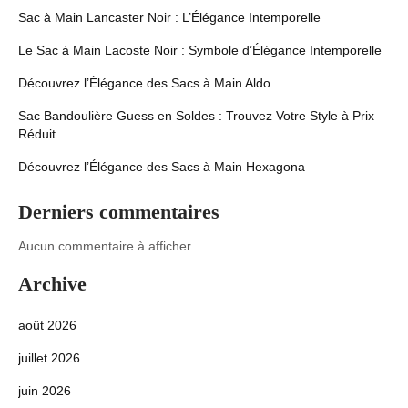
Sac à Main Lancaster Noir : L’Élégance Intemporelle
Le Sac à Main Lacoste Noir : Symbole d’Élégance Intemporelle
Découvrez l’Élégance des Sacs à Main Aldo
Sac Bandoulière Guess en Soldes : Trouvez Votre Style à Prix
Réduit
Découvrez l’Élégance des Sacs à Main Hexagona
Derniers commentaires
Aucun commentaire à afficher.
Archive
août 2026
juillet 2026
juin 2026