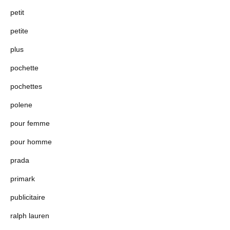
petit
petite
plus
pochette
pochettes
polene
pour femme
pour homme
prada
primark
publicitaire
ralph lauren