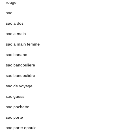
rouge
sac
sac a dos
sac a main
sac a main femme
sac banane
sac bandouliere
sac bandoulière
sac de voyage
sac guess
sac pochette
sac porte
sac porte epaule