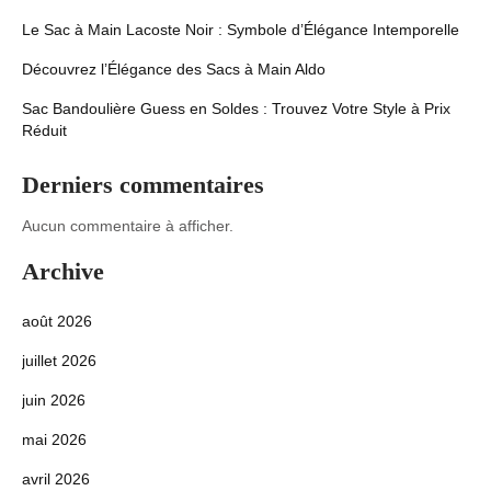
Le Sac à Main Lacoste Noir : Symbole d’Élégance Intemporelle
Découvrez l’Élégance des Sacs à Main Aldo
Sac Bandoulière Guess en Soldes : Trouvez Votre Style à Prix
Réduit
Derniers commentaires
Aucun commentaire à afficher.
Archive
août 2026
juillet 2026
juin 2026
mai 2026
avril 2026