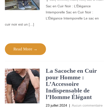
Sac en Cuir Noir : L’Élégance
Intemporelle Sac en Cuir Noir :
L’Élégance Intemporelle Le sac en
cuir noir est un […]
Read More →
La Sacoche en Cuir
pour Homme :
L’Accessoire
Indispensable de
l’Homme Élégant
23 juillet 2024
|
Aucun commentaire