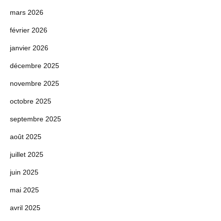
mars 2026
février 2026
janvier 2026
décembre 2025
novembre 2025
octobre 2025
septembre 2025
août 2025
juillet 2025
juin 2025
mai 2025
avril 2025