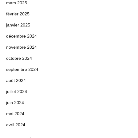
mars 2025
février 2025
janvier 2025
décembre 2024
novembre 2024
octobre 2024
septembre 2024
août 2024
juillet 2024
juin 2024
mai 2024
avril 2024