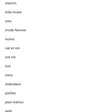
marron
mila louise
mini
mode femme
moins
nat et nin
nat nin
noir
noirs
ordinateur
parfois
paul marius
petit