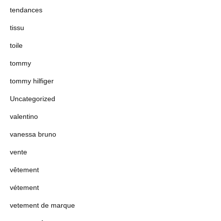
tendances
tissu
toile
tommy
tommy hilfiger
Uncategorized
valentino
vanessa bruno
vente
vêtement
vétement
vetement de marque