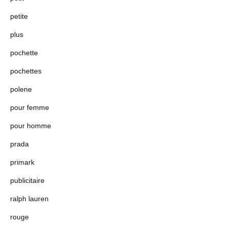
petite
plus
pochette
pochettes
polene
pour femme
pour homme
prada
primark
publicitaire
ralph lauren
rouge