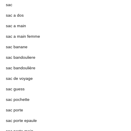
sac
sac a dos
sac a main
sac a main femme
sac banane
sac bandouliere
sac bandoulière
sac de voyage
sac guess
sac pochette
sac porte
sac porte epaule