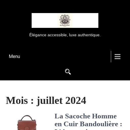
Élégance accessible, luxe authentique.
Menu
Mois :
juillet 2024
La Sacoche Homme
en Cuir Bandoulière :