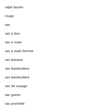
ralph lauren
rouge
sac
sac a dos
sac a main
sac a main femme
sac banane
sac bandouliere
sac bandoulière
sac de voyage
sac guess
sac pochette