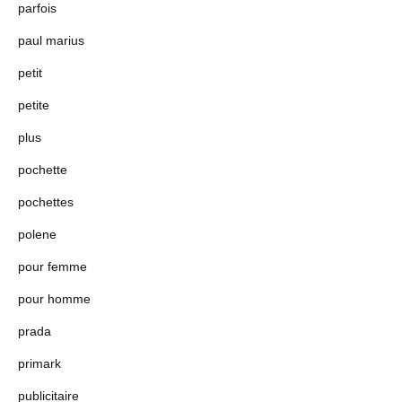
parfois
paul marius
petit
petite
plus
pochette
pochettes
polene
pour femme
pour homme
prada
primark
publicitaire