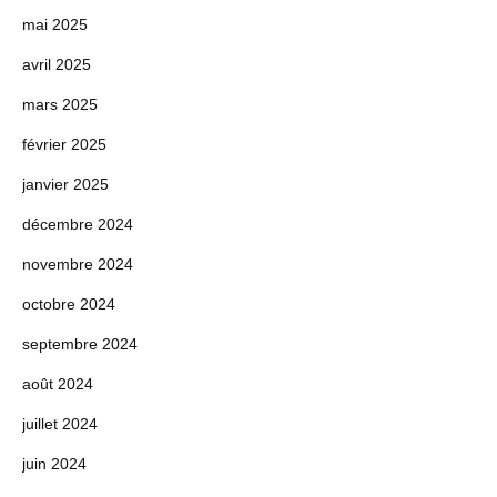
mai 2025
avril 2025
mars 2025
février 2025
janvier 2025
décembre 2024
novembre 2024
octobre 2024
septembre 2024
août 2024
juillet 2024
juin 2024