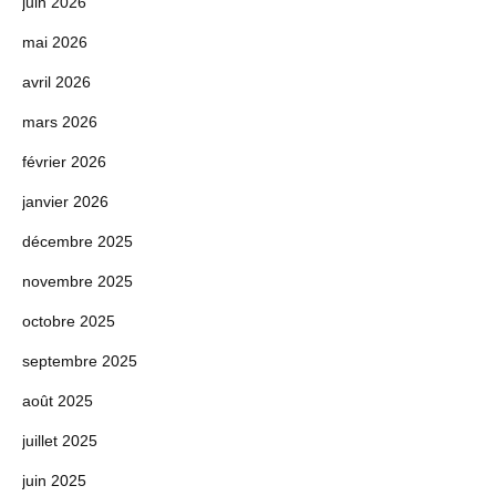
juin 2026
mai 2026
avril 2026
mars 2026
février 2026
janvier 2026
décembre 2025
novembre 2025
octobre 2025
septembre 2025
août 2025
juillet 2025
juin 2025