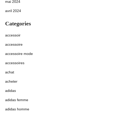
mai 2024
avril 2024
Categories
accessoir
accessoire
accessoire mode
accessoires
achat
acheter
adidas
adidas femme
adidas homme