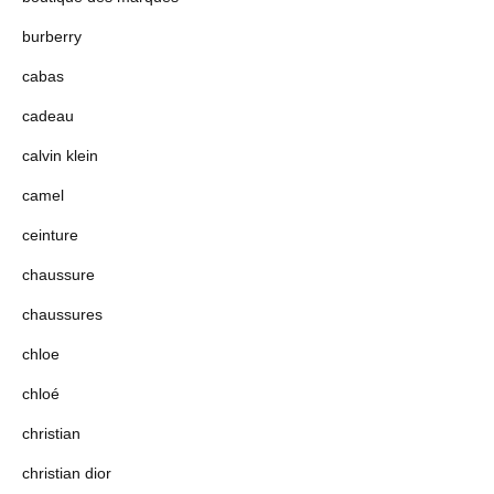
burberry
cabas
cadeau
calvin klein
camel
ceinture
chaussure
chaussures
chloe
chloé
christian
christian dior