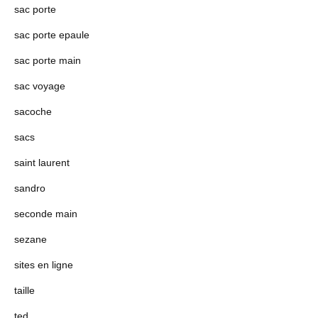
sac porte
sac porte epaule
sac porte main
sac voyage
sacoche
sacs
saint laurent
sandro
seconde main
sezane
sites en ligne
taille
ted