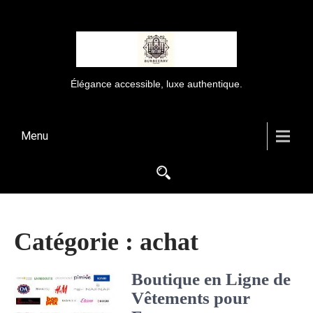
Élégance accessible, luxe authentique.
Menu
Catégorie :
achat
Boutique en Ligne de
Vêtements pour