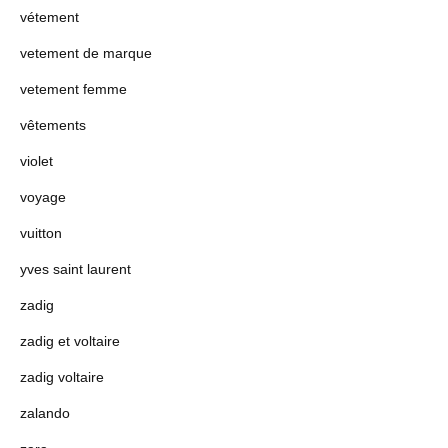
vétement
vetement de marque
vetement femme
vêtements
violet
voyage
vuitton
yves saint laurent
zadig
zadig et voltaire
zadig voltaire
zalando