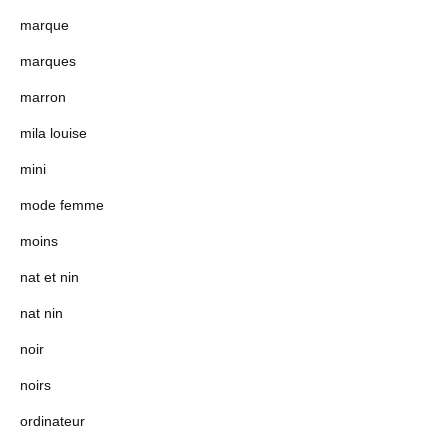
marque
marques
marron
mila louise
mini
mode femme
moins
nat et nin
nat nin
noir
noirs
ordinateur