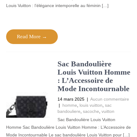
Louis Vuitton : l’élégance intemporelle au féminin […]
Read More →
Sac Bandoulière
Louis Vuitton Homme
: L’Accessoire de
Mode Incontournable
14 mars 2025
|
Aucun commentaire
|
homme
,
louis vuitton
,
sac
bandouliere
,
sacoche
,
vuitton
Sac Bandoulière Louis Vuitton
Homme Sac Bandoulière Louis Vuitton Homme : L’Accessoire de
Mode Incontournable Le sac bandoulière Louis Vuitton pour […]