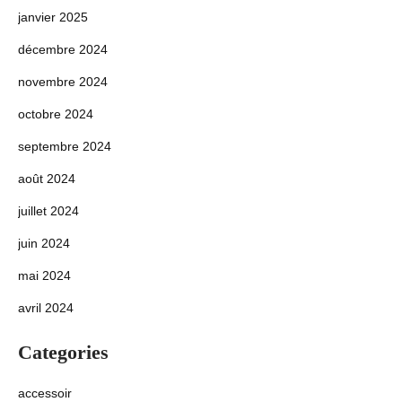
janvier 2025
décembre 2024
novembre 2024
octobre 2024
septembre 2024
août 2024
juillet 2024
juin 2024
mai 2024
avril 2024
Categories
accessoir