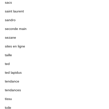
sacs
saint laurent
sandro
seconde main
sezane
sites en ligne
taille
ted
ted lapidus
tendance
tendances
tissu
toile