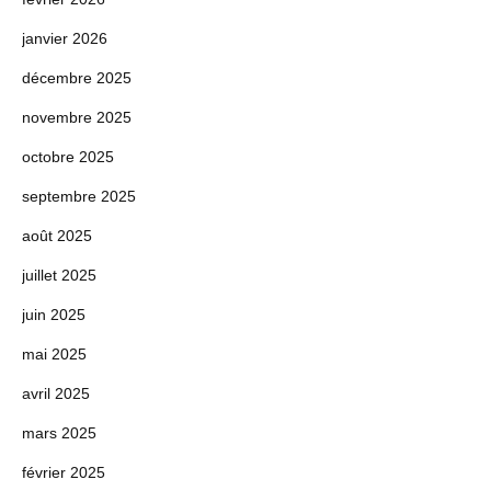
janvier 2026
décembre 2025
novembre 2025
octobre 2025
septembre 2025
août 2025
juillet 2025
juin 2025
mai 2025
avril 2025
mars 2025
février 2025