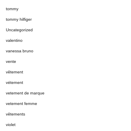
tommy
tommy hilfiger
Uncategorized
valentino
vanessa bruno
vente
vêtement
vétement
vetement de marque
vetement femme
vêtements
violet