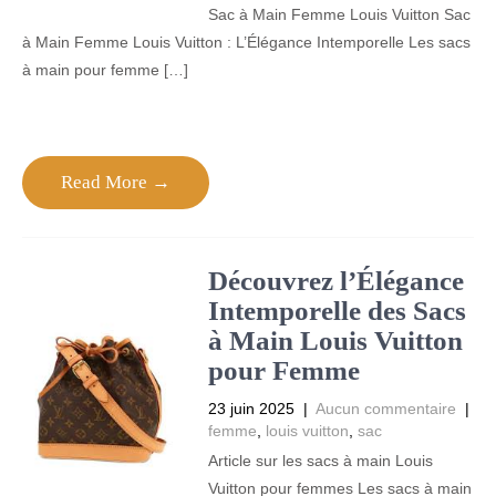
Sac à Main Femme Louis Vuitton Sac
à Main Femme Louis Vuitton : L’Élégance Intemporelle Les sacs
à main pour femme […]
Read More →
Découvrez l’Élégance
Intemporelle des Sacs
à Main Louis Vuitton
pour Femme
23 juin 2025
|
Aucun commentaire
|
femme
,
louis vuitton
,
sac
Article sur les sacs à main Louis
Vuitton pour femmes Les sacs à main