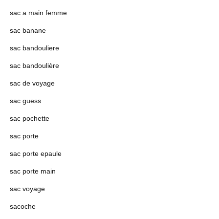
sac a main femme
sac banane
sac bandouliere
sac bandoulière
sac de voyage
sac guess
sac pochette
sac porte
sac porte epaule
sac porte main
sac voyage
sacoche