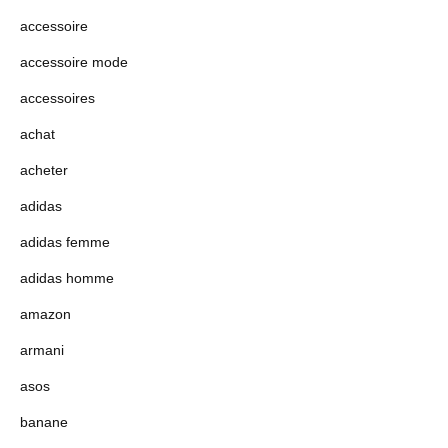
accessoire
accessoire mode
accessoires
achat
acheter
adidas
adidas femme
adidas homme
amazon
armani
asos
banane