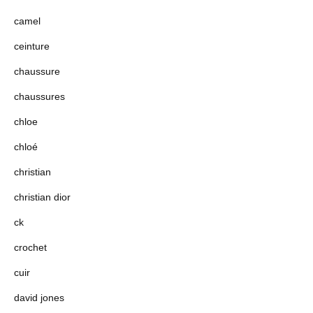
camel
ceinture
chaussure
chaussures
chloe
chloé
christian
christian dior
ck
crochet
cuir
david jones