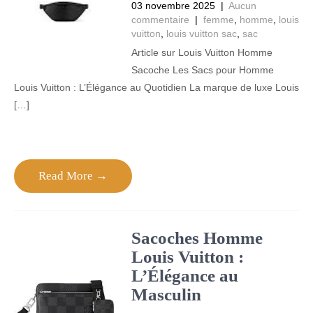
03 novembre 2025
|
Aucun
commentaire
|
femme
,
homme
,
louis
vuitton
,
louis vuitton sac
,
sac
Article sur Louis Vuitton Homme
Sacoche Les Sacs pour Homme
Louis Vuitton : L’Élégance au Quotidien La marque de luxe Louis
[…]
Read More →
Sacoches Homme
Louis Vuitton :
L’Élégance au
Masculin