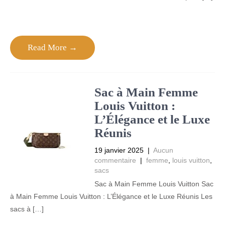
Read More →
Sac à Main Femme
Louis Vuitton :
L’Élégance et le Luxe
Réunis
19 janvier 2025
|
Aucun
commentaire
|
femme
,
louis vuitton
,
sacs
Sac à Main Femme Louis Vuitton Sac
à Main Femme Louis Vuitton : L’Élégance et le Luxe Réunis Les
sacs à […]