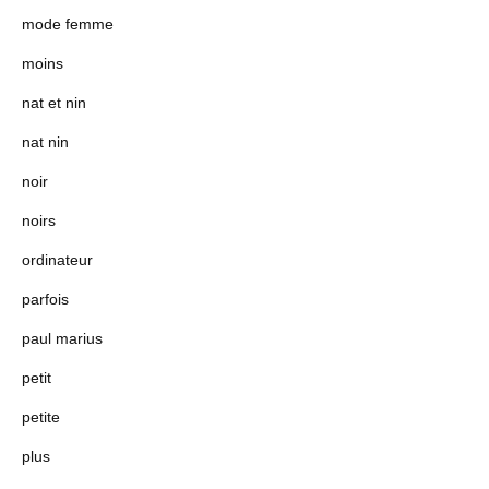
mode femme
moins
nat et nin
nat nin
noir
noirs
ordinateur
parfois
paul marius
petit
petite
plus