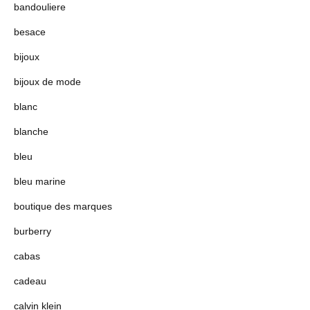
bandouliere
besace
bijoux
bijoux de mode
blanc
blanche
bleu
bleu marine
boutique des marques
burberry
cabas
cadeau
calvin klein