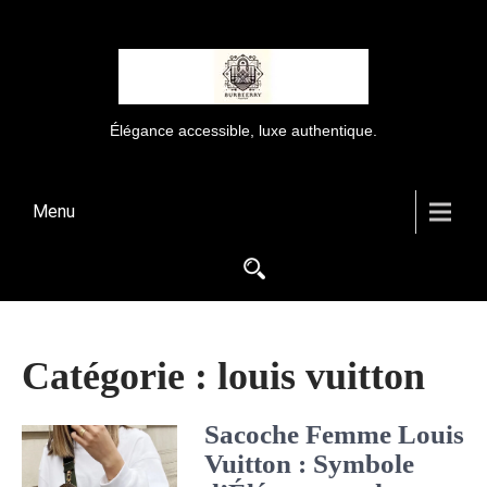
Élégance accessible, luxe authentique.
Menu
Catégorie :
louis vuitton
Sacoche Femme Louis
Vuitton : Symbole