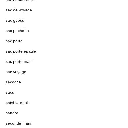
sac de voyage
sac guess
sac pochette
sac porte
sac porte epaule
sac porte main
sac voyage
sacoche
sacs
saint laurent
sandro
seconde main