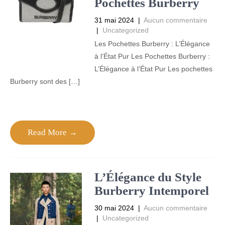
Pochettes Burberry
31 mai 2024
|
Aucun commentaire
|
Uncategorized
Les Pochettes Burberry : L’Élégance
à l’État Pur Les Pochettes Burberry :
L’Élégance à l’État Pur Les pochettes
Burberry sont des […]
Read More →
L’Élégance du Style
Burberry Intemporel
30 mai 2024
|
Aucun commentaire
|
Uncategorized