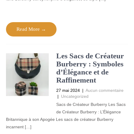
Read More →
Les Sacs de Créateur
Burberry : Symboles
d’Élégance et de
Raffinement
27 mai 2024
|
Aucun commentaire
|
Uncategorized
Sacs de Créateur Burberry Les Sacs
de Créateur Burberry : L’Élégance
Britannique à son Apogée Les sacs de créateur Burberry
incarnent […]