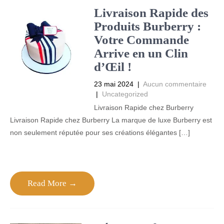
Livraison Rapide des
Produits Burberry :
Votre Commande
Arrive en un Clin
d’Œil !
23 mai 2024
|
Aucun commentaire
|
Uncategorized
Livraison Rapide chez Burberry
Livraison Rapide chez Burberry La marque de luxe Burberry est
non seulement réputée pour ses créations élégantes […]
Read More →