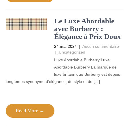
Le Luxe Abordable
avec Burberry :
Élégance à Prix Doux
24 mai 2024
|
Aucun commentaire
|
Uncategorized
Luxe Abordable Burberry Luxe
Abordable Burberry La marque de
luxe britannique Burberry est depuis
longtemps synonyme d’élégance, de style et de […]
Read More →