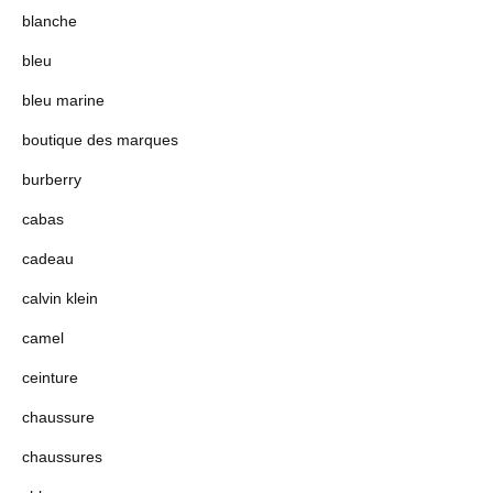
blanche
bleu
bleu marine
boutique des marques
burberry
cabas
cadeau
calvin klein
camel
ceinture
chaussure
chaussures