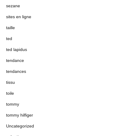
sezane
sites en ligne
taille
ted
ted lapidus
tendance
tendances
tissu
toile
tommy
tommy hilfiger
Uncategorized