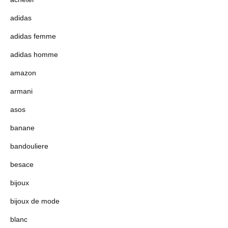
adidas
adidas femme
adidas homme
amazon
armani
asos
banane
bandouliere
besace
bijoux
bijoux de mode
blanc