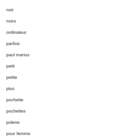
noir
noirs
ordinateur
parfois
paul marius
petit
petite
plus
pochette
pochettes
polene
pour femme