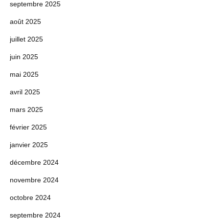
septembre 2025
août 2025
juillet 2025
juin 2025
mai 2025
avril 2025
mars 2025
février 2025
janvier 2025
décembre 2024
novembre 2024
octobre 2024
septembre 2024