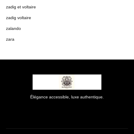
zadig et voltaire
zadig voltaire
zalando
zara
Élégance accessible, luxe authentique.