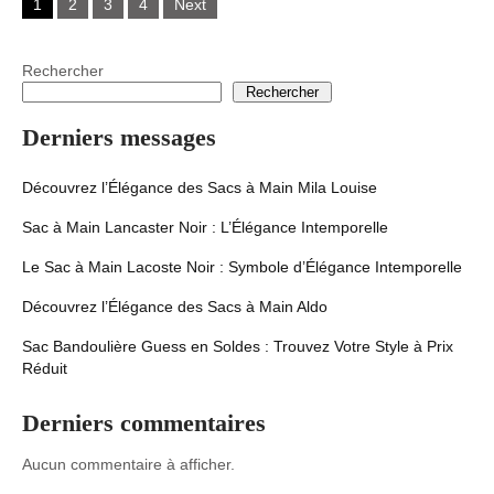
1
2
3
4
Next
navigation
Rechercher
Rechercher
Derniers messages
Découvrez l’Élégance des Sacs à Main Mila Louise
Sac à Main Lancaster Noir : L’Élégance Intemporelle
Le Sac à Main Lacoste Noir : Symbole d’Élégance Intemporelle
Découvrez l’Élégance des Sacs à Main Aldo
Sac Bandoulière Guess en Soldes : Trouvez Votre Style à Prix
Réduit
Derniers commentaires
Aucun commentaire à afficher.