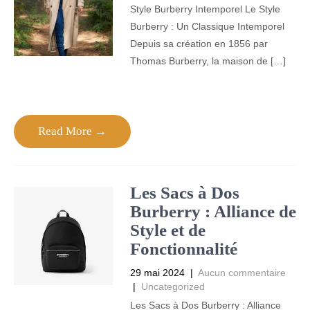
Style Burberry Intemporel Le Style
Burberry : Un Classique Intemporel
Depuis sa création en 1856 par
Thomas Burberry, la maison de […]
Read More →
Les Sacs à Dos
Burberry : Alliance de
Style et de
Fonctionnalité
29 mai 2024
|
Aucun commentaire
|
Uncategorized
Les Sacs à Dos Burberry : Alliance