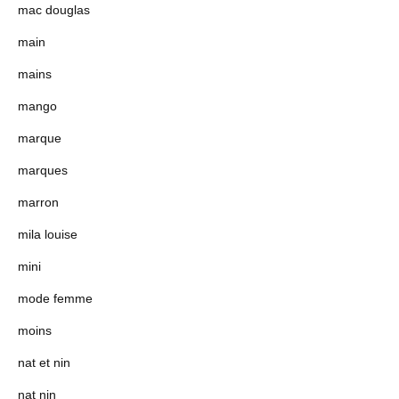
mac douglas
main
mains
mango
marque
marques
marron
mila louise
mini
mode femme
moins
nat et nin
nat nin