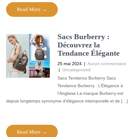
Read More →
Sacs Burberry :
Découvrez la
Tendance Élégante
25 mai 2024
|
Aucun commentaire
|
Uncategorized
Sacs Tendance Burberry Sacs
Tendance Burberry : L’Élégance à
l’Anglaise La marque Burberry est
depuis longtemps synonyme d’élégance intemporelle et de […]
Read More →