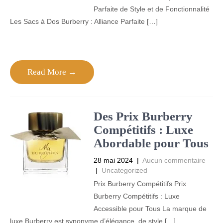
Parfaite de Style et de Fonctionnalité
Les Sacs à Dos Burberry : Alliance Parfaite […]
Read More →
Des Prix Burberry
Compétitifs : Luxe
Abordable pour Tous
28 mai 2024
|
Aucun commentaire
|
Uncategorized
Prix Burberry Compétitifs Prix
Burberry Compétitifs : Luxe
Accessible pour Tous La marque de
luxe Burberry est synonyme d’élégance, de style […]