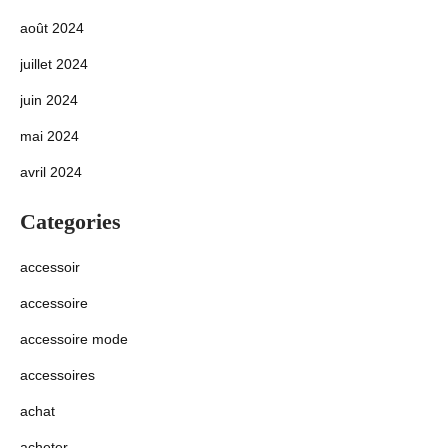
août 2024
juillet 2024
juin 2024
mai 2024
avril 2024
Categories
accessoir
accessoire
accessoire mode
accessoires
achat
acheter