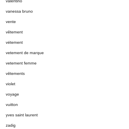
valentino
vanessa bruno
vente
vêtement
vétement
vetement de marque
vetement femme
vêtements
violet
voyage
vuitton
yves saint laurent
zadig