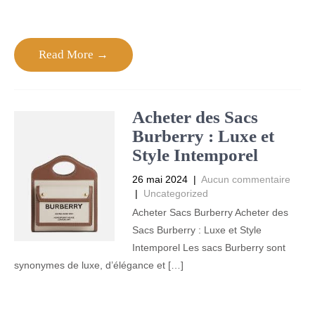
Read More →
Acheter des Sacs
Burberry : Luxe et
Style Intemporel
26 mai 2024
|
Aucun commentaire
|
Uncategorized
Acheter Sacs Burberry Acheter des
Sacs Burberry : Luxe et Style
Intemporel Les sacs Burberry sont
synonymes de luxe, d’élégance et […]