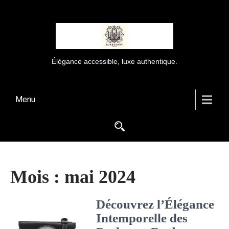
Élégance accessible, luxe authentique.
Menu
Mois :
mai 2024
Découvrez l’Élégance
Intemporelle des