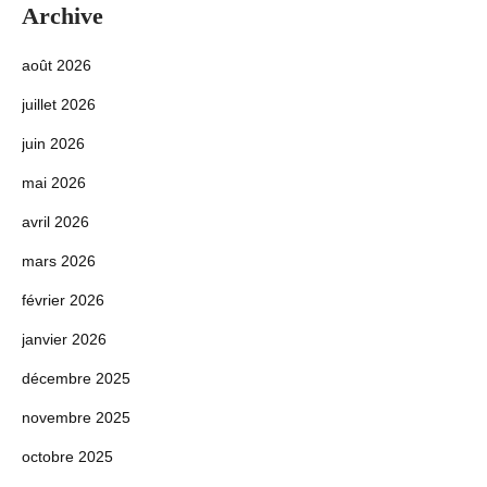
Archive
août 2026
juillet 2026
juin 2026
mai 2026
avril 2026
mars 2026
février 2026
janvier 2026
décembre 2025
novembre 2025
octobre 2025