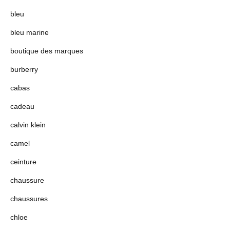
bleu
bleu marine
boutique des marques
burberry
cabas
cadeau
calvin klein
camel
ceinture
chaussure
chaussures
chloe