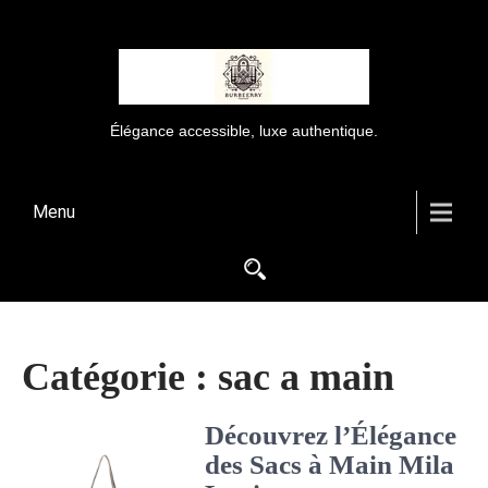
Élégance accessible, luxe authentique.
Menu
Catégorie :
sac a main
Découvrez l’Élégance
des Sacs à Main Mila