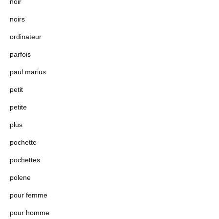
noir
noirs
ordinateur
parfois
paul marius
petit
petite
plus
pochette
pochettes
polene
pour femme
pour homme