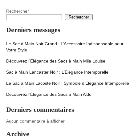
publications
Rechercher
Rechercher
Derniers messages
Le Sac à Main Noir Grand : L’Accessoire Indispensable pour
Votre Style
Découvrez l’Élégance des Sacs à Main Mila Louise
Sac à Main Lancaster Noir : L’Élégance Intemporelle
Le Sac à Main Lacoste Noir : Symbole d’Élégance Intemporelle
Découvrez l’Élégance des Sacs à Main Aldo
Derniers commentaires
Aucun commentaire à afficher.
Archive