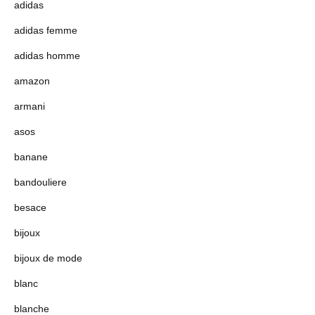
adidas
adidas femme
adidas homme
amazon
armani
asos
banane
bandouliere
besace
bijoux
bijoux de mode
blanc
blanche