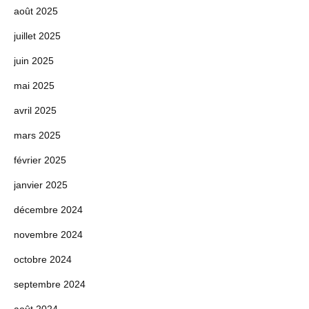
août 2025
juillet 2025
juin 2025
mai 2025
avril 2025
mars 2025
février 2025
janvier 2025
décembre 2024
novembre 2024
octobre 2024
septembre 2024