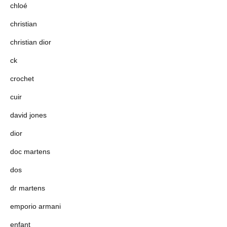
chloé
christian
christian dior
ck
crochet
cuir
david jones
dior
doc martens
dos
dr martens
emporio armani
enfant