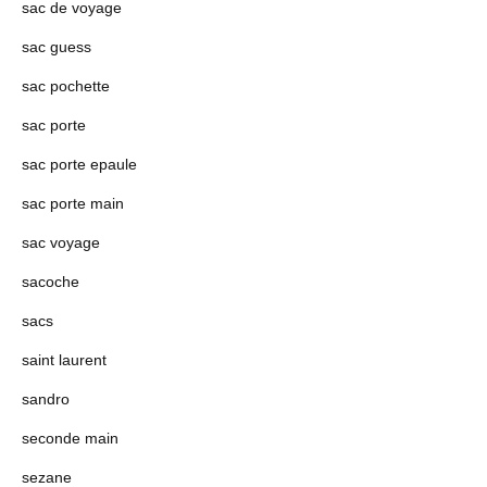
sac de voyage
sac guess
sac pochette
sac porte
sac porte epaule
sac porte main
sac voyage
sacoche
sacs
saint laurent
sandro
seconde main
sezane