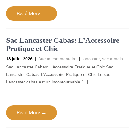
Read More →
Sac Lancaster Cabas: L’Accessoire
Pratique et Chic
18 juillet 2026
|
Aucun commentaire
|
lancaster
,
sac a main
Sac Lancaster Cabas: L’Accessoire Pratique et Chic Sac
Lancaster Cabas: L’Accessoire Pratique et Chic Le sac
Lancaster cabas est un incontournable […]
Read More →