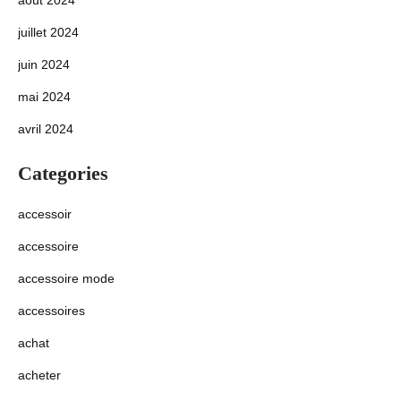
août 2024
juillet 2024
juin 2024
mai 2024
avril 2024
Categories
accessoir
accessoire
accessoire mode
accessoires
achat
acheter