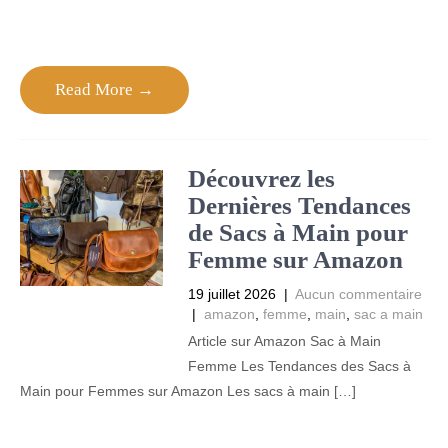
Read More →
Découvrez les
Dernières Tendances
de Sacs à Main pour
Femme sur Amazon
19 juillet 2026
|
Aucun commentaire
|
amazon
,
femme
,
main
,
sac a main
Article sur Amazon Sac à Main
Femme Les Tendances des Sacs à
Main pour Femmes sur Amazon Les sacs à main […]