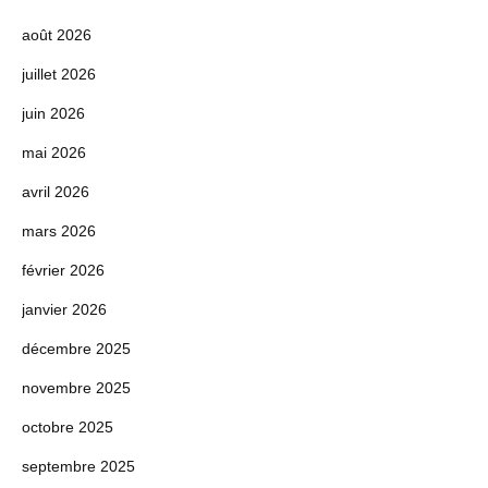
août 2026
juillet 2026
juin 2026
mai 2026
avril 2026
mars 2026
février 2026
janvier 2026
décembre 2025
novembre 2025
octobre 2025
septembre 2025