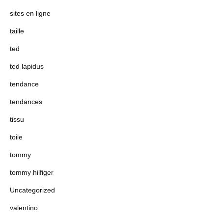
sites en ligne
taille
ted
ted lapidus
tendance
tendances
tissu
toile
tommy
tommy hilfiger
Uncategorized
valentino