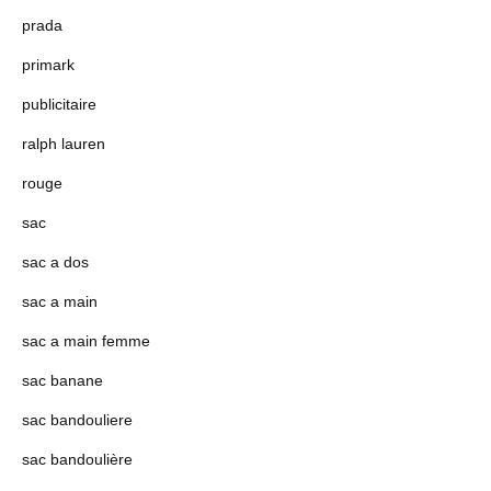
prada
primark
publicitaire
ralph lauren
rouge
sac
sac a dos
sac a main
sac a main femme
sac banane
sac bandouliere
sac bandoulière