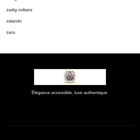
zadig voltaire
zalando
zara
Élégance accessible, luxe authentique.