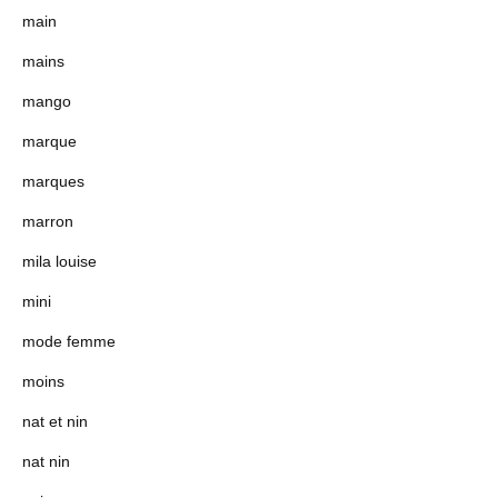
main
mains
mango
marque
marques
marron
mila louise
mini
mode femme
moins
nat et nin
nat nin