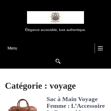
Élégance accessible, luxe authentique.
Menu
Catégorie :
voyage
Sac à Main Voyage
Femme : L’Accessoire