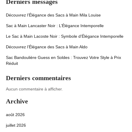
Derniers messages
Découvrez l’Élégance des Sacs à Main Mila Louise
Sac à Main Lancaster Noir : L’Élégance Intemporelle
Le Sac à Main Lacoste Noir : Symbole d’Élégance Intemporelle
Découvrez l’Élégance des Sacs à Main Aldo
Sac Bandoulière Guess en Soldes : Trouvez Votre Style à Prix
Réduit
Derniers commentaires
Aucun commentaire à afficher.
Archive
août 2026
juillet 2026