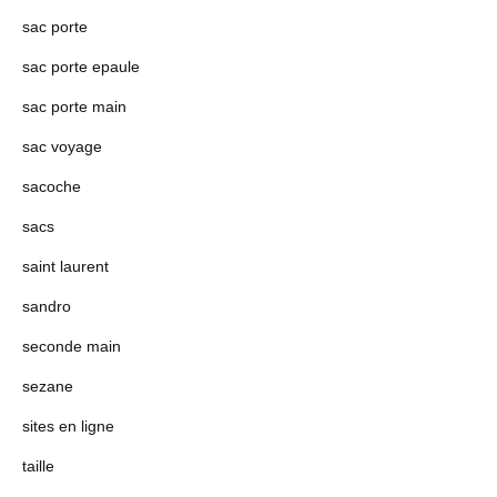
sac porte
sac porte epaule
sac porte main
sac voyage
sacoche
sacs
saint laurent
sandro
seconde main
sezane
sites en ligne
taille