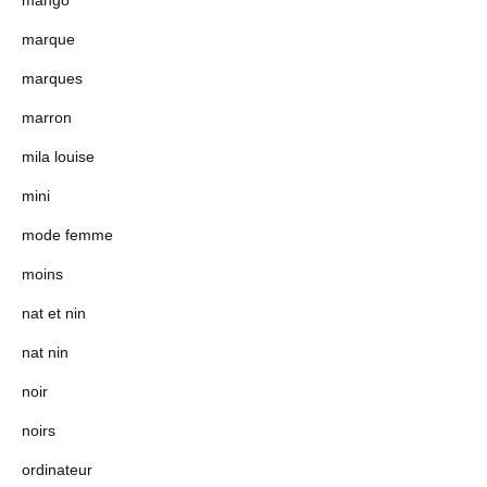
mango
marque
marques
marron
mila louise
mini
mode femme
moins
nat et nin
nat nin
noir
noirs
ordinateur