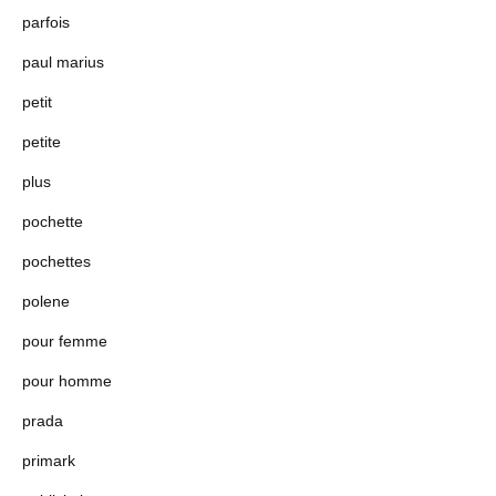
parfois
paul marius
petit
petite
plus
pochette
pochettes
polene
pour femme
pour homme
prada
primark