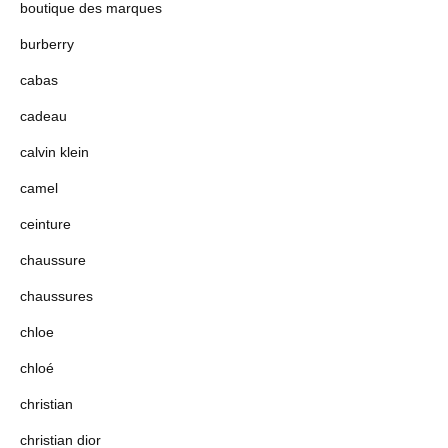
boutique des marques
burberry
cabas
cadeau
calvin klein
camel
ceinture
chaussure
chaussures
chloe
chloé
christian
christian dior