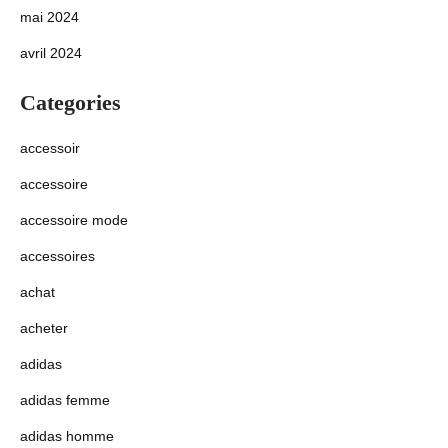
mai 2024
avril 2024
Categories
accessoir
accessoire
accessoire mode
accessoires
achat
acheter
adidas
adidas femme
adidas homme