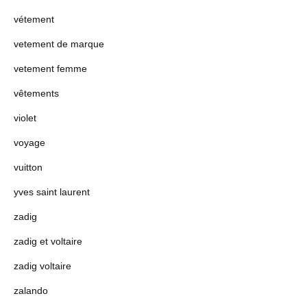
vétement
vetement de marque
vetement femme
vêtements
violet
voyage
vuitton
yves saint laurent
zadig
zadig et voltaire
zadig voltaire
zalando