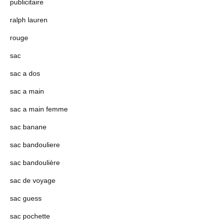
publicitaire
ralph lauren
rouge
sac
sac a dos
sac a main
sac a main femme
sac banane
sac bandouliere
sac bandoulière
sac de voyage
sac guess
sac pochette