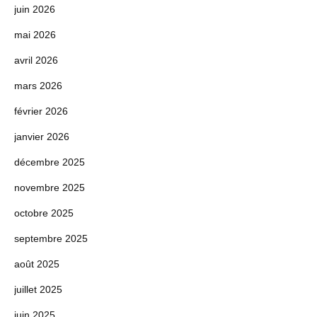
juin 2026
mai 2026
avril 2026
mars 2026
février 2026
janvier 2026
décembre 2025
novembre 2025
octobre 2025
septembre 2025
août 2025
juillet 2025
juin 2025