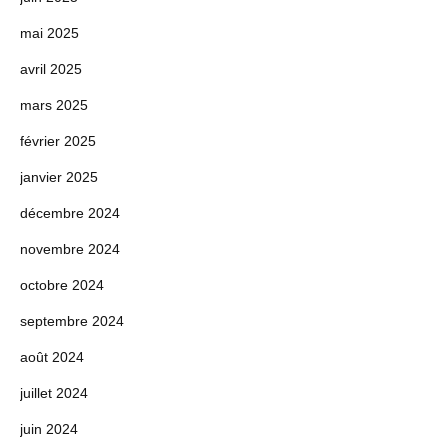
mai 2025
avril 2025
mars 2025
février 2025
janvier 2025
décembre 2024
novembre 2024
octobre 2024
septembre 2024
août 2024
juillet 2024
juin 2024