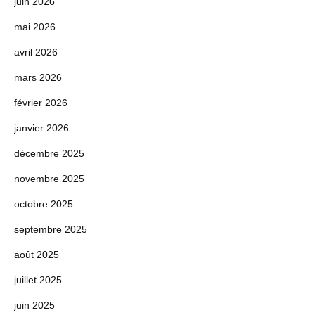
juin 2026
mai 2026
avril 2026
mars 2026
février 2026
janvier 2026
décembre 2025
novembre 2025
octobre 2025
septembre 2025
août 2025
juillet 2025
juin 2025