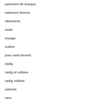
vetement de marque
vetement femme
vêtements
violet
voyage
vuitton
yves saint laurent
zadig
zadig et voltaire
zadig voltaire
zalando
zara