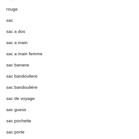
rouge
sac
sac a dos
sac a main
sac a main femme
sac banane
sac bandouliere
sac bandoulière
sac de voyage
sac guess
sac pochette
sac porte