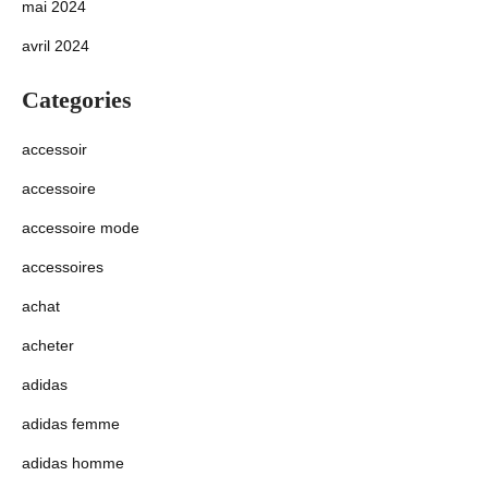
mai 2024
avril 2024
Categories
accessoir
accessoire
accessoire mode
accessoires
achat
acheter
adidas
adidas femme
adidas homme