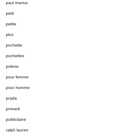
paul marius
petit
petite
plus
pochette
pochettes
polene
pour femme
pour homme
prada
primark
publicitaire
ralph lauren