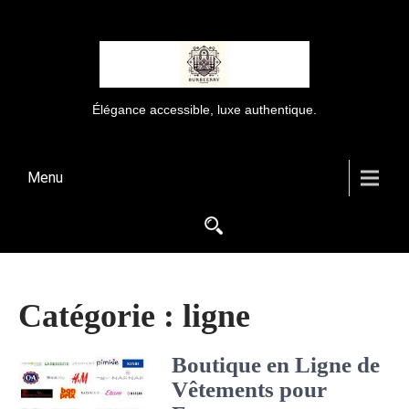
Élégance accessible, luxe authentique.
Menu
Catégorie :
ligne
Boutique en Ligne de
Vêtements pour