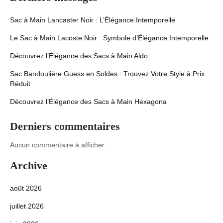
Sac à Main Lancaster Noir : L’Élégance Intemporelle
Le Sac à Main Lacoste Noir : Symbole d’Élégance Intemporelle
Découvrez l’Élégance des Sacs à Main Aldo
Sac Bandoulière Guess en Soldes : Trouvez Votre Style à Prix
Réduit
Découvrez l’Élégance des Sacs à Main Hexagona
Derniers commentaires
Aucun commentaire à afficher.
Archive
août 2026
juillet 2026