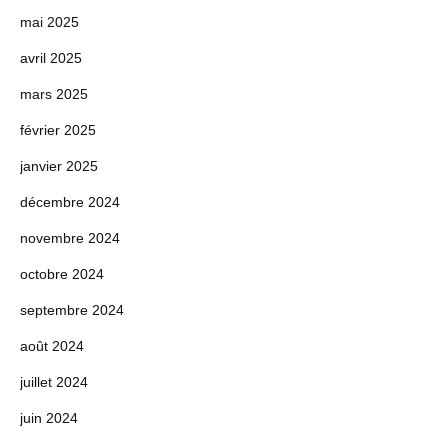
mai 2025
avril 2025
mars 2025
février 2025
janvier 2025
décembre 2024
novembre 2024
octobre 2024
septembre 2024
août 2024
juillet 2024
juin 2024