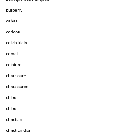
burberry
cabas
cadeau
calvin klein
camel
ceinture
chaussure
chaussures
chloe
chloé
christian
christian dior