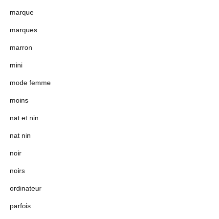
marque
marques
marron
mini
mode femme
moins
nat et nin
nat nin
noir
noirs
ordinateur
parfois