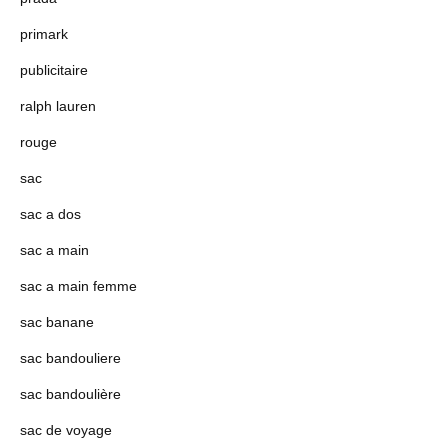
primark
publicitaire
ralph lauren
rouge
sac
sac a dos
sac a main
sac a main femme
sac banane
sac bandouliere
sac bandoulière
sac de voyage