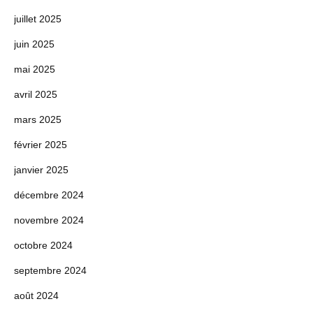
juillet 2025
juin 2025
mai 2025
avril 2025
mars 2025
février 2025
janvier 2025
décembre 2024
novembre 2024
octobre 2024
septembre 2024
août 2024