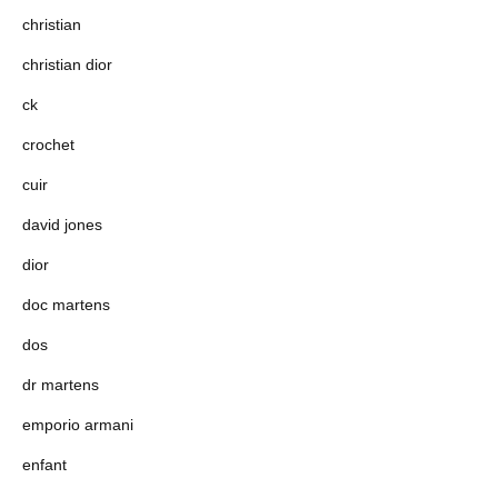
christian
christian dior
ck
crochet
cuir
david jones
dior
doc martens
dos
dr martens
emporio armani
enfant