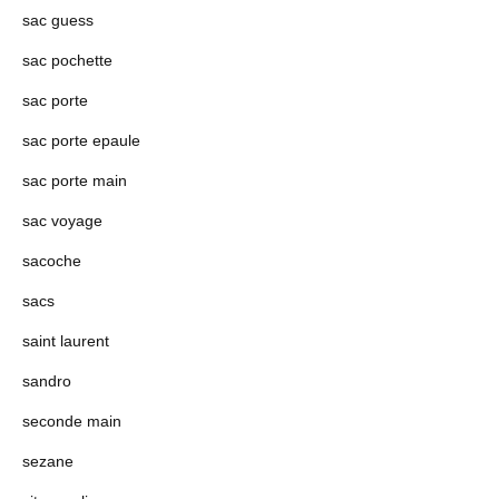
sac guess
sac pochette
sac porte
sac porte epaule
sac porte main
sac voyage
sacoche
sacs
saint laurent
sandro
seconde main
sezane