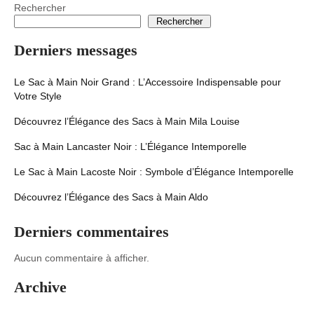
Rechercher
Rechercher
Derniers messages
Le Sac à Main Noir Grand : L’Accessoire Indispensable pour
Votre Style
Découvrez l’Élégance des Sacs à Main Mila Louise
Sac à Main Lancaster Noir : L’Élégance Intemporelle
Le Sac à Main Lacoste Noir : Symbole d’Élégance Intemporelle
Découvrez l’Élégance des Sacs à Main Aldo
Derniers commentaires
Aucun commentaire à afficher.
Archive