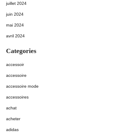
juillet 2024
juin 2024
mai 2024
avril 2024
Categories
accessoir
accessoire
accessoire mode
accessoires
achat
acheter
adidas