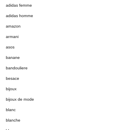
adidas femme
adidas homme
amazon
armani
asos
banane
bandouliere
besace
bijoux
bijoux de mode
blanc
blanche