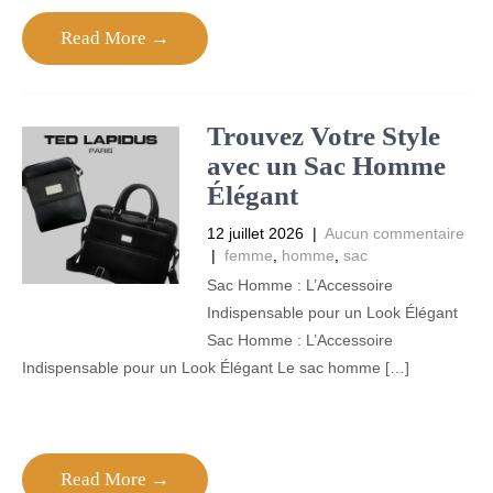
Read More →
Trouvez Votre Style
avec un Sac Homme
Élégant
12 juillet 2026
|
Aucun commentaire
|
femme
,
homme
,
sac
Sac Homme : L’Accessoire
Indispensable pour un Look Élégant
Sac Homme : L’Accessoire
Indispensable pour un Look Élégant Le sac homme […]
Read More →