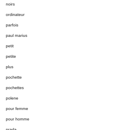
noirs
ordinateur
parfois
paul marius
petit
petite
plus
pochette
pochettes
polene
pour femme
pour homme
prada