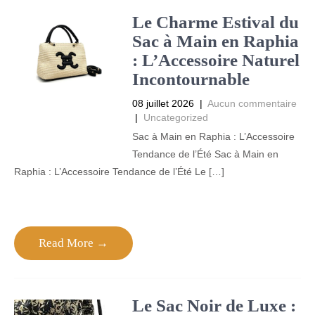
Le Charme Estival du
Sac à Main en Raphia
: L’Accessoire Naturel
Incontournable
08 juillet 2026
|
Aucun commentaire
|
Uncategorized
Sac à Main en Raphia : L’Accessoire
Tendance de l’Été Sac à Main en
Raphia : L’Accessoire Tendance de l’Été Le […]
Read More →
Le Sac Noir de Luxe :