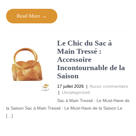
Read More →
Le Chic du Sac à
Main Tressé :
Accessoire
Incontournable de la
Saison
17 juillet 2026
|
Aucun commentaire
|
Uncategorized
Sac à Main Tressé : Le Must-Have de
la Saison Sac à Main Tressé : Le Must-Have de la Saison Le
[…]