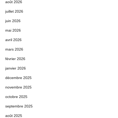
août 2026
juillet 2026
juin 2026
mai 2026
avril 2026
mars 2026
février 2026
janvier 2026
décembre 2025
novembre 2025
octobre 2025
septembre 2025
août 2025