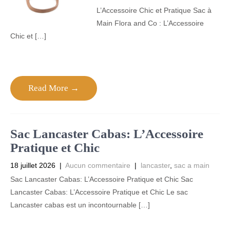
L’Accessoire Chic et Pratique Sac à
Main Flora and Co : L’Accessoire
Chic et […]
Read More →
Sac Lancaster Cabas: L’Accessoire
Pratique et Chic
18 juillet 2026
|
Aucun commentaire
|
lancaster
,
sac a main
Sac Lancaster Cabas: L’Accessoire Pratique et Chic Sac
Lancaster Cabas: L’Accessoire Pratique et Chic Le sac
Lancaster cabas est un incontournable […]