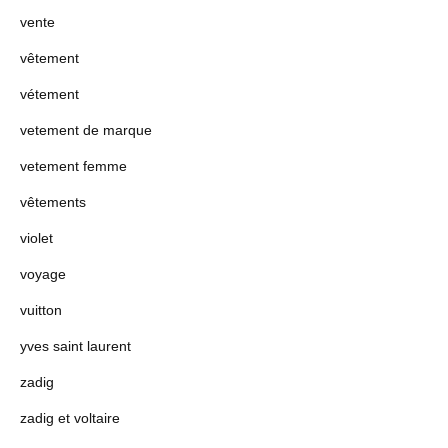
vente
vêtement
vétement
vetement de marque
vetement femme
vêtements
violet
voyage
vuitton
yves saint laurent
zadig
zadig et voltaire