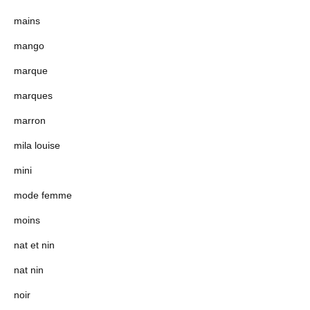
mains
mango
marque
marques
marron
mila louise
mini
mode femme
moins
nat et nin
nat nin
noir