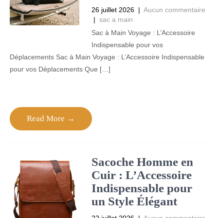
26 juillet 2026
|
Aucun commentaire
|
sac a main
Sac à Main Voyage : L’Accessoire
Indispensable pour vos
Déplacements Sac à Main Voyage : L’Accessoire Indispensable
pour vos Déplacements Que […]
Read More →
Sacoche Homme en
Cuir : L’Accessoire
Indispensable pour
un Style Élégant