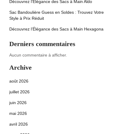
Découvrez l’Élégance des Sacs à Main Aldo
Sac Bandoulière Guess en Soldes : Trouvez Votre
Style à Prix Réduit
Découvrez l’Élégance des Sacs à Main Hexagona
Derniers commentaires
Aucun commentaire à afficher.
Archive
août 2026
juillet 2026
juin 2026
mai 2026
avril 2026