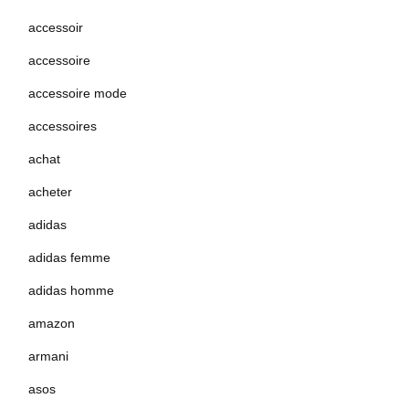
accessoir
accessoire
accessoire mode
accessoires
achat
acheter
adidas
adidas femme
adidas homme
amazon
armani
asos