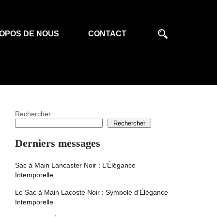
OPOS DE NOUS
CONTACT
Rechercher
Rechercher
Derniers messages
Sac à Main Lancaster Noir : L’Élégance
Intemporelle
Le Sac à Main Lacoste Noir : Symbole d’Élégance
Intemporelle