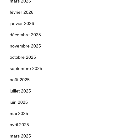
mars 2026
février 2026
janvier 2026
décembre 2025
novembre 2025
octobre 2025
septembre 2025
août 2025
juillet 2025
juin 2025
mai 2025
avril 2025
mars 2025