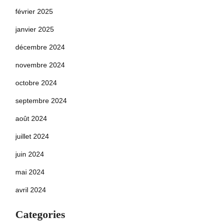
février 2025
janvier 2025
décembre 2024
novembre 2024
octobre 2024
septembre 2024
août 2024
juillet 2024
juin 2024
mai 2024
avril 2024
Categories