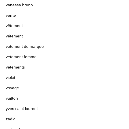
vanessa bruno
vente
vêtement
vétement
vetement de marque
vetement femme
vêtements
violet
voyage
vuitton
yves saint laurent
zadig