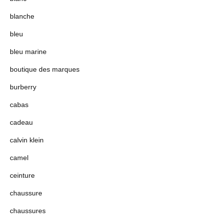
blanche
bleu
bleu marine
boutique des marques
burberry
cabas
cadeau
calvin klein
camel
ceinture
chaussure
chaussures