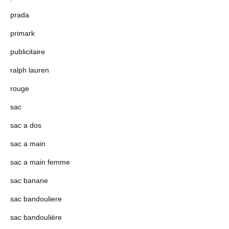
prada
primark
publicitaire
ralph lauren
rouge
sac
sac a dos
sac a main
sac a main femme
sac banane
sac bandouliere
sac bandoulière