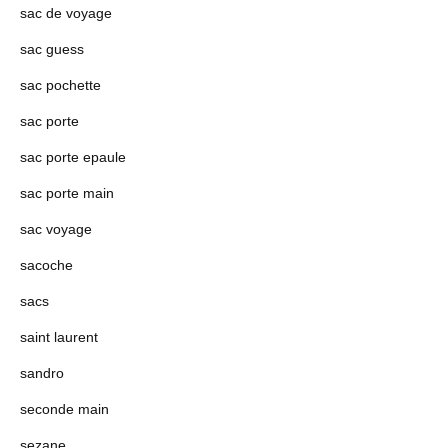
sac de voyage
sac guess
sac pochette
sac porte
sac porte epaule
sac porte main
sac voyage
sacoche
sacs
saint laurent
sandro
seconde main
sezane