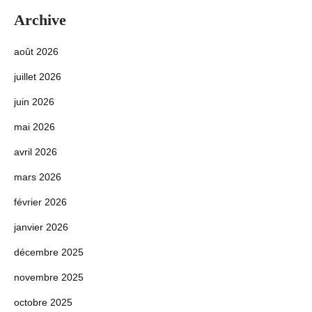
Archive
août 2026
juillet 2026
juin 2026
mai 2026
avril 2026
mars 2026
février 2026
janvier 2026
décembre 2025
novembre 2025
octobre 2025