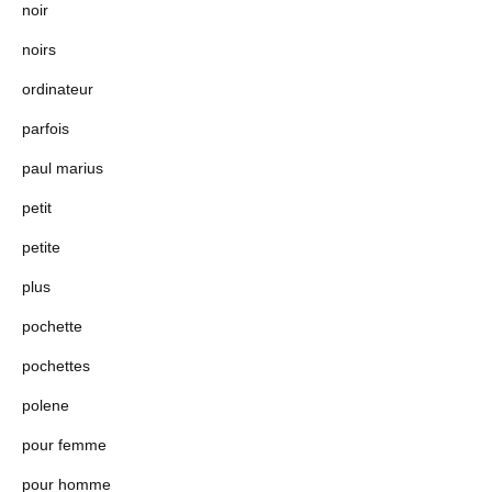
noir
noirs
ordinateur
parfois
paul marius
petit
petite
plus
pochette
pochettes
polene
pour femme
pour homme