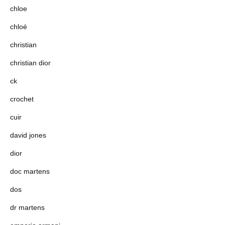
chloe
chloé
christian
christian dior
ck
crochet
cuir
david jones
dior
doc martens
dos
dr martens