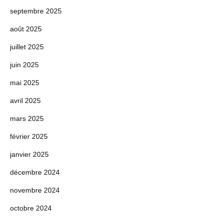
septembre 2025
août 2025
juillet 2025
juin 2025
mai 2025
avril 2025
mars 2025
février 2025
janvier 2025
décembre 2024
novembre 2024
octobre 2024