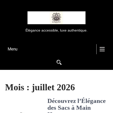
Élégance accessible, luxe authentique.
Menu
Mois :
juillet 2026
Découvrez l’Élégance
des Sacs à Main