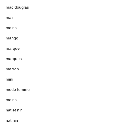
mac douglas
main
mains
mango
marque
marques
marron
mini
mode femme
moins
nat et nin
nat nin