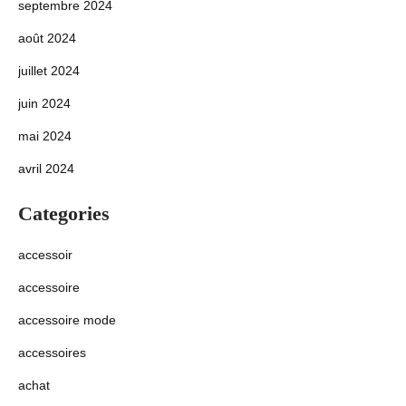
septembre 2024
août 2024
juillet 2024
juin 2024
mai 2024
avril 2024
Categories
accessoir
accessoire
accessoire mode
accessoires
achat