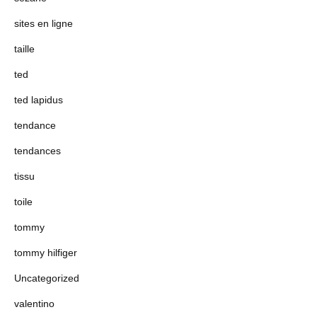
sites en ligne
taille
ted
ted lapidus
tendance
tendances
tissu
toile
tommy
tommy hilfiger
Uncategorized
valentino