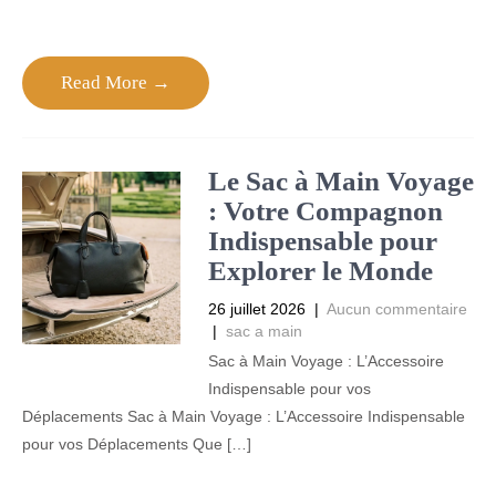
Read More →
Le Sac à Main Voyage
: Votre Compagnon
Indispensable pour
Explorer le Monde
26 juillet 2026
|
Aucun commentaire
|
sac a main
Sac à Main Voyage : L’Accessoire
Indispensable pour vos
Déplacements Sac à Main Voyage : L’Accessoire Indispensable
pour vos Déplacements Que […]