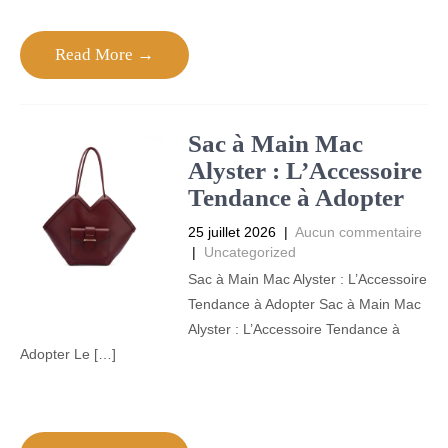
Read More →
Sac à Main Mac
Alyster : L’Accessoire
Tendance à Adopter
25 juillet 2026
|
Aucun commentaire
|
Uncategorized
Sac à Main Mac Alyster : L’Accessoire
Tendance à Adopter Sac à Main Mac
Alyster : L’Accessoire Tendance à
Adopter Le […]