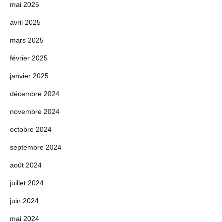
mai 2025
avril 2025
mars 2025
février 2025
janvier 2025
décembre 2024
novembre 2024
octobre 2024
septembre 2024
août 2024
juillet 2024
juin 2024
mai 2024