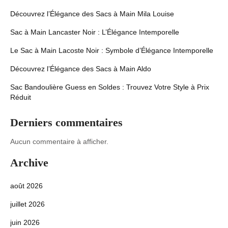
Découvrez l’Élégance des Sacs à Main Mila Louise
Sac à Main Lancaster Noir : L’Élégance Intemporelle
Le Sac à Main Lacoste Noir : Symbole d’Élégance Intemporelle
Découvrez l’Élégance des Sacs à Main Aldo
Sac Bandoulière Guess en Soldes : Trouvez Votre Style à Prix
Réduit
Derniers commentaires
Aucun commentaire à afficher.
Archive
août 2026
juillet 2026
juin 2026