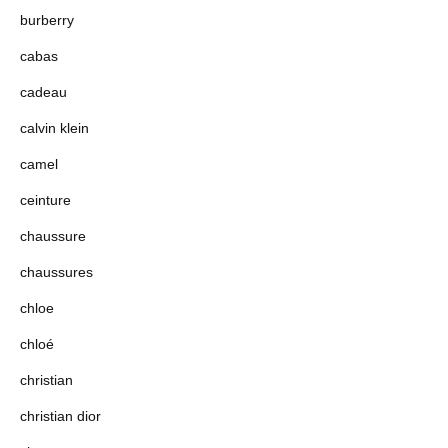
burberry
cabas
cadeau
calvin klein
camel
ceinture
chaussure
chaussures
chloe
chloé
christian
christian dior