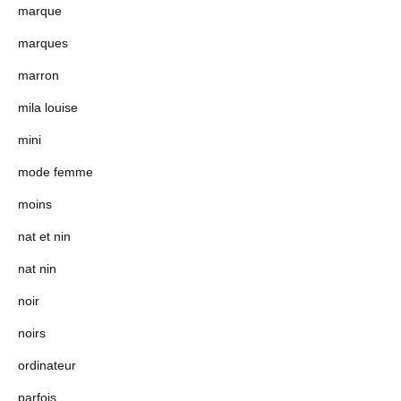
marque
marques
marron
mila louise
mini
mode femme
moins
nat et nin
nat nin
noir
noirs
ordinateur
parfois