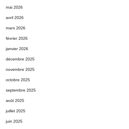
mai 2026
avril 2026
mars 2026
février 2026
janvier 2026
décembre 2025
novembre 2025
octobre 2025
septembre 2025
août 2025
juillet 2025
juin 2025