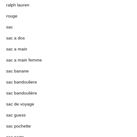
ralph lauren
rouge
sac
sac a dos
sac a main
sac a main femme
sac banane
sac bandouliere
sac bandoulière
sac de voyage
sac guess
sac pochette