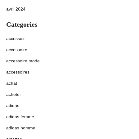
avril 2024
Categories
accessoir
accessoire
accessoire mode
accessoires
achat
acheter
adidas
adidas femme
adidas homme