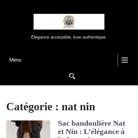
Élégance accessible, luxe authentique.
Menu
Catégorie :
nat nin
Sac bandoulière Nat
et Nin : L’élégance à