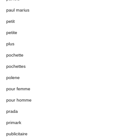
paul marius
petit
petite
plus
pochette
pochettes
polene
pour femme
pour homme
prada
primark
publicitaire