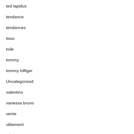
ted lapidus
tendance
tendances
tissu
toile
tommy
tommy hilfiger
Uncategorized
valentino
vanessa bruno
vente
vêtement