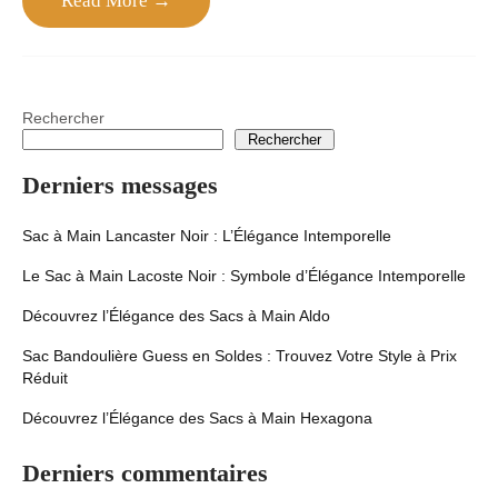
Read More →
Rechercher
Rechercher
Derniers messages
Sac à Main Lancaster Noir : L’Élégance Intemporelle
Le Sac à Main Lacoste Noir : Symbole d’Élégance Intemporelle
Découvrez l’Élégance des Sacs à Main Aldo
Sac Bandoulière Guess en Soldes : Trouvez Votre Style à Prix
Réduit
Découvrez l’Élégance des Sacs à Main Hexagona
Derniers commentaires