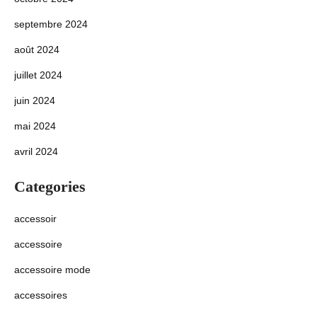
septembre 2024
août 2024
juillet 2024
juin 2024
mai 2024
avril 2024
Categories
accessoir
accessoire
accessoire mode
accessoires