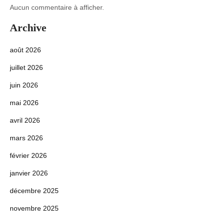
Aucun commentaire à afficher.
Archive
août 2026
juillet 2026
juin 2026
mai 2026
avril 2026
mars 2026
février 2026
janvier 2026
décembre 2025
novembre 2025