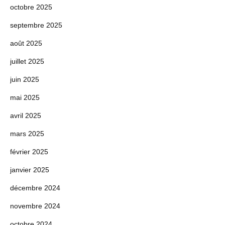
octobre 2025
septembre 2025
août 2025
juillet 2025
juin 2025
mai 2025
avril 2025
mars 2025
février 2025
janvier 2025
décembre 2024
novembre 2024
octobre 2024