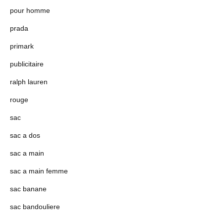
pour homme
prada
primark
publicitaire
ralph lauren
rouge
sac
sac a dos
sac a main
sac a main femme
sac banane
sac bandouliere