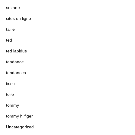
sezane
sites en ligne
taille
ted
ted lapidus
tendance
tendances
tissu
toile
tommy
tommy hilfiger
Uncategorized