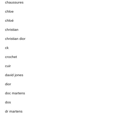
chaussures
chloe
chloé
christian
christian dior
ck
crochet
cuir
david jones
dior
doc martens
dos
dr martens