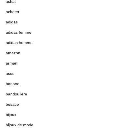
achat
acheter
adidas
adidas femme
adidas homme
amazon
armani
asos
banane
bandouliere
besace
bijoux
bijoux de mode