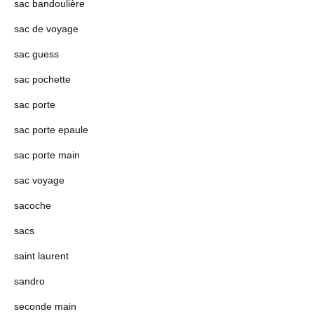
sac bandoulière
sac de voyage
sac guess
sac pochette
sac porte
sac porte epaule
sac porte main
sac voyage
sacoche
sacs
saint laurent
sandro
seconde main