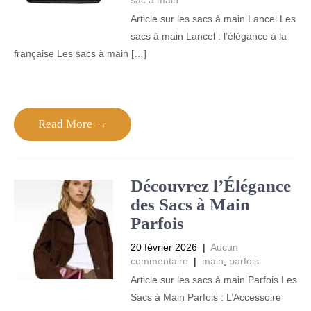
sac a main
Article sur les sacs à main Lancel Les
sacs à main Lancel : l’élégance à la
française Les sacs à main […]
Read More →
Découvrez l’Élégance
des Sacs à Main
Parfois
20 février 2026
|
Aucun
commentaire
|
main
,
parfois
Article sur les sacs à main Parfois Les
Sacs à Main Parfois : L’Accessoire