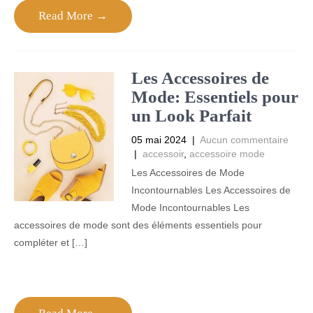
Read More →
Les Accessoires de
Mode: Essentiels pour
un Look Parfait
05 mai 2024
|
Aucun commentaire
|
accessoir
,
accessoire mode
Les Accessoires de Mode
Incontournables Les Accessoires de
Mode Incontournables Les
accessoires de mode sont des éléments essentiels pour
compléter et […]