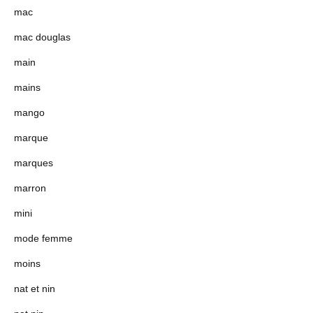
mac
mac douglas
main
mains
mango
marque
marques
marron
mini
mode femme
moins
nat et nin