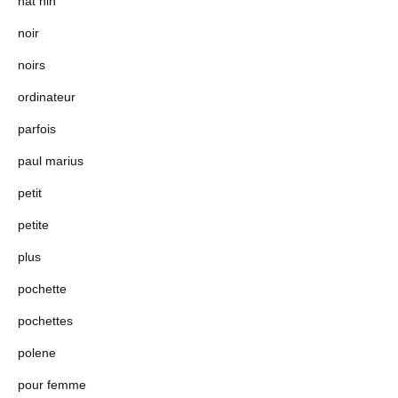
nat nin
noir
noirs
ordinateur
parfois
paul marius
petit
petite
plus
pochette
pochettes
polene
pour femme