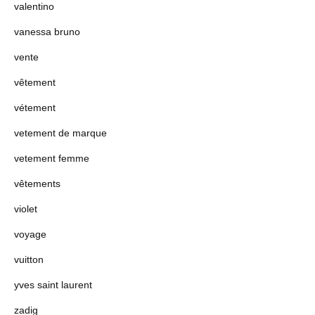
valentino
vanessa bruno
vente
vêtement
vétement
vetement de marque
vetement femme
vêtements
violet
voyage
vuitton
yves saint laurent
zadig