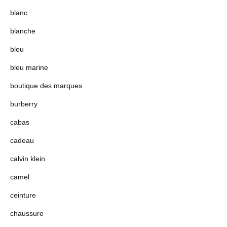
blanc
blanche
bleu
bleu marine
boutique des marques
burberry
cabas
cadeau
calvin klein
camel
ceinture
chaussure