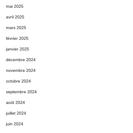
mai 2025
avril 2025
mars 2025
février 2025
janvier 2025
décembre 2024
novembre 2024
octobre 2024
septembre 2024
août 2024
juillet 2024
juin 2024