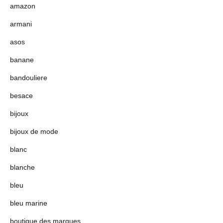
amazon
armani
asos
banane
bandouliere
besace
bijoux
bijoux de mode
blanc
blanche
bleu
bleu marine
boutique des marques