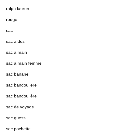
ralph lauren
rouge
sac
sac a dos
sac a main
sac a main femme
sac banane
sac bandouliere
sac bandoulière
sac de voyage
sac guess
sac pochette