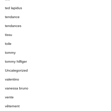
ted lapidus
tendance
tendances
tissu
toile
tommy
tommy hilfiger
Uncategorized
valentino
vanessa bruno
vente
vêtement