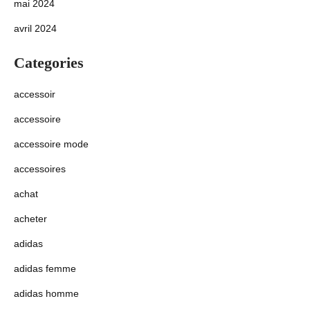
mai 2024
avril 2024
Categories
accessoir
accessoire
accessoire mode
accessoires
achat
acheter
adidas
adidas femme
adidas homme