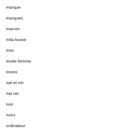
marque
marques
marron
mila louise
mini
mode femme
moins
nat et nin
nat nin
noir
noirs
ordinateur