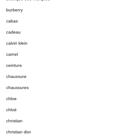
burberry
cabas
cadeau
calvin klein
camel
ceinture
chaussure
chaussures
chloe
chloé
christian
christian dior