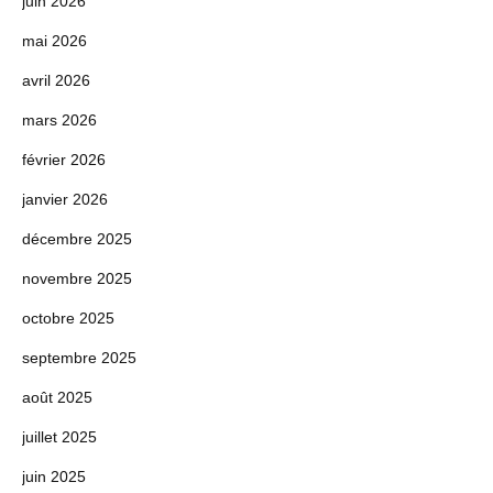
juin 2026
mai 2026
avril 2026
mars 2026
février 2026
janvier 2026
décembre 2025
novembre 2025
octobre 2025
septembre 2025
août 2025
juillet 2025
juin 2025