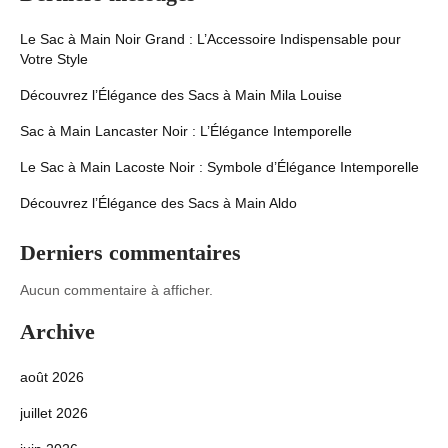
Le Sac à Main Noir Grand : L’Accessoire Indispensable pour
Votre Style
Découvrez l’Élégance des Sacs à Main Mila Louise
Sac à Main Lancaster Noir : L’Élégance Intemporelle
Le Sac à Main Lacoste Noir : Symbole d’Élégance Intemporelle
Découvrez l’Élégance des Sacs à Main Aldo
Derniers commentaires
Aucun commentaire à afficher.
Archive
août 2026
juillet 2026