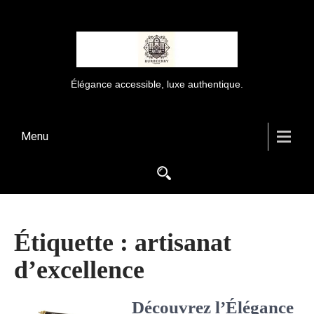
Élégance accessible, luxe authentique.
Menu
Étiquette :
artisanat
d’excellence
Découvrez l’Élégance