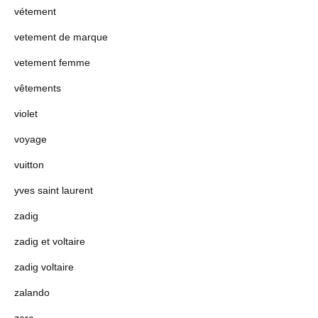
vétement
vetement de marque
vetement femme
vêtements
violet
voyage
vuitton
yves saint laurent
zadig
zadig et voltaire
zadig voltaire
zalando