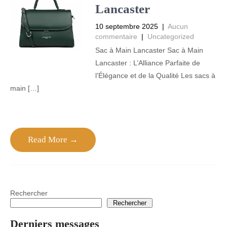
Lancaster
10 septembre 2025
|
Aucun
commentaire
|
Uncategorized
Sac à Main Lancaster Sac à Main
Lancaster : L’Alliance Parfaite de
l’Élégance et de la Qualité Les sacs à
main […]
Read More →
Rechercher
Rechercher
Derniers messages