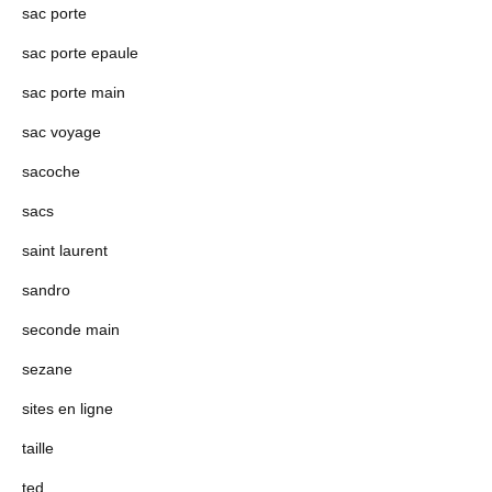
sac porte
sac porte epaule
sac porte main
sac voyage
sacoche
sacs
saint laurent
sandro
seconde main
sezane
sites en ligne
taille
ted