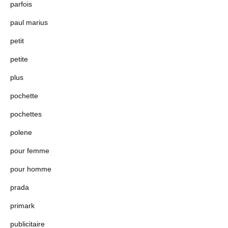
parfois
paul marius
petit
petite
plus
pochette
pochettes
polene
pour femme
pour homme
prada
primark
publicitaire