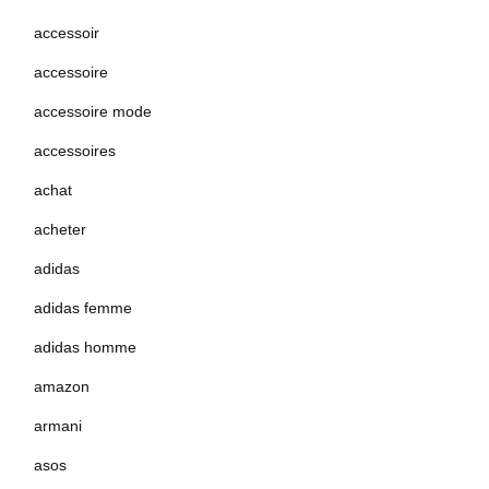
accessoir
accessoire
accessoire mode
accessoires
achat
acheter
adidas
adidas femme
adidas homme
amazon
armani
asos