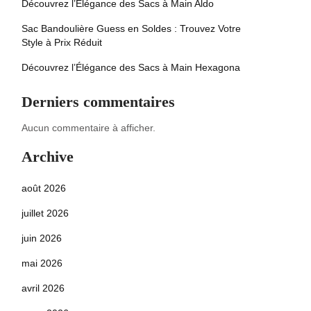
Découvrez l’Élégance des Sacs à Main Aldo
Sac Bandoulière Guess en Soldes : Trouvez Votre
Style à Prix Réduit
Découvrez l’Élégance des Sacs à Main Hexagona
Derniers commentaires
Aucun commentaire à afficher.
Archive
août 2026
juillet 2026
juin 2026
mai 2026
avril 2026