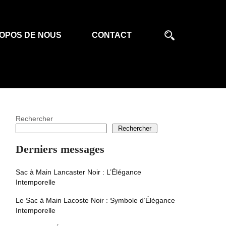
OPOS DE NOUS
CONTACT
Rechercher
Rechercher
Derniers messages
Sac à Main Lancaster Noir : L’Élégance
Intemporelle
Le Sac à Main Lacoste Noir : Symbole d’Élégance
Intemporelle