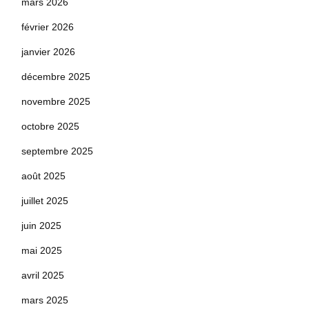
mars 2026
février 2026
janvier 2026
décembre 2025
novembre 2025
octobre 2025
septembre 2025
août 2025
juillet 2025
juin 2025
mai 2025
avril 2025
mars 2025