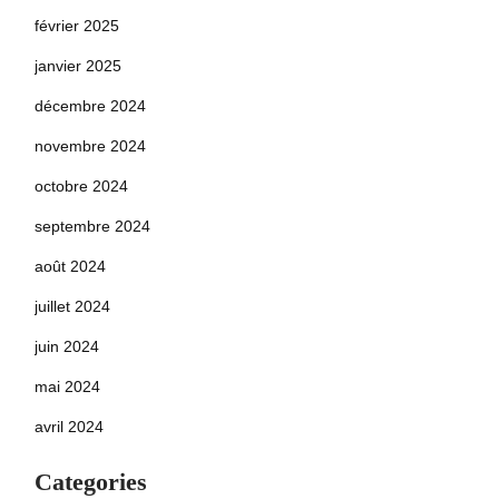
février 2025
janvier 2025
décembre 2024
novembre 2024
octobre 2024
septembre 2024
août 2024
juillet 2024
juin 2024
mai 2024
avril 2024
Categories