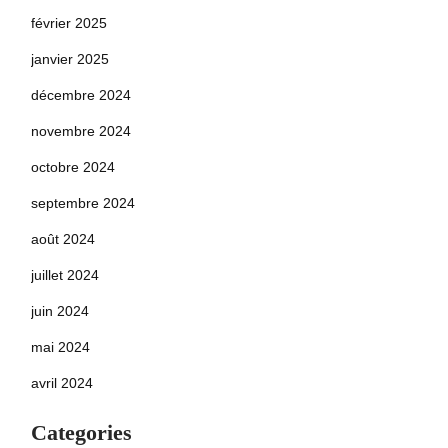
février 2025
janvier 2025
décembre 2024
novembre 2024
octobre 2024
septembre 2024
août 2024
juillet 2024
juin 2024
mai 2024
avril 2024
Categories