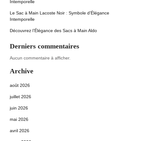
Intemporelle
Le Sac à Main Lacoste Noir : Symbole d’Élégance
Intemporelle
Découvrez l’Élégance des Sacs à Main Aldo
Derniers commentaires
Aucun commentaire à afficher.
Archive
août 2026
juillet 2026
juin 2026
mai 2026
avril 2026