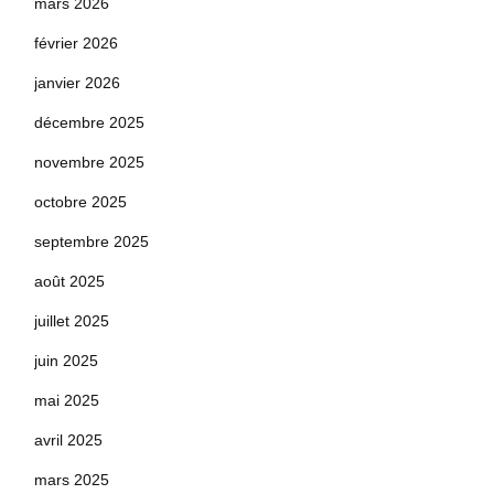
mars 2026
février 2026
janvier 2026
décembre 2025
novembre 2025
octobre 2025
septembre 2025
août 2025
juillet 2025
juin 2025
mai 2025
avril 2025
mars 2025