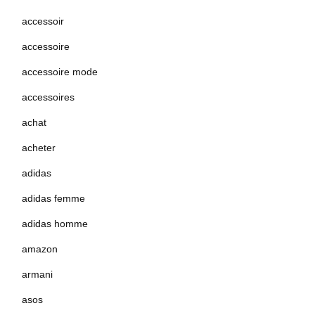
accessoir
accessoire
accessoire mode
accessoires
achat
acheter
adidas
adidas femme
adidas homme
amazon
armani
asos