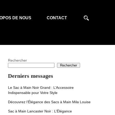
OPOS DE NOUS
CONTACT
Rechercher
Rechercher
Derniers messages
Le Sac à Main Noir Grand : L’Accessoire
Indispensable pour Votre Style
Découvrez l’Élégance des Sacs à Main Mila Louise
Sac à Main Lancaster Noir : L’Élégance