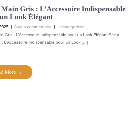
 Main Gris : L’Accessoire Indispensable
un Look Élégant
2025
|
Aucun commentaire
|
Uncategorized
n Gris : L’Accessoire Indispensable pour un Look Élégant Sac à
 : L’Accessoire Indispensable pour un Look […]
ad More →