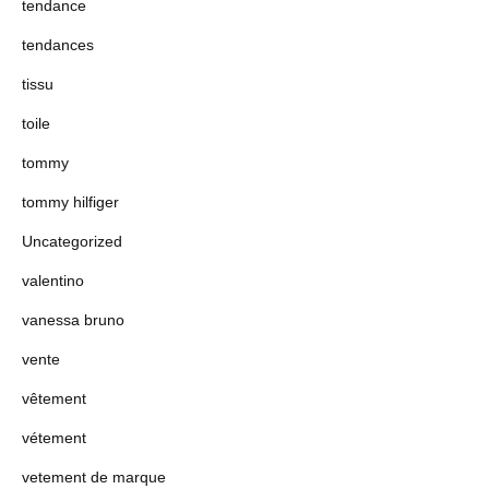
tendance
tendances
tissu
toile
tommy
tommy hilfiger
Uncategorized
valentino
vanessa bruno
vente
vêtement
vétement
vetement de marque