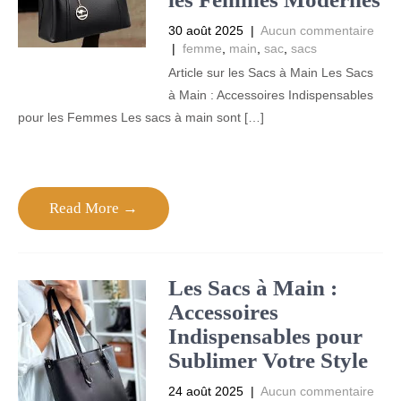
30 août 2025
|
Aucun commentaire
|
femme
,
main
,
sac
,
sacs
Article sur les Sacs à Main Les Sacs
à Main : Accessoires Indispensables
pour les Femmes Les sacs à main sont […]
Read More →
Les Sacs à Main :
Accessoires
Indispensables pour
Sublimer Votre Style
24 août 2025
|
Aucun commentaire