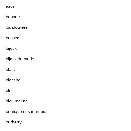
asos
banane
bandouliere
besace
bijoux
bijoux de mode
blanc
blanche
bleu
bleu marine
boutique des marques
burberry