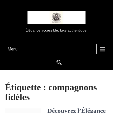
Élégance accessible, luxe authentique.
Menu
Étiquette :
compagnons
fidèles
Découvrez l’Élégance