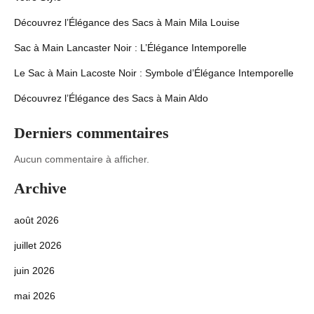
Découvrez l’Élégance des Sacs à Main Mila Louise
Sac à Main Lancaster Noir : L’Élégance Intemporelle
Le Sac à Main Lacoste Noir : Symbole d’Élégance Intemporelle
Découvrez l’Élégance des Sacs à Main Aldo
Derniers commentaires
Aucun commentaire à afficher.
Archive
août 2026
juillet 2026
juin 2026
mai 2026