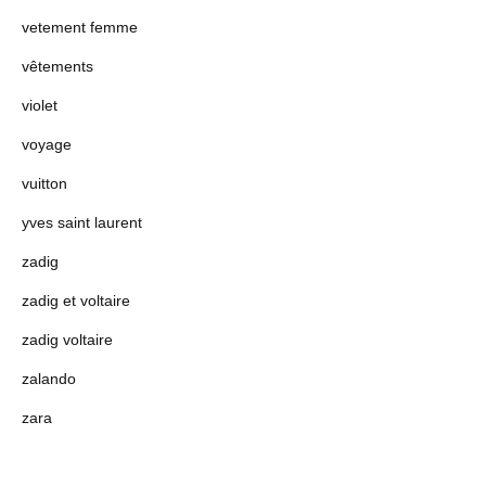
vetement femme
vêtements
violet
voyage
vuitton
yves saint laurent
zadig
zadig et voltaire
zadig voltaire
zalando
zara