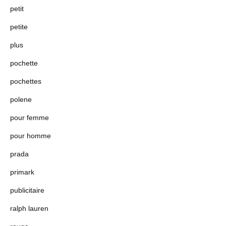
petit
petite
plus
pochette
pochettes
polene
pour femme
pour homme
prada
primark
publicitaire
ralph lauren