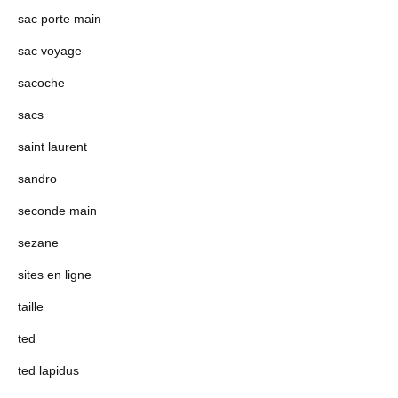
sac porte main
sac voyage
sacoche
sacs
saint laurent
sandro
seconde main
sezane
sites en ligne
taille
ted
ted lapidus