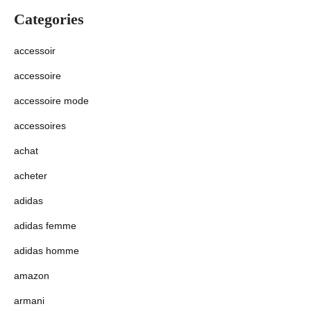
Categories
accessoir
accessoire
accessoire mode
accessoires
achat
acheter
adidas
adidas femme
adidas homme
amazon
armani