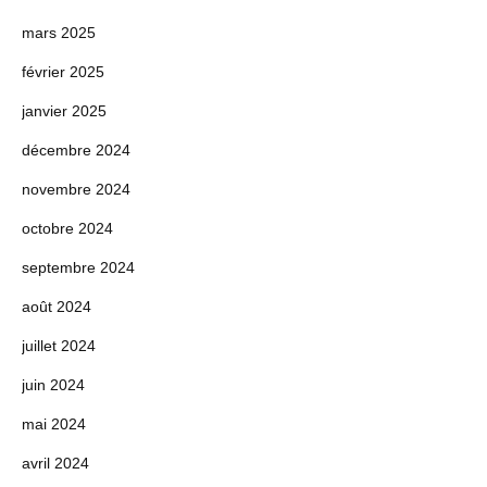
mars 2025
février 2025
janvier 2025
décembre 2024
novembre 2024
octobre 2024
septembre 2024
août 2024
juillet 2024
juin 2024
mai 2024
avril 2024