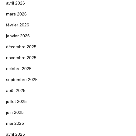
avril 2026
mars 2026
février 2026
janvier 2026
décembre 2025
novembre 2025
octobre 2025
septembre 2025
août 2025
juillet 2025
juin 2025
mai 2025
avril 2025