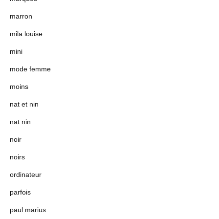
marron
mila louise
mini
mode femme
moins
nat et nin
nat nin
noir
noirs
ordinateur
parfois
paul marius