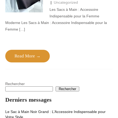
|
Uncategorized
Les Sacs à Main : Accessoire
Indispensable pour la Femme
Moderne Les Sacs à Main : Accessoire Indispensable pour la
Femme […]
Read More →
Rechercher
Rechercher
Derniers messages
Le Sac à Main Noir Grand : L’Accessoire Indispensable pour
Votre Style