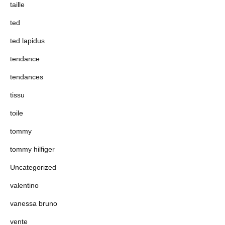
taille
ted
ted lapidus
tendance
tendances
tissu
toile
tommy
tommy hilfiger
Uncategorized
valentino
vanessa bruno
vente