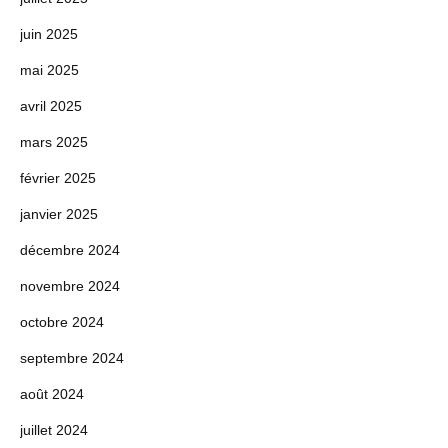
juin 2025
mai 2025
avril 2025
mars 2025
février 2025
janvier 2025
décembre 2024
novembre 2024
octobre 2024
septembre 2024
août 2024
juillet 2024