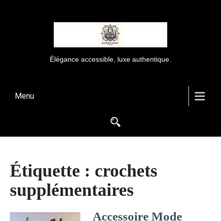
Élégance accessible, luxe authentique.
Menu
Étiquette :
crochets
supplémentaires
Accessoire Mode