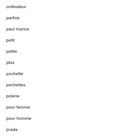
ordinateur
parfois
paul marius
petit
petite
plus
pochette
pochettes
polene
pour femme
pour homme
prada