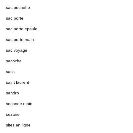
sac pochette
sac porte
sac porte epaule
sac porte main
sac voyage
sacoche
sacs
saint laurent
sandro
seconde main
sezane
sites en ligne