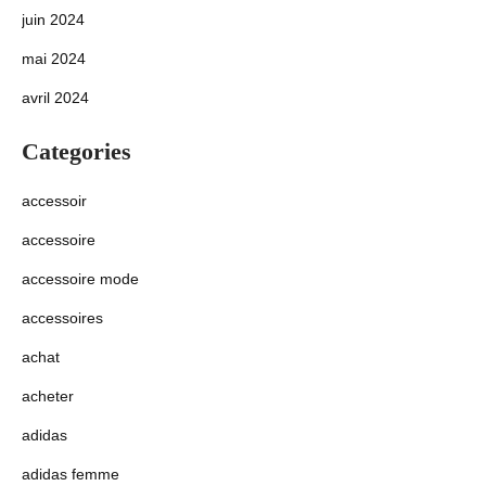
juin 2024
mai 2024
avril 2024
Categories
accessoir
accessoire
accessoire mode
accessoires
achat
acheter
adidas
adidas femme