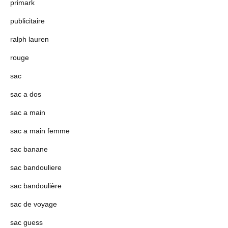
primark
publicitaire
ralph lauren
rouge
sac
sac a dos
sac a main
sac a main femme
sac banane
sac bandouliere
sac bandoulière
sac de voyage
sac guess