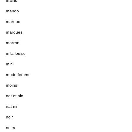
mains
mango
marque
marques
marron
mila louise
mini
mode femme
moins
nat et nin
nat nin
noir
noirs