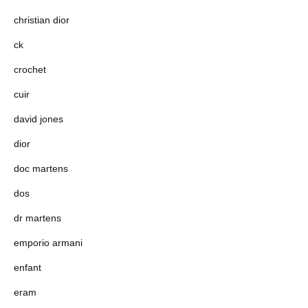
christian dior
ck
crochet
cuir
david jones
dior
doc martens
dos
dr martens
emporio armani
enfant
eram