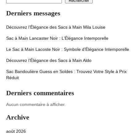
Rechercher
Derniers messages
Découvrez l’Élégance des Sacs à Main Mila Louise
Sac à Main Lancaster Noir : L’Élégance Intemporelle
Le Sac à Main Lacoste Noir : Symbole d’Élégance Intemporelle
Découvrez l’Élégance des Sacs à Main Aldo
Sac Bandoulière Guess en Soldes : Trouvez Votre Style à Prix
Réduit
Derniers commentaires
Aucun commentaire à afficher.
Archive
août 2026