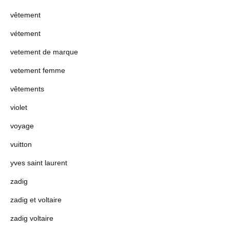
vêtement
vétement
vetement de marque
vetement femme
vêtements
violet
voyage
vuitton
yves saint laurent
zadig
zadig et voltaire
zadig voltaire