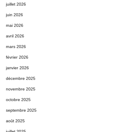
juillet 2026
juin 2026
mai 2026
avril 2026
mars 2026
février 2026
janvier 2026
décembre 2025
novembre 2025
octobre 2025
septembre 2025
août 2025
juillet 2025