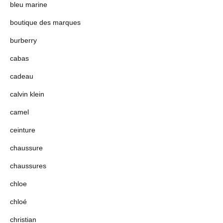
bleu marine
boutique des marques
burberry
cabas
cadeau
calvin klein
camel
ceinture
chaussure
chaussures
chloe
chloé
christian