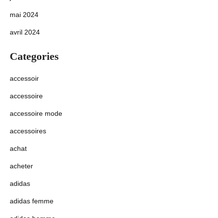
mai 2024
avril 2024
Categories
accessoir
accessoire
accessoire mode
accessoires
achat
acheter
adidas
adidas femme