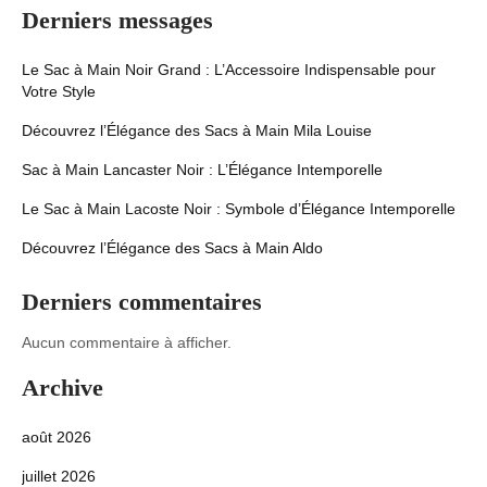
Derniers messages
Le Sac à Main Noir Grand : L’Accessoire Indispensable pour
Votre Style
Découvrez l’Élégance des Sacs à Main Mila Louise
Sac à Main Lancaster Noir : L’Élégance Intemporelle
Le Sac à Main Lacoste Noir : Symbole d’Élégance Intemporelle
Découvrez l’Élégance des Sacs à Main Aldo
Derniers commentaires
Aucun commentaire à afficher.
Archive
août 2026
juillet 2026