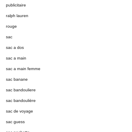
publicitaire
ralph lauren
rouge
sac
sac a dos
sac a main
sac a main femme
sac banane
sac bandouliere
sac bandoulière
sac de voyage
sac guess