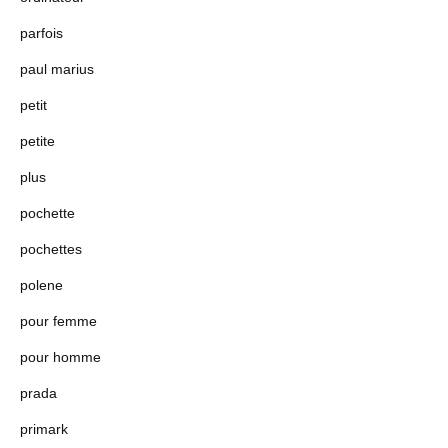
parfois
paul marius
petit
petite
plus
pochette
pochettes
polene
pour femme
pour homme
prada
primark