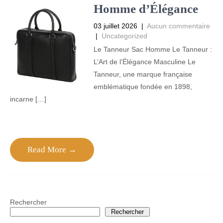
Homme d’Élégance
03 juillet 2026
|
Aucun commentaire
|
Uncategorized
Le Tanneur Sac Homme Le Tanneur :
L’Art de l’Élégance Masculine Le
Tanneur, une marque française
emblématique fondée en 1898,
incarne […]
Read More →
Rechercher
Rechercher