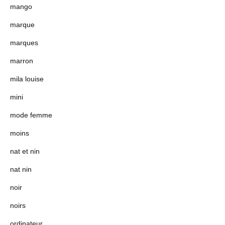
mango
marque
marques
marron
mila louise
mini
mode femme
moins
nat et nin
nat nin
noir
noirs
ordinateur