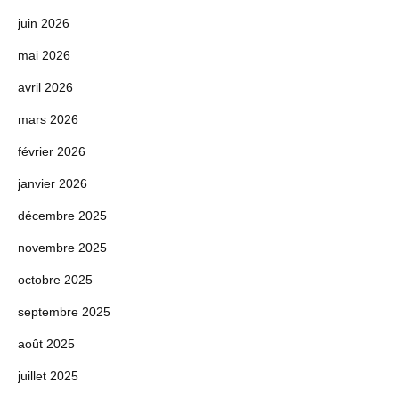
juin 2026
mai 2026
avril 2026
mars 2026
février 2026
janvier 2026
décembre 2025
novembre 2025
octobre 2025
septembre 2025
août 2025
juillet 2025