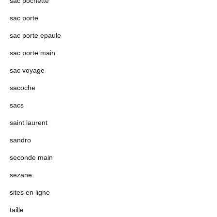
sac pochette
sac porte
sac porte epaule
sac porte main
sac voyage
sacoche
sacs
saint laurent
sandro
seconde main
sezane
sites en ligne
taille