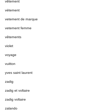
vêtement
vétement
vetement de marque
vetement femme
vêtements
violet
voyage
vuitton
yves saint laurent
zadig
zadig et voltaire
zadig voltaire
zalando