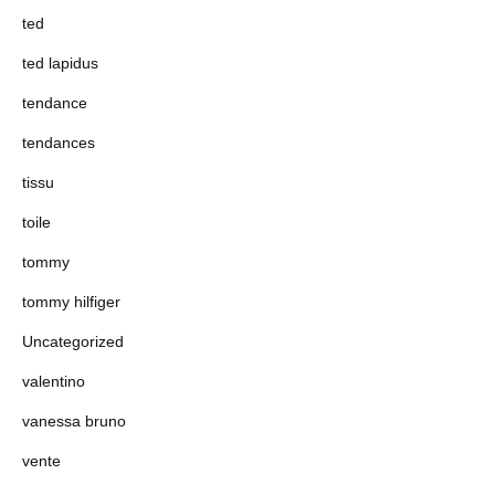
ted
ted lapidus
tendance
tendances
tissu
toile
tommy
tommy hilfiger
Uncategorized
valentino
vanessa bruno
vente