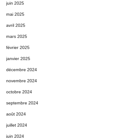
juin 2025
mai 2025
avril 2025
mars 2025
février 2025
janvier 2025
décembre 2024
novembre 2024
octobre 2024
septembre 2024
août 2024
juillet 2024
juin 2024