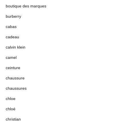
boutique des marques
burberry
cabas
cadeau
calvin klein
camel
ceinture
chaussure
chaussures
chloe
chloé
christian