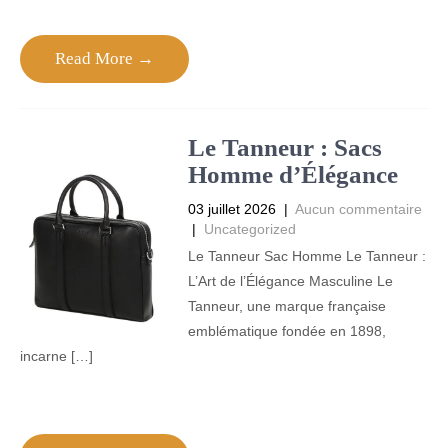
Read More →
Le Tanneur : Sacs
Homme d’Élégance
03 juillet 2026
|
Aucun commentaire
|
Uncategorized
Le Tanneur Sac Homme Le Tanneur :
L’Art de l’Élégance Masculine Le
Tanneur, une marque française
emblématique fondée en 1898,
incarne […]