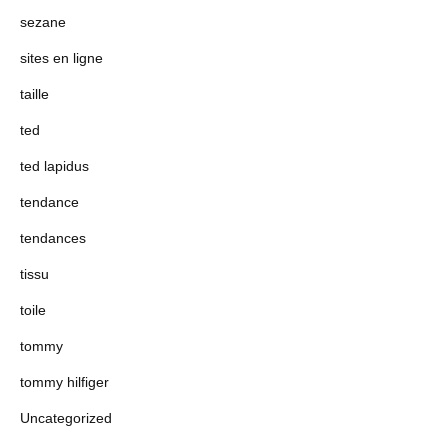
sezane
sites en ligne
taille
ted
ted lapidus
tendance
tendances
tissu
toile
tommy
tommy hilfiger
Uncategorized