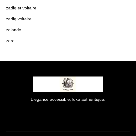
zadig et voltaire
zadig voltaire
zalando
zara
Élégance accessible, luxe authentique.