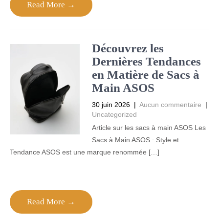
Read More →
Découvrez les
Dernières Tendances
en Matière de Sacs à
Main ASOS
30 juin 2026
|
Aucun commentaire
|
Uncategorized
Article sur les sacs à main ASOS Les
Sacs à Main ASOS : Style et
Tendance ASOS est une marque renommée […]
Read More →