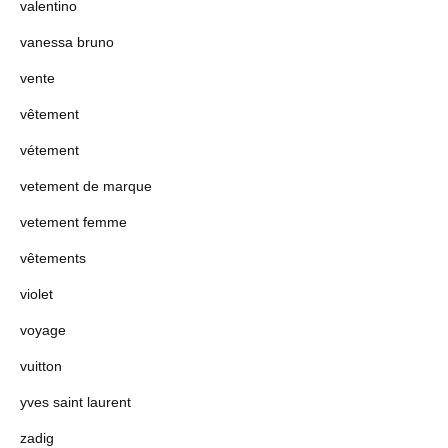
valentino
vanessa bruno
vente
vêtement
vétement
vetement de marque
vetement femme
vêtements
violet
voyage
vuitton
yves saint laurent
zadig