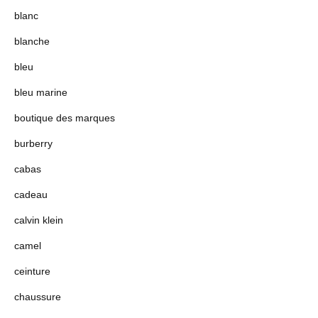
blanc
blanche
bleu
bleu marine
boutique des marques
burberry
cabas
cadeau
calvin klein
camel
ceinture
chaussure