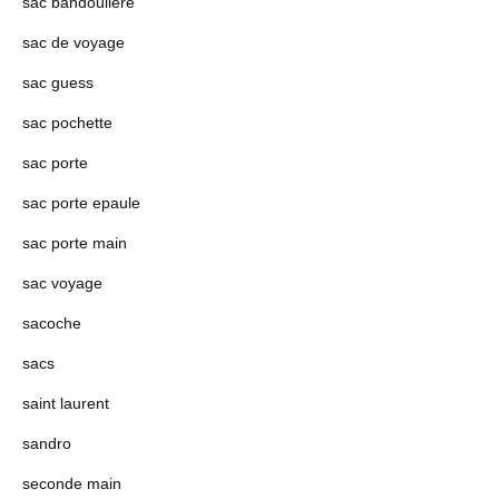
sac bandoulière
sac de voyage
sac guess
sac pochette
sac porte
sac porte epaule
sac porte main
sac voyage
sacoche
sacs
saint laurent
sandro
seconde main