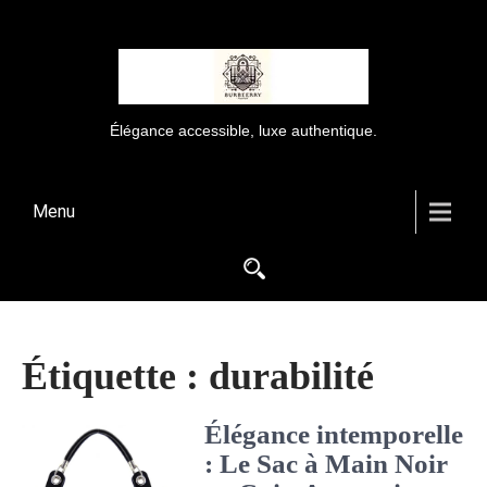
Élégance accessible, luxe authentique.
Menu
Étiquette :
durabilité
Élégance intemporelle
: Le Sac à Main Noir