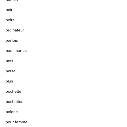
noir
noirs
ordinateur
parfois
paul marius
petit
petite
plus
pochette
pochettes
polene
pour femme