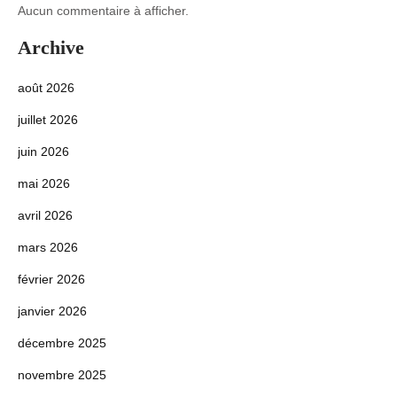
Aucun commentaire à afficher.
Archive
août 2026
juillet 2026
juin 2026
mai 2026
avril 2026
mars 2026
février 2026
janvier 2026
décembre 2025
novembre 2025