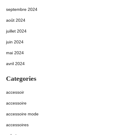
septembre 2024
août 2024
juillet 2024
juin 2024
mai 2024
avril 2024
Categories
accessoir
accessoire
accessoire mode
accessoires