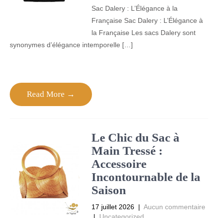
Sac Dalery : L’Élégance à la
Française Sac Dalery : L’Élégance à
la Française Les sacs Dalery sont
synonymes d’élégance intemporelle […]
Read More →
Le Chic du Sac à
Main Tressé :
Accessoire
Incontournable de la
Saison
17 juillet 2026
|
Aucun commentaire
|
Uncategorized