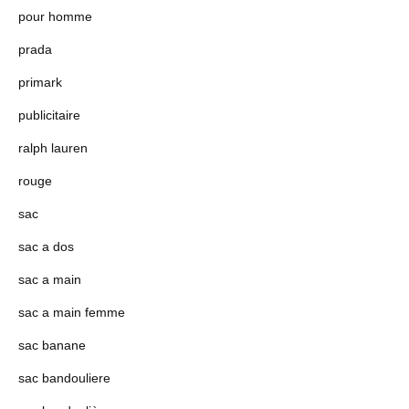
pour homme
prada
primark
publicitaire
ralph lauren
rouge
sac
sac a dos
sac a main
sac a main femme
sac banane
sac bandouliere