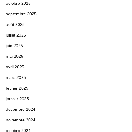
octobre 2025
septembre 2025
août 2025
juillet 2025
juin 2025
mai 2025
avril 2025
mars 2025
février 2025
janvier 2025
décembre 2024
novembre 2024
octobre 2024