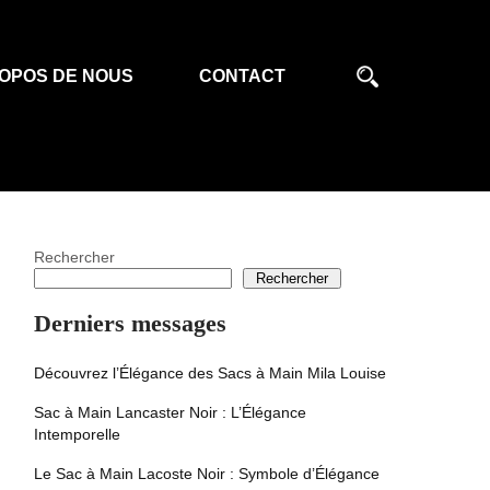
OPOS DE NOUS
CONTACT
Rechercher
Rechercher
Derniers messages
Découvrez l’Élégance des Sacs à Main Mila Louise
Sac à Main Lancaster Noir : L’Élégance
Intemporelle
Le Sac à Main Lacoste Noir : Symbole d’Élégance