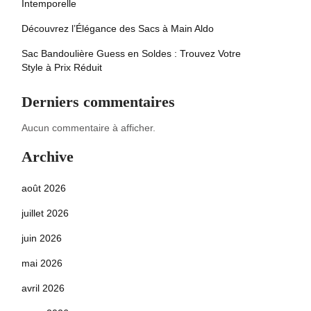
Intemporelle
Découvrez l’Élégance des Sacs à Main Aldo
Sac Bandoulière Guess en Soldes : Trouvez Votre
Style à Prix Réduit
Derniers commentaires
Aucun commentaire à afficher.
Archive
août 2026
juillet 2026
juin 2026
mai 2026
avril 2026