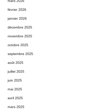
mars 2026
février 2026
janvier 2026
décembre 2025
novembre 2025
octobre 2025
septembre 2025
août 2025
juillet 2025
juin 2025
mai 2025
avril 2025
mars 2025