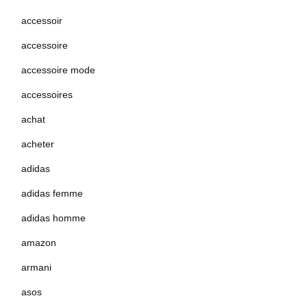
accessoir
accessoire
accessoire mode
accessoires
achat
acheter
adidas
adidas femme
adidas homme
amazon
armani
asos