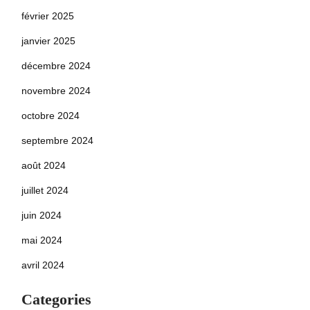
février 2025
janvier 2025
décembre 2024
novembre 2024
octobre 2024
septembre 2024
août 2024
juillet 2024
juin 2024
mai 2024
avril 2024
Categories