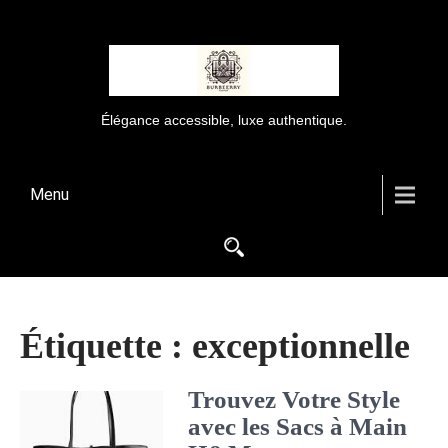
Élégance accessible, luxe authentique.
Menu
Étiquette :
exceptionnelle
Trouvez Votre Style
avec les Sacs à Main