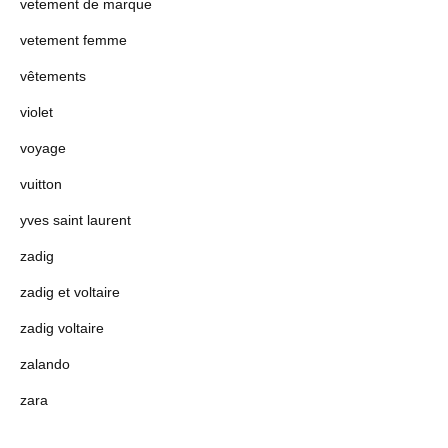
vetement de marque
vetement femme
vêtements
violet
voyage
vuitton
yves saint laurent
zadig
zadig et voltaire
zadig voltaire
zalando
zara