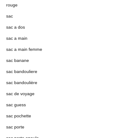
rouge
sac
sac a dos
sac a main
sac a main femme
sac banane
sac bandouliere
sac bandoulière
sac de voyage
sac guess
sac pochette
sac porte