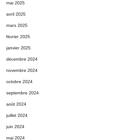
mai 2025
avril 2025
mars 2025
février 2025
janvier 2025
décembre 2024
novembre 2024
octobre 2024
septembre 2024
août 2024
juillet 2024
juin 2024
mai 2024