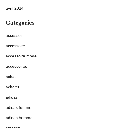
avril 2024
Categories
accessoir
accessoire
accessoire mode
accessoires
achat
acheter
adidas
adidas femme
adidas homme