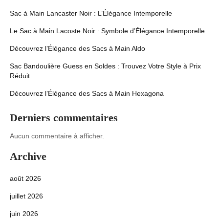
Sac à Main Lancaster Noir : L’Élégance Intemporelle
Le Sac à Main Lacoste Noir : Symbole d’Élégance Intemporelle
Découvrez l’Élégance des Sacs à Main Aldo
Sac Bandoulière Guess en Soldes : Trouvez Votre Style à Prix
Réduit
Découvrez l’Élégance des Sacs à Main Hexagona
Derniers commentaires
Aucun commentaire à afficher.
Archive
août 2026
juillet 2026
juin 2026