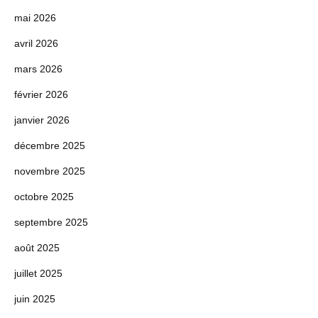
mai 2026
avril 2026
mars 2026
février 2026
janvier 2026
décembre 2025
novembre 2025
octobre 2025
septembre 2025
août 2025
juillet 2025
juin 2025