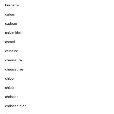
burberry
cabas
cadeau
calvin klein
camel
ceinture
chaussure
chaussures
chloe
chloé
christian
christian dior