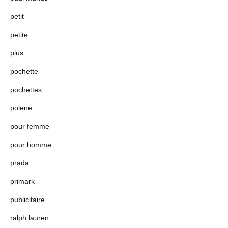
petit
petite
plus
pochette
pochettes
polene
pour femme
pour homme
prada
primark
publicitaire
ralph lauren