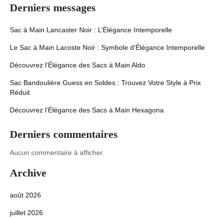
Derniers messages
Sac à Main Lancaster Noir : L’Élégance Intemporelle
Le Sac à Main Lacoste Noir : Symbole d’Élégance Intemporelle
Découvrez l’Élégance des Sacs à Main Aldo
Sac Bandoulière Guess en Soldes : Trouvez Votre Style à Prix
Réduit
Découvrez l’Élégance des Sacs à Main Hexagona
Derniers commentaires
Aucun commentaire à afficher.
Archive
août 2026
juillet 2026