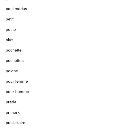
paul marius
petit
petite
plus
pochette
pochettes
polene
pour femme
pour homme
prada
primark
publicitaire