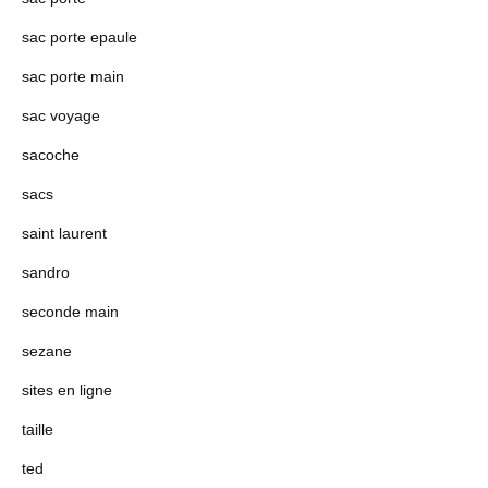
sac porte epaule
sac porte main
sac voyage
sacoche
sacs
saint laurent
sandro
seconde main
sezane
sites en ligne
taille
ted