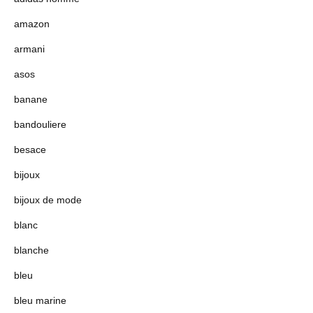
amazon
armani
asos
banane
bandouliere
besace
bijoux
bijoux de mode
blanc
blanche
bleu
bleu marine