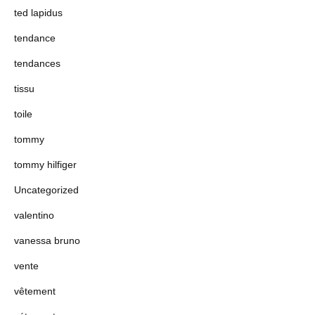
ted lapidus
tendance
tendances
tissu
toile
tommy
tommy hilfiger
Uncategorized
valentino
vanessa bruno
vente
vêtement