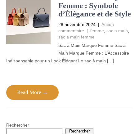
Femme : Symbole
d’Élégance et de Style
28 novembre 2024
|
Aucun
commentaire
|
femme
,
sac a main
,
sac a main femme
Sac à Main Marque Femme Sac à
Main Marque Femme : L’Accessoire
Indispensable pour un Look Élégant Le sac à main […]
Read More →
Rechercher
Rechercher