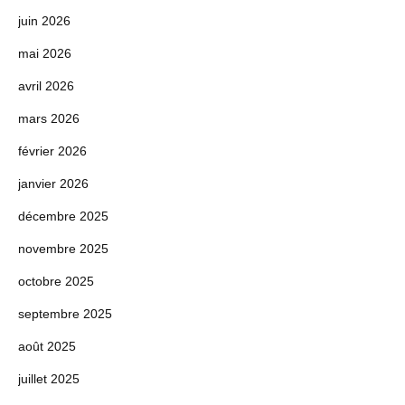
juin 2026
mai 2026
avril 2026
mars 2026
février 2026
janvier 2026
décembre 2025
novembre 2025
octobre 2025
septembre 2025
août 2025
juillet 2025