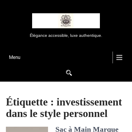
Élégance accessible, luxe authentique.
Menu
Étiquette :
investissement
dans le style personnel
Sac à Main Marque