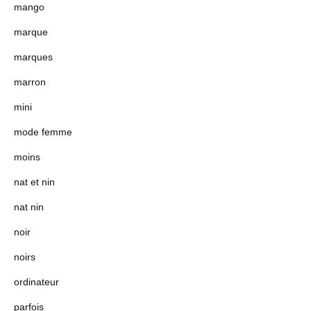
mango
marque
marques
marron
mini
mode femme
moins
nat et nin
nat nin
noir
noirs
ordinateur
parfois