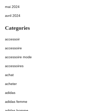
mai 2024
avril 2024
Categories
accessoir
accessoire
accessoire mode
accessoires
achat
acheter
adidas
adidas femme
adidas homme