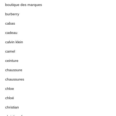
boutique des marques
burberry
cabas
cadeau
calvin klein
camel
ceinture
chaussure
chaussures
chloe
chloé
christian