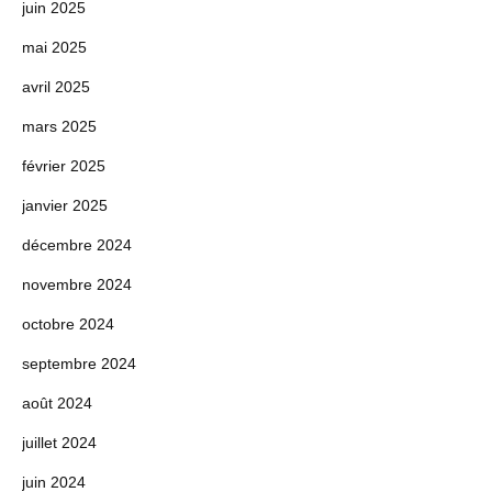
juin 2025
mai 2025
avril 2025
mars 2025
février 2025
janvier 2025
décembre 2024
novembre 2024
octobre 2024
septembre 2024
août 2024
juillet 2024
juin 2024