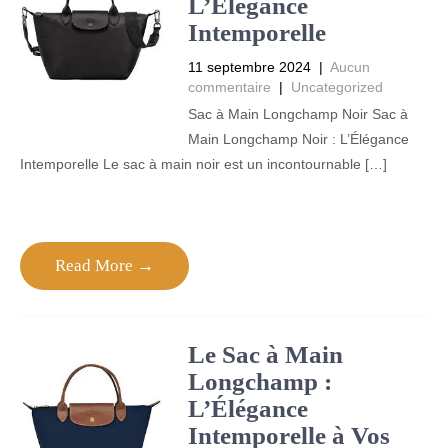
L’Élégance
Intemporelle
11 septembre 2024
|
Aucun
commentaire
|
Uncategorized
Sac à Main Longchamp Noir Sac à
Main Longchamp Noir : L’Élégance
Intemporelle Le sac à main noir est un incontournable […]
Read More →
Le Sac à Main
Longchamp :
L’Élégance
Intemporelle à Vos