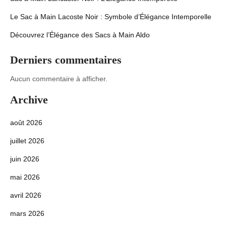
Le Sac à Main Lacoste Noir : Symbole d’Élégance Intemporelle
Découvrez l’Élégance des Sacs à Main Aldo
Derniers commentaires
Aucun commentaire à afficher.
Archive
août 2026
juillet 2026
juin 2026
mai 2026
avril 2026
mars 2026