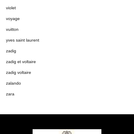
violet
voyage
vuitton
yves saint laurent
zadig
zadig et voltaire
zadig voltaire
zalando
zara