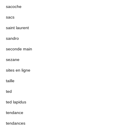
sacoche
sacs
saint laurent
sandro
seconde main
sezane
sites en ligne
taille
ted
ted lapidus
tendance
tendances