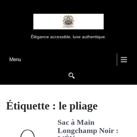
Élégance accessible, luxe authentique.
Menu
Étiquette :
le pliage
Sac à Main
Longchamp Noir :