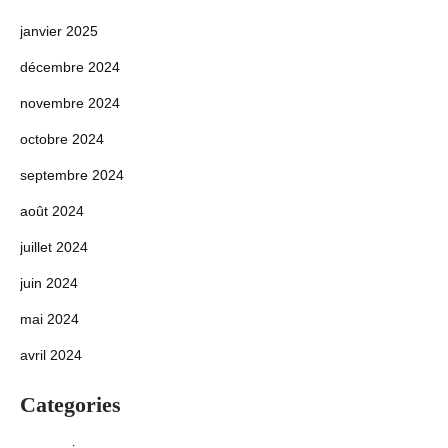
janvier 2025
décembre 2024
novembre 2024
octobre 2024
septembre 2024
août 2024
juillet 2024
juin 2024
mai 2024
avril 2024
Categories