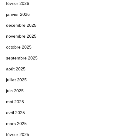
février 2026
janvier 2026
décembre 2025
novembre 2025
octobre 2025
septembre 2025
août 2025
juillet 2025
juin 2025
mai 2025
avril 2025
mars 2025
février 2025