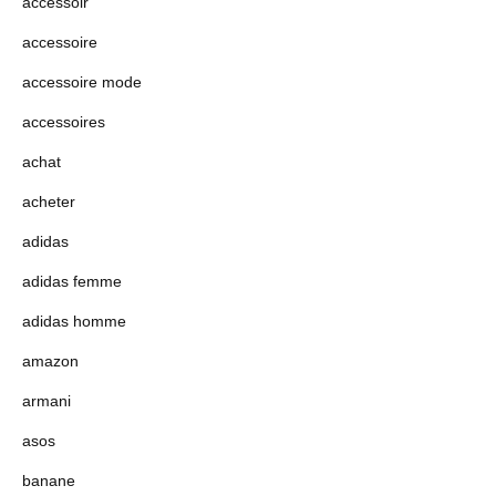
accessoir
accessoire
accessoire mode
accessoires
achat
acheter
adidas
adidas femme
adidas homme
amazon
armani
asos
banane