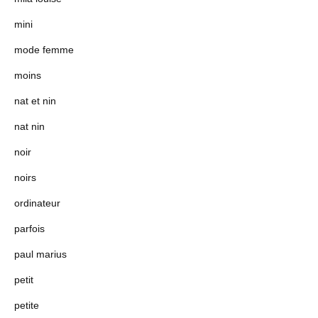
mini
mode femme
moins
nat et nin
nat nin
noir
noirs
ordinateur
parfois
paul marius
petit
petite