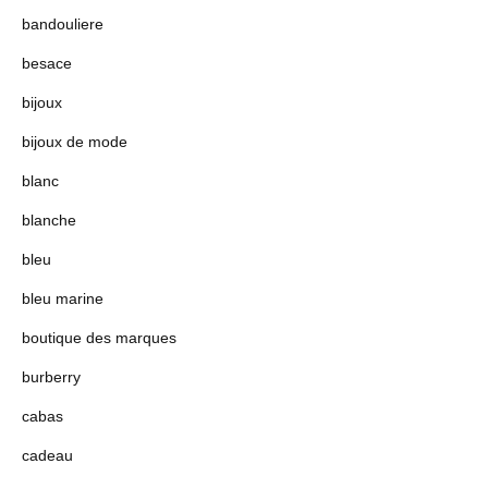
bandouliere
besace
bijoux
bijoux de mode
blanc
blanche
bleu
bleu marine
boutique des marques
burberry
cabas
cadeau