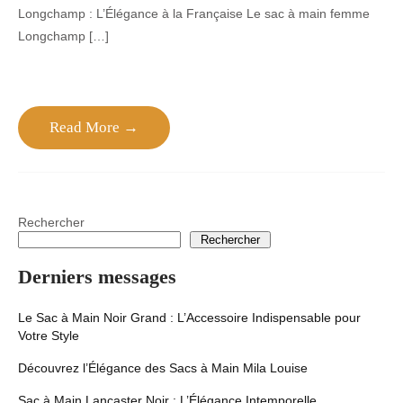
Longchamp : L’Élégance à la Française Le sac à main femme
Longchamp […]
Read More →
Rechercher
Rechercher
Derniers messages
Le Sac à Main Noir Grand : L’Accessoire Indispensable pour
Votre Style
Découvrez l’Élégance des Sacs à Main Mila Louise
Sac à Main Lancaster Noir : L’Élégance Intemporelle