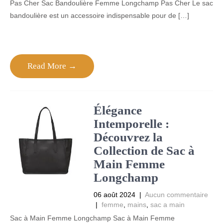
Pas Cher Sac Bandoulière Femme Longchamp Pas Cher Le sac
bandoulière est un accessoire indispensable pour de […]
Read More →
Élégance
Intemporelle :
Découvrez la
Collection de Sac à
Main Femme
Longchamp
06 août 2024
|
Aucun commentaire
|
femme
,
mains
,
sac a main
Sac à Main Femme Longchamp Sac à Main Femme