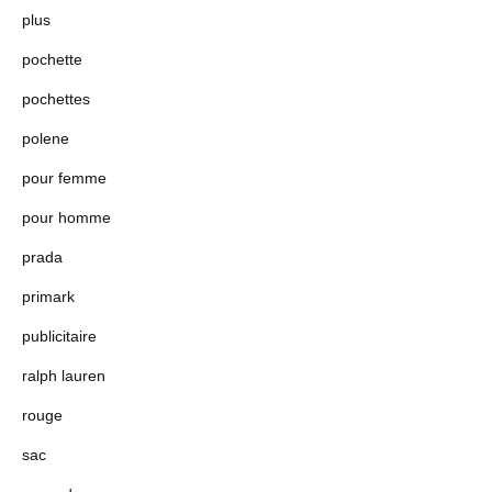
plus
pochette
pochettes
polene
pour femme
pour homme
prada
primark
publicitaire
ralph lauren
rouge
sac