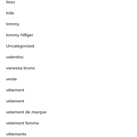
tissu
toile
tommy
tommy hilfiger
Uncategorized
valentino
vanessa bruno
vente
vêtement
vétement
vetement de marque
vetement femme
vêtements