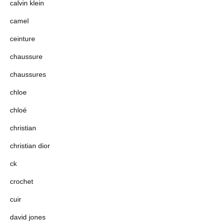
calvin klein
camel
ceinture
chaussure
chaussures
chloe
chloé
christian
christian dior
ck
crochet
cuir
david jones