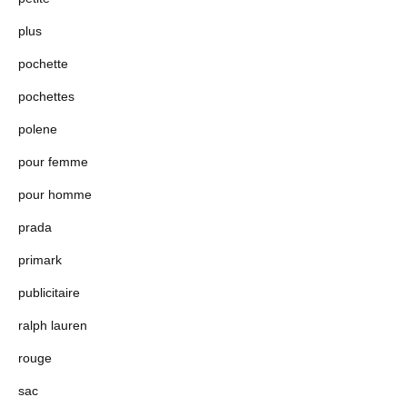
plus
pochette
pochettes
polene
pour femme
pour homme
prada
primark
publicitaire
ralph lauren
rouge
sac