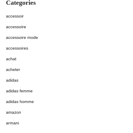
Categories
accessoir
accessoire
accessoire mode
accessoires
achat
acheter
adidas
adidas femme
adidas homme
amazon
armani