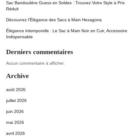
Sac Bandoulière Guess en Soldes : Trouvez Votre Style à Prix
Réduit
Découvrez l’Élégance des Sacs à Main Hexagona
Élégance intemporelle : Le Sac à Main Noir en Cuir, Accessoire
Indispensable
Derniers commentaires
Aucun commentaire à afficher.
Archive
août 2026
juillet 2026
juin 2026
mai 2026
avril 2026