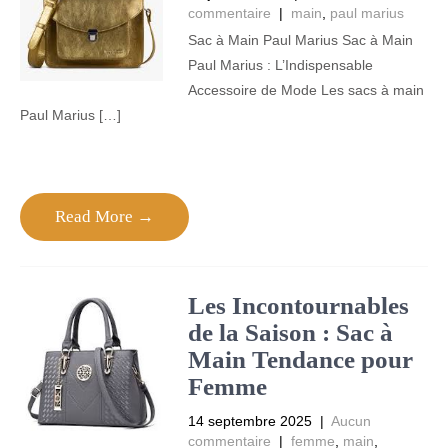
commentaire
|
main
,
paul marius
Sac à Main Paul Marius Sac à Main
Paul Marius : L’Indispensable
Accessoire de Mode Les sacs à main
Paul Marius […]
Read More →
Les Incontournables
de la Saison : Sac à
Main Tendance pour
Femme
14 septembre 2025
|
Aucun
commentaire
|
femme
,
main
,