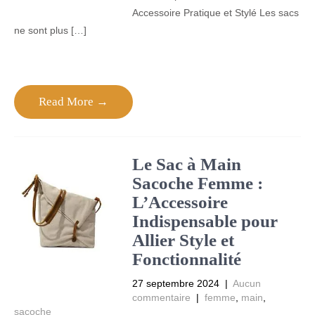
Accessoire Pratique et Stylé Les sacs
ne sont plus […]
Read More →
Le Sac à Main
Sacoche Femme :
L’Accessoire
Indispensable pour
Allier Style et
Fonctionnalité
27 septembre 2024
|
Aucun
commentaire
|
femme
,
main
,
sacoche