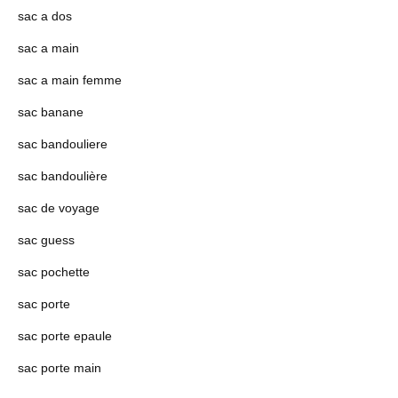
sac a dos
sac a main
sac a main femme
sac banane
sac bandouliere
sac bandoulière
sac de voyage
sac guess
sac pochette
sac porte
sac porte epaule
sac porte main