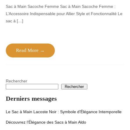
Sac à Main Sacoche Femme Sac à Main Sacoche Femme :
L’Accessoire Indispensable pour Allier Style et Fonctionnalité Le
sac à […]
Read More →
Rechercher
Rechercher
Derniers messages
Le Sac à Main Lacoste Noir : Symbole d’Élégance Intemporelle
Découvrez l’Élégance des Sacs à Main Aldo