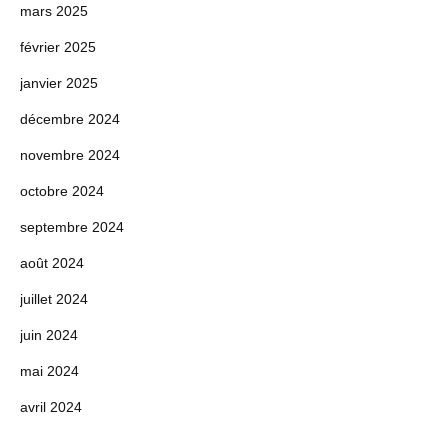
mars 2025
février 2025
janvier 2025
décembre 2024
novembre 2024
octobre 2024
septembre 2024
août 2024
juillet 2024
juin 2024
mai 2024
avril 2024