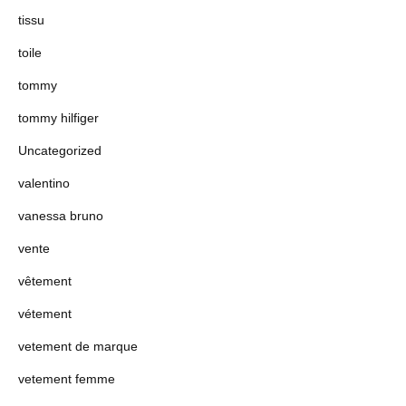
tissu
toile
tommy
tommy hilfiger
Uncategorized
valentino
vanessa bruno
vente
vêtement
vétement
vetement de marque
vetement femme