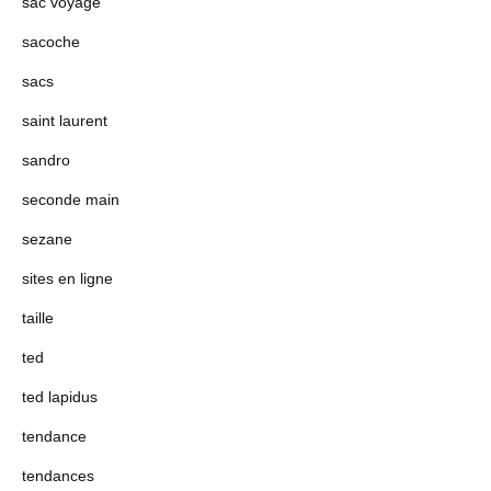
sac voyage
sacoche
sacs
saint laurent
sandro
seconde main
sezane
sites en ligne
taille
ted
ted lapidus
tendance
tendances