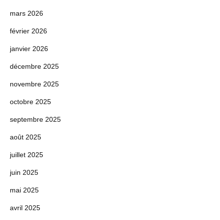
mars 2026
février 2026
janvier 2026
décembre 2025
novembre 2025
octobre 2025
septembre 2025
août 2025
juillet 2025
juin 2025
mai 2025
avril 2025