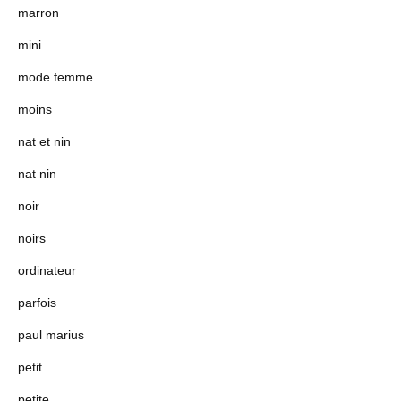
marron
mini
mode femme
moins
nat et nin
nat nin
noir
noirs
ordinateur
parfois
paul marius
petit
petite