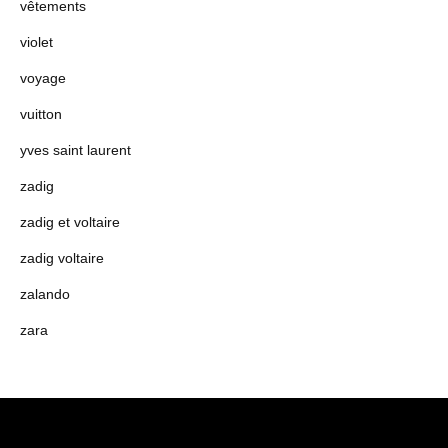
vêtements
violet
voyage
vuitton
yves saint laurent
zadig
zadig et voltaire
zadig voltaire
zalando
zara