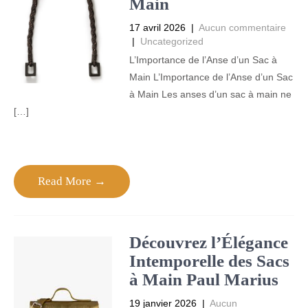
Main
17 avril 2026
|
Aucun commentaire
|
Uncategorized
L’Importance de l’Anse d’un Sac à
Main L’Importance de l’Anse d’un Sac
à Main Les anses d’un sac à main ne
[…]
Read More →
Découvrez l’Élégance
Intemporelle des Sacs
à Main Paul Marius
19 janvier 2026
|
Aucun