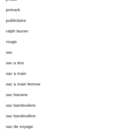
primark
publicitaire
ralph lauren
rouge
sac
sac a dos
sac a main
sac a main femme
sac banane
sac bandouliere
sac bandoulière
sac de voyage