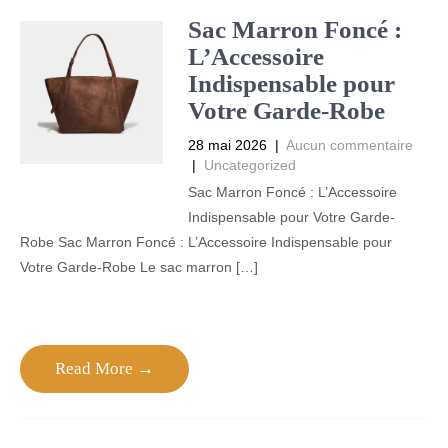
Sac Marron Foncé :
L’Accessoire
Indispensable pour
Votre Garde-Robe
28 mai 2026
|
Aucun commentaire
|
Uncategorized
Sac Marron Foncé : L’Accessoire
Indispensable pour Votre Garde-
Robe Sac Marron Foncé : L’Accessoire Indispensable pour
Votre Garde-Robe Le sac marron […]
Read More →