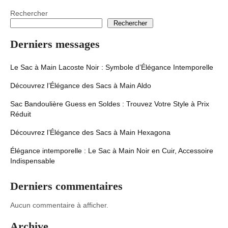
Rechercher
Rechercher
Derniers messages
Le Sac à Main Lacoste Noir : Symbole d’Élégance Intemporelle
Découvrez l’Élégance des Sacs à Main Aldo
Sac Bandoulière Guess en Soldes : Trouvez Votre Style à Prix
Réduit
Découvrez l’Élégance des Sacs à Main Hexagona
Élégance intemporelle : Le Sac à Main Noir en Cuir, Accessoire
Indispensable
Derniers commentaires
Aucun commentaire à afficher.
Archive