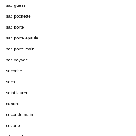
sac guess
sac pochette
sac porte
sac porte epaule
sac porte main
sac voyage
sacoche
sacs
saint laurent
sandro
seconde main
sezane