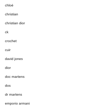
chloé
christian
christian dior
ck
crochet
cuir
david jones
dior
doc martens
dos
dr martens
emporio armani