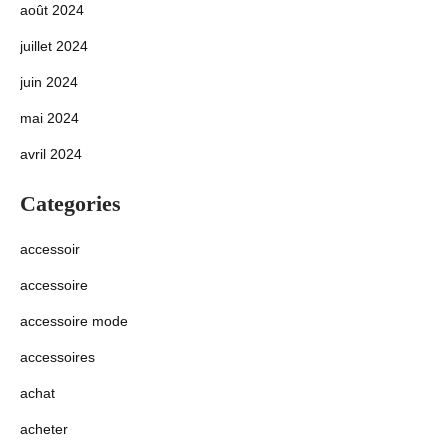
août 2024
juillet 2024
juin 2024
mai 2024
avril 2024
Categories
accessoir
accessoire
accessoire mode
accessoires
achat
acheter