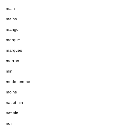
main
mains
mango
marque
marques
marron
mini
mode femme
moins
nat et nin
nat nin
noir