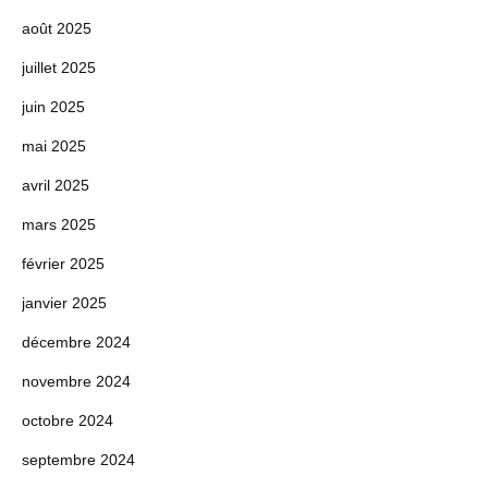
août 2025
juillet 2025
juin 2025
mai 2025
avril 2025
mars 2025
février 2025
janvier 2025
décembre 2024
novembre 2024
octobre 2024
septembre 2024