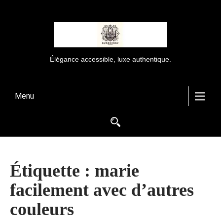
Élégance accessible, luxe authentique.
Menu
Étiquette :
marie
facilement avec d’autres
couleurs