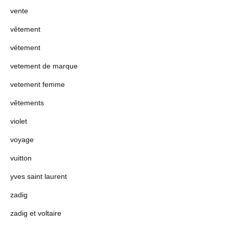
vente
vêtement
vétement
vetement de marque
vetement femme
vêtements
violet
voyage
vuitton
yves saint laurent
zadig
zadig et voltaire