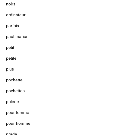
noirs
ordinateur
parfois
paul marius
petit
petite
plus
pochette
pochettes
polene
pour femme
pour homme
prada