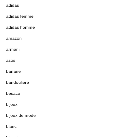
adidas
adidas femme
adidas homme
amazon
armani
asos
banane
bandouliere
besace
bijoux
bijoux de mode
blanc