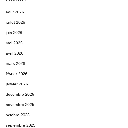
août 2026
juillet 2026
juin 2026
mai 2026
avril 2026
mars 2026
février 2026
janvier 2026
décembre 2025
novembre 2025
octobre 2025
septembre 2025