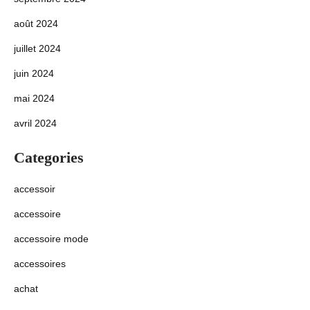
août 2024
juillet 2024
juin 2024
mai 2024
avril 2024
Categories
accessoir
accessoire
accessoire mode
accessoires
achat