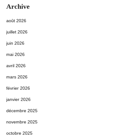
Archive
août 2026
juillet 2026
juin 2026
mai 2026
avril 2026
mars 2026
février 2026
janvier 2026
décembre 2025
novembre 2025
octobre 2025