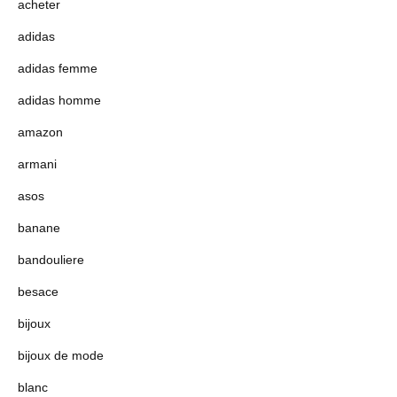
acheter
adidas
adidas femme
adidas homme
amazon
armani
asos
banane
bandouliere
besace
bijoux
bijoux de mode
blanc