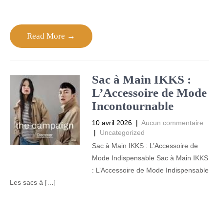
Read More →
Sac à Main IKKS :
L’Accessoire de Mode
Incontournable
10 avril 2026
|
Aucun commentaire
|
Uncategorized
Sac à Main IKKS : L’Accessoire de
Mode Indispensable Sac à Main IKKS
: L’Accessoire de Mode Indispensable
Les sacs à […]