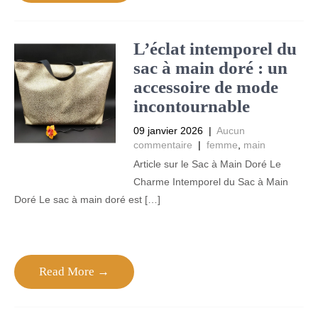
L’éclat intemporel du
sac à main doré : un
accessoire de mode
incontournable
09 janvier 2026
|
Aucun
commentaire
|
femme
,
main
Article sur le Sac à Main Doré Le
Charme Intemporel du Sac à Main
Doré Le sac à main doré est […]
Read More →