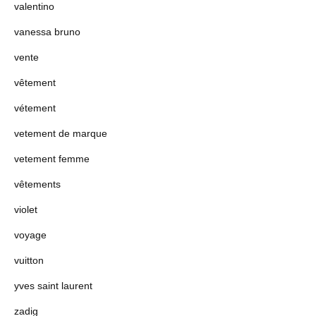
valentino
vanessa bruno
vente
vêtement
vétement
vetement de marque
vetement femme
vêtements
violet
voyage
vuitton
yves saint laurent
zadig