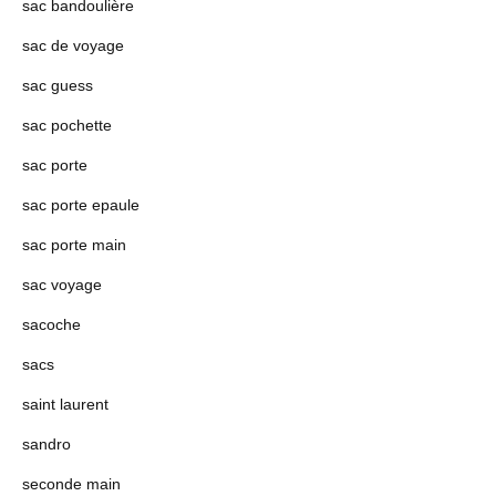
sac bandoulière
sac de voyage
sac guess
sac pochette
sac porte
sac porte epaule
sac porte main
sac voyage
sacoche
sacs
saint laurent
sandro
seconde main