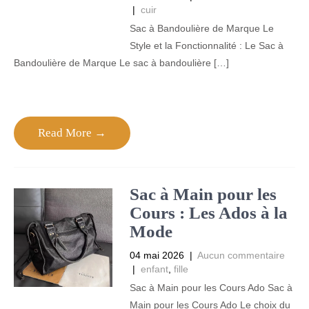
|
cuir
Sac à Bandoulière de Marque Le
Style et la Fonctionnalité : Le Sac à
Bandoulière de Marque Le sac à bandoulière […]
Read More →
Sac à Main pour les
Cours : Les Ados à la
Mode
04 mai 2026
|
Aucun commentaire
|
enfant
,
fille
Sac à Main pour les Cours Ado Sac à
Main pour les Cours Ado Le choix du