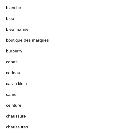
blanche
bleu
bleu marine
boutique des marques
burberry
cabas
cadeau
calvin klein
camel
ceinture
chaussure
chaussures