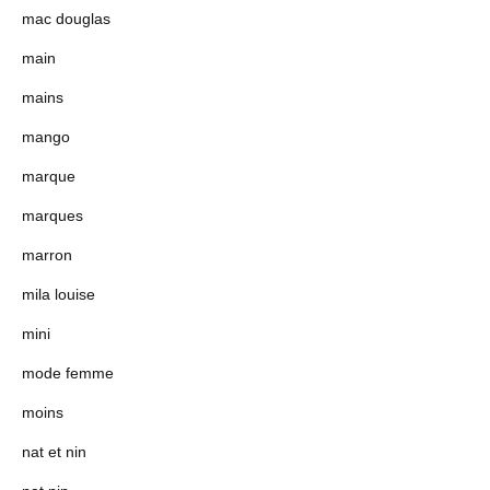
mac douglas
main
mains
mango
marque
marques
marron
mila louise
mini
mode femme
moins
nat et nin