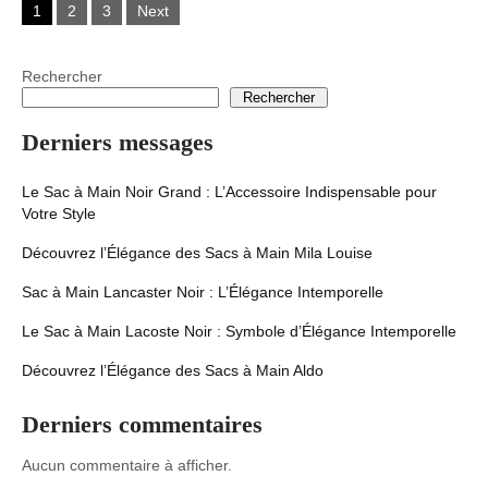
1
2
3
Next
navigation
Rechercher
Rechercher
Derniers messages
Le Sac à Main Noir Grand : L’Accessoire Indispensable pour
Votre Style
Découvrez l’Élégance des Sacs à Main Mila Louise
Sac à Main Lancaster Noir : L’Élégance Intemporelle
Le Sac à Main Lacoste Noir : Symbole d’Élégance Intemporelle
Découvrez l’Élégance des Sacs à Main Aldo
Derniers commentaires
Aucun commentaire à afficher.