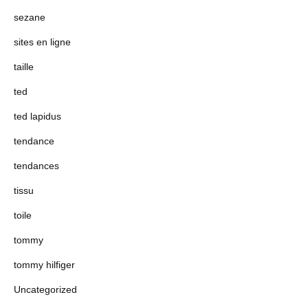
sezane
sites en ligne
taille
ted
ted lapidus
tendance
tendances
tissu
toile
tommy
tommy hilfiger
Uncategorized