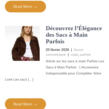
Read More →
Découvrez l’Élégance
des Sacs à Main
Parfois
20 février 2026
|
Aucun
commentaire
|
main
,
parfois
Article sur les sacs à main Parfois Les
Sacs à Main Parfois : L’Accessoire
Indispensable pour Compléter Votre
Look Les sacs […]
Read More →