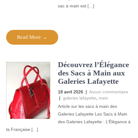
sac à main est […]
Read More →
Découvrez l’Élégance
des Sacs à Main aux
Galeries Lafayette
18 avril 2026
|
Aucun commentaire
|
galeries lafayette
,
main
Article sur les sacs à main des
Galeries Lafayette Les Sacs à Main
des Galeries Lafayette : L’Élégance à
la Française […]