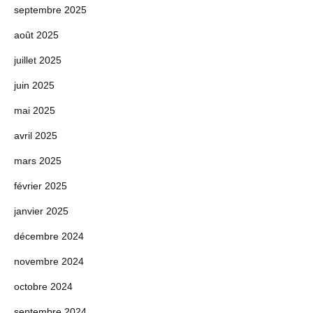
septembre 2025
août 2025
juillet 2025
juin 2025
mai 2025
avril 2025
mars 2025
février 2025
janvier 2025
décembre 2024
novembre 2024
octobre 2024
septembre 2024