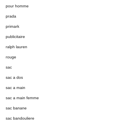
pour homme
prada
primark
publicitaire
ralph lauren
rouge
sac
sac a dos
sac a main
sac a main femme
sac banane
sac bandouliere