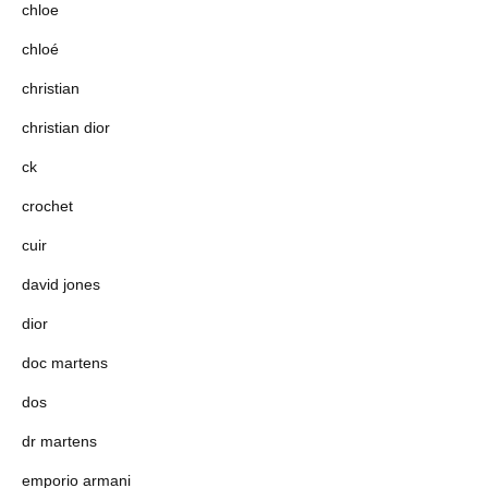
chloe
chloé
christian
christian dior
ck
crochet
cuir
david jones
dior
doc martens
dos
dr martens
emporio armani