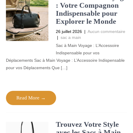
: Votre Compagnon
Indispensable pour
Explorer le Monde
26 juillet 2026
|
Aucun commentaire
|
sac a main
Sac à Main Voyage : L’Accessoire
Indispensable pour vos
Déplacements Sac à Main Voyage : L’Accessoire Indispensable
pour vos Déplacements Que […]
Read More →
Trouvez Votre Style
avec les Sacs à Main