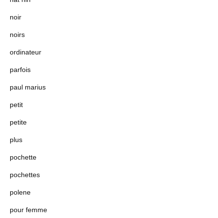
noir
noirs
ordinateur
parfois
paul marius
petit
petite
plus
pochette
pochettes
polene
pour femme