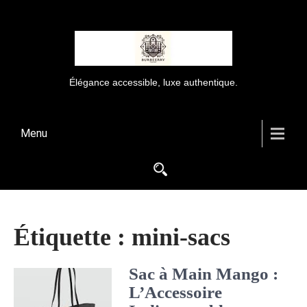
Élégance accessible, luxe authentique.
Menu
Étiquette :
mini-sacs
Sac à Main Mango :
L’Accessoire