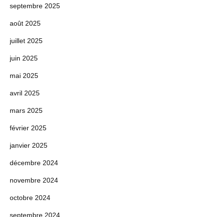
septembre 2025
août 2025
juillet 2025
juin 2025
mai 2025
avril 2025
mars 2025
février 2025
janvier 2025
décembre 2024
novembre 2024
octobre 2024
septembre 2024