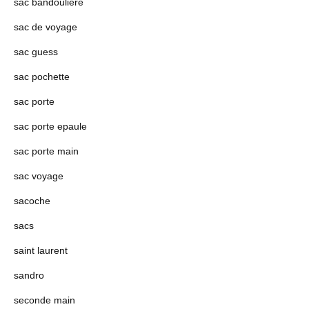
sac bandoulière
sac de voyage
sac guess
sac pochette
sac porte
sac porte epaule
sac porte main
sac voyage
sacoche
sacs
saint laurent
sandro
seconde main