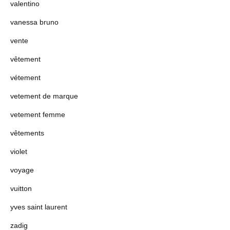
valentino
vanessa bruno
vente
vêtement
vétement
vetement de marque
vetement femme
vêtements
violet
voyage
vuitton
yves saint laurent
zadig