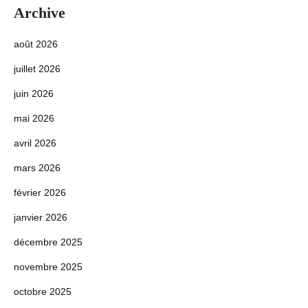
Archive
août 2026
juillet 2026
juin 2026
mai 2026
avril 2026
mars 2026
février 2026
janvier 2026
décembre 2025
novembre 2025
octobre 2025