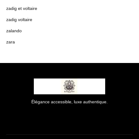
zadig et voltaire
zadig voltaire
zalando
zara
Élégance accessible, luxe authentique.