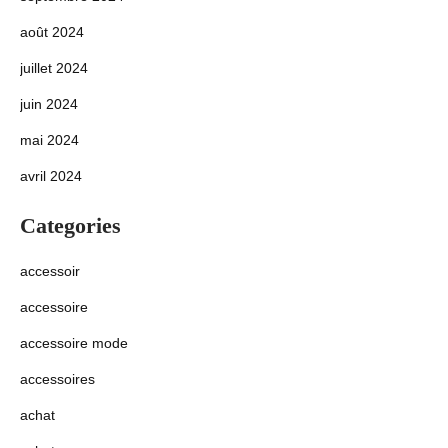
août 2024
juillet 2024
juin 2024
mai 2024
avril 2024
Categories
accessoir
accessoire
accessoire mode
accessoires
achat