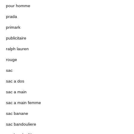
pour homme
prada
primark
publicitaire
ralph lauren
rouge
sac
sac a dos
sac a main
sac a main femme
sac banane
sac bandouliere