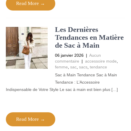
Read More →
Les Dernières
Tendances en Matière
de Sac à Main
06 janvier 2026
|
Aucun
commentaire
|
accessoire mode
,
femme
,
sac
,
sacs
,
tendance
Sac à Main Tendance Sac à Main
Tendance : L’Accessoire
Indispensable de Votre Style Le sac à main est bien plus […]
Read More →