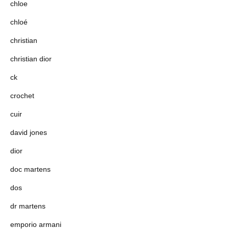
chloe
chloé
christian
christian dior
ck
crochet
cuir
david jones
dior
doc martens
dos
dr martens
emporio armani