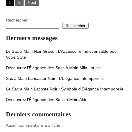
1
2
Next
navigation
Rechercher
Rechercher
Derniers messages
Le Sac à Main Noir Grand : L’Accessoire Indispensable pour
Votre Style
Découvrez l’Élégance des Sacs à Main Mila Louise
Sac à Main Lancaster Noir : L’Élégance Intemporelle
Le Sac à Main Lacoste Noir : Symbole d’Élégance Intemporelle
Découvrez l’Élégance des Sacs à Main Aldo
Derniers commentaires
Aucun commentaire à afficher.