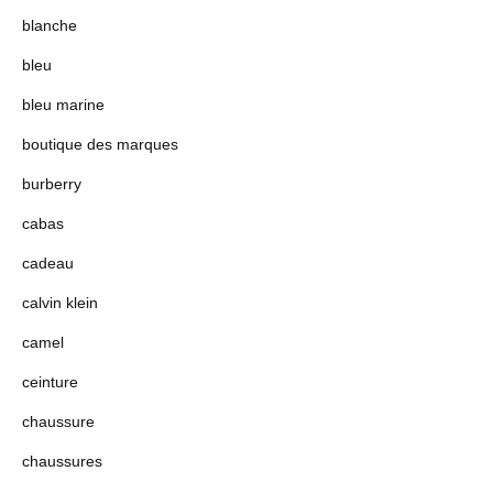
blanche
bleu
bleu marine
boutique des marques
burberry
cabas
cadeau
calvin klein
camel
ceinture
chaussure
chaussures