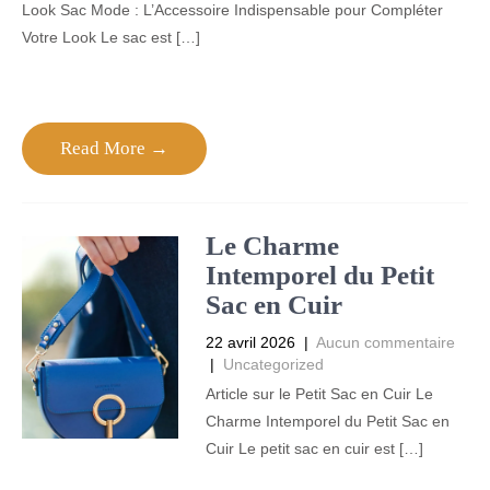
Look Sac Mode : L’Accessoire Indispensable pour Compléter
Votre Look Le sac est […]
Read More →
Le Charme
Intemporel du Petit
Sac en Cuir
22 avril 2026
|
Aucun commentaire
|
Uncategorized
Article sur le Petit Sac en Cuir Le
Charme Intemporel du Petit Sac en
Cuir Le petit sac en cuir est […]