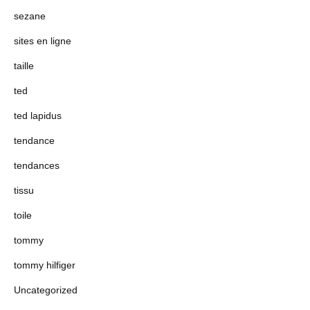
sezane
sites en ligne
taille
ted
ted lapidus
tendance
tendances
tissu
toile
tommy
tommy hilfiger
Uncategorized