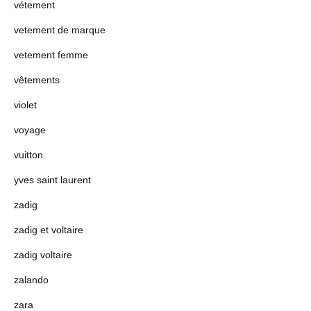
vétement
vetement de marque
vetement femme
vêtements
violet
voyage
vuitton
yves saint laurent
zadig
zadig et voltaire
zadig voltaire
zalando
zara