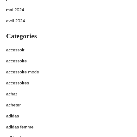
mai 2024
avril 2024
Categories
accessoir
accessoire
accessoire mode
accessoires
achat
acheter
adidas
adidas femme