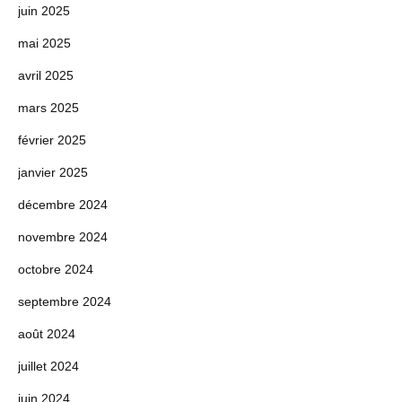
juin 2025
mai 2025
avril 2025
mars 2025
février 2025
janvier 2025
décembre 2024
novembre 2024
octobre 2024
septembre 2024
août 2024
juillet 2024
juin 2024