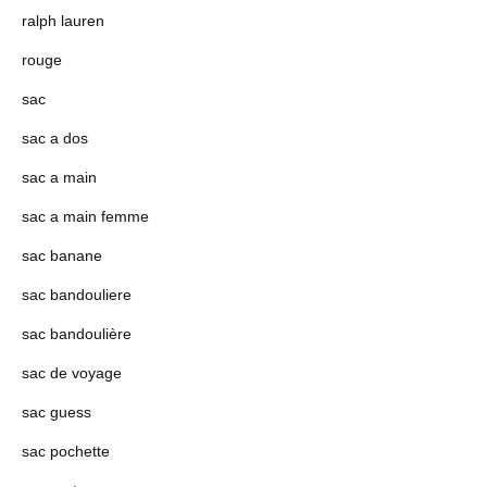
ralph lauren
rouge
sac
sac a dos
sac a main
sac a main femme
sac banane
sac bandouliere
sac bandoulière
sac de voyage
sac guess
sac pochette