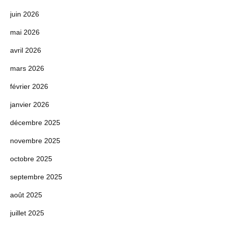
juin 2026
mai 2026
avril 2026
mars 2026
février 2026
janvier 2026
décembre 2025
novembre 2025
octobre 2025
septembre 2025
août 2025
juillet 2025