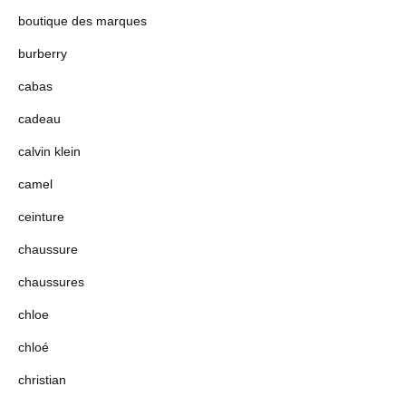
boutique des marques
burberry
cabas
cadeau
calvin klein
camel
ceinture
chaussure
chaussures
chloe
chloé
christian