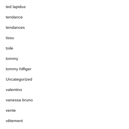
ted lapidus
tendance
tendances
tissu
toile
tommy
tommy hilfiger
Uncategorized
valentino
vanessa bruno
vente
vêtement