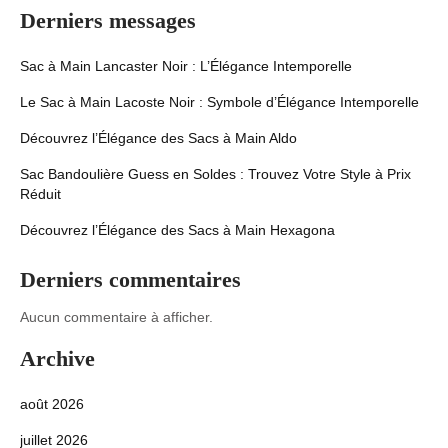
Derniers messages
Sac à Main Lancaster Noir : L’Élégance Intemporelle
Le Sac à Main Lacoste Noir : Symbole d’Élégance Intemporelle
Découvrez l’Élégance des Sacs à Main Aldo
Sac Bandoulière Guess en Soldes : Trouvez Votre Style à Prix
Réduit
Découvrez l’Élégance des Sacs à Main Hexagona
Derniers commentaires
Aucun commentaire à afficher.
Archive
août 2026
juillet 2026