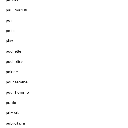
paul marius
petit
petite
plus
pochette
pochettes
polene
pour femme
pour homme
prada
primark
publicitaire