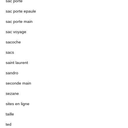
sac porte
sac porte epaule
sac porte main
sac voyage
sacoche
sacs
saint laurent
sandro
seconde main
sezane
sites en ligne
taille
ted