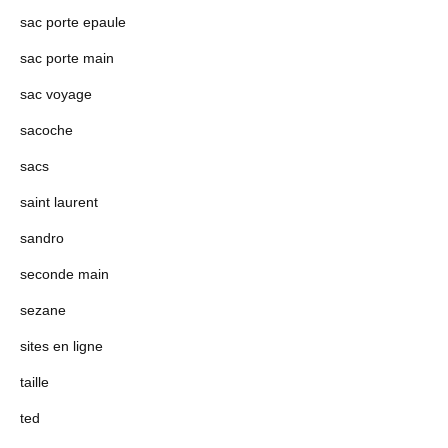
sac porte epaule
sac porte main
sac voyage
sacoche
sacs
saint laurent
sandro
seconde main
sezane
sites en ligne
taille
ted