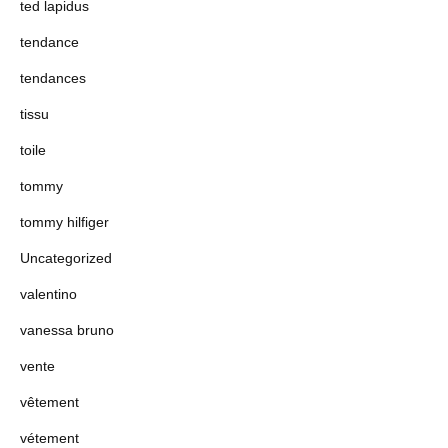
ted lapidus
tendance
tendances
tissu
toile
tommy
tommy hilfiger
Uncategorized
valentino
vanessa bruno
vente
vêtement
vétement