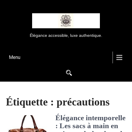
Élégance accessible, luxe authentique.
Menu
Étiquette :
précautions
Élégance intemporelle
: Les sacs à main en