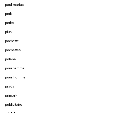
paul marius
petit
petite
plus
pochette
pochettes
polene
pour femme
pour homme
prada
primark
publicitaire