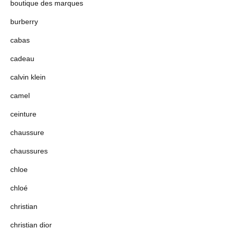
boutique des marques
burberry
cabas
cadeau
calvin klein
camel
ceinture
chaussure
chaussures
chloe
chloé
christian
christian dior