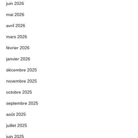
juin 2026
mai 2026
avril 2026
mars 2026
février 2026
janvier 2026
décembre 2025
novembre 2025
octobre 2025
septembre 2025
août 2025
juillet 2025
juin 2025