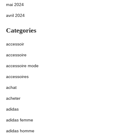
mai 2024
avril 2024
Categories
accessoir
accessoire
accessoire mode
accessoires
achat
acheter
adidas
adidas femme
adidas homme