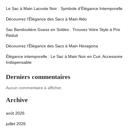
Le Sac à Main Lacoste Noir : Symbole d’Élégance Intemporelle
Découvrez l’Élégance des Sacs à Main Aldo
Sac Bandoulière Guess en Soldes : Trouvez Votre Style à Prix
Réduit
Découvrez l’Élégance des Sacs à Main Hexagona
Élégance intemporelle : Le Sac à Main Noir en Cuir, Accessoire
Indispensable
Derniers commentaires
Aucun commentaire à afficher.
Archive
août 2026
juillet 2026