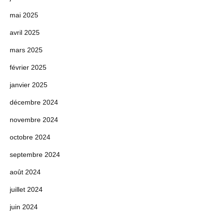
mai 2025
avril 2025
mars 2025
février 2025
janvier 2025
décembre 2024
novembre 2024
octobre 2024
septembre 2024
août 2024
juillet 2024
juin 2024