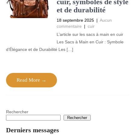
cuir, symboles de style
et de durabilité
18 septembre 2025
|
Aucun
commentaire
|
cuir
L’article sur les sacs à main en cuir
Les Sacs à Main en Cuir : Symbole
d’Élégance et de Durabilité Les […]
Read More →
Rechercher
Rechercher
Derniers messages