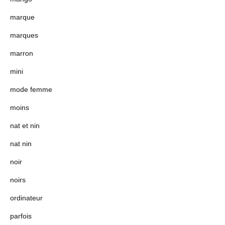
marque
marques
marron
mini
mode femme
moins
nat et nin
nat nin
noir
noirs
ordinateur
parfois