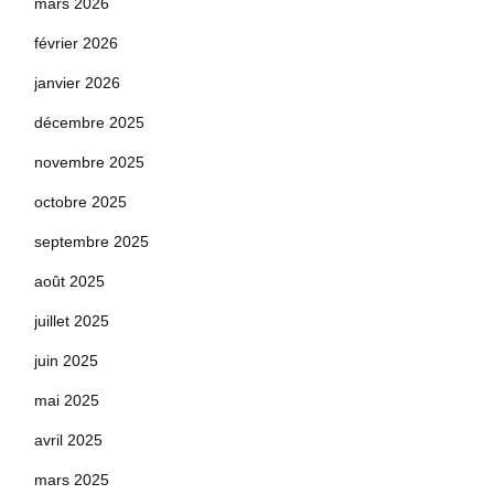
mars 2026
février 2026
janvier 2026
décembre 2025
novembre 2025
octobre 2025
septembre 2025
août 2025
juillet 2025
juin 2025
mai 2025
avril 2025
mars 2025