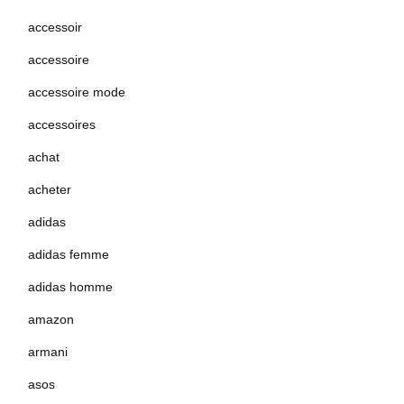
accessoir
accessoire
accessoire mode
accessoires
achat
acheter
adidas
adidas femme
adidas homme
amazon
armani
asos