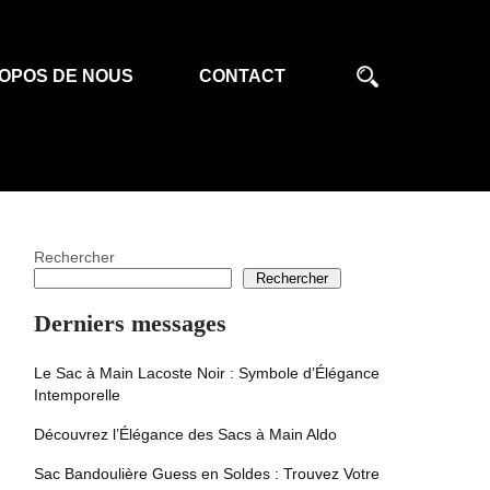
OPOS DE NOUS
CONTACT
Rechercher
Rechercher
Derniers messages
Le Sac à Main Lacoste Noir : Symbole d’Élégance
Intemporelle
Découvrez l’Élégance des Sacs à Main Aldo
Sac Bandoulière Guess en Soldes : Trouvez Votre