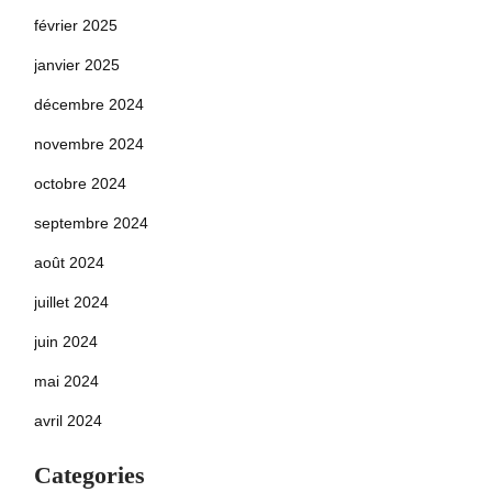
février 2025
janvier 2025
décembre 2024
novembre 2024
octobre 2024
septembre 2024
août 2024
juillet 2024
juin 2024
mai 2024
avril 2024
Categories