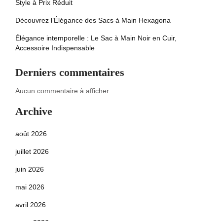
Style à Prix Réduit
Découvrez l’Élégance des Sacs à Main Hexagona
Élégance intemporelle : Le Sac à Main Noir en Cuir,
Accessoire Indispensable
Derniers commentaires
Aucun commentaire à afficher.
Archive
août 2026
juillet 2026
juin 2026
mai 2026
avril 2026