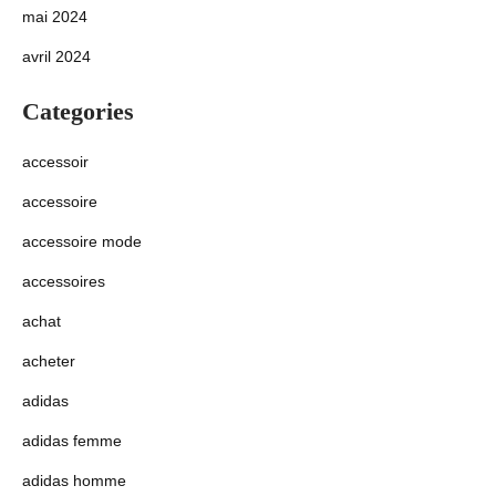
mai 2024
avril 2024
Categories
accessoir
accessoire
accessoire mode
accessoires
achat
acheter
adidas
adidas femme
adidas homme