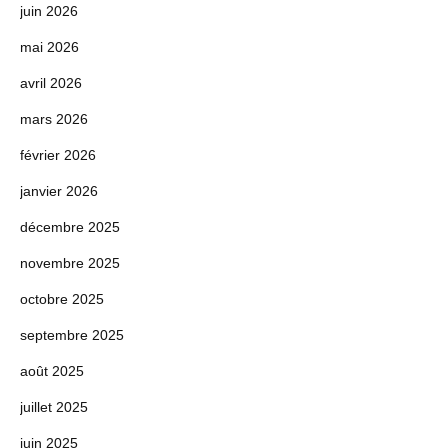
juin 2026
mai 2026
avril 2026
mars 2026
février 2026
janvier 2026
décembre 2025
novembre 2025
octobre 2025
septembre 2025
août 2025
juillet 2025
juin 2025