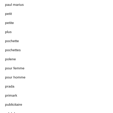
paul marius
petit
petite
plus
pochette
pochettes
polene
pour femme
pour homme
prada
primark
publicitaire