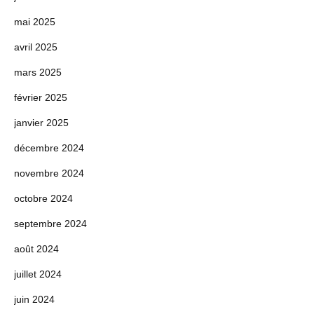
mai 2025
avril 2025
mars 2025
février 2025
janvier 2025
décembre 2024
novembre 2024
octobre 2024
septembre 2024
août 2024
juillet 2024
juin 2024