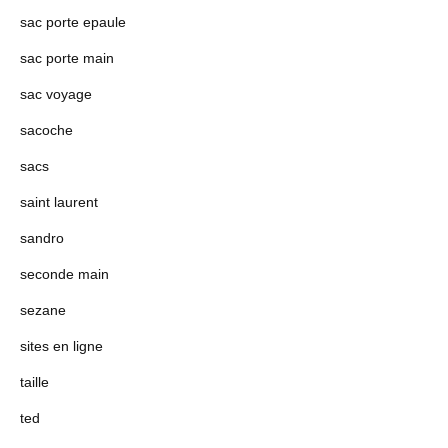
sac porte epaule
sac porte main
sac voyage
sacoche
sacs
saint laurent
sandro
seconde main
sezane
sites en ligne
taille
ted