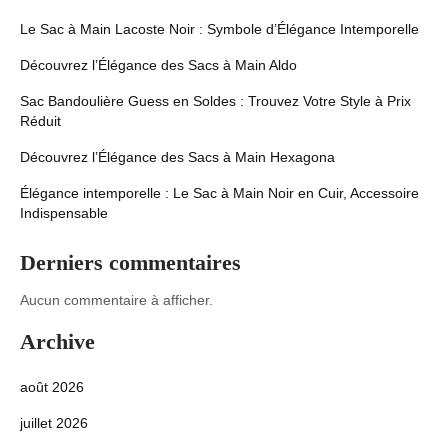
Le Sac à Main Lacoste Noir : Symbole d’Élégance Intemporelle
Découvrez l’Élégance des Sacs à Main Aldo
Sac Bandoulière Guess en Soldes : Trouvez Votre Style à Prix
Réduit
Découvrez l’Élégance des Sacs à Main Hexagona
Élégance intemporelle : Le Sac à Main Noir en Cuir, Accessoire
Indispensable
Derniers commentaires
Aucun commentaire à afficher.
Archive
août 2026
juillet 2026