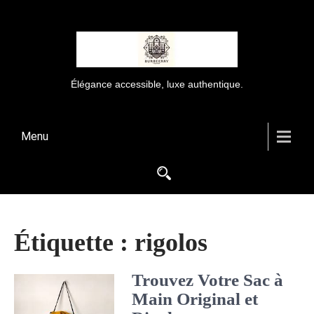
Élégance accessible, luxe authentique.
Menu
Étiquette :
rigolos
Trouvez Votre Sac à
Main Original et