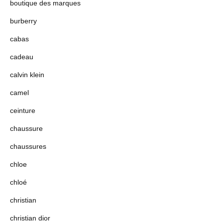
boutique des marques
burberry
cabas
cadeau
calvin klein
camel
ceinture
chaussure
chaussures
chloe
chloé
christian
christian dior