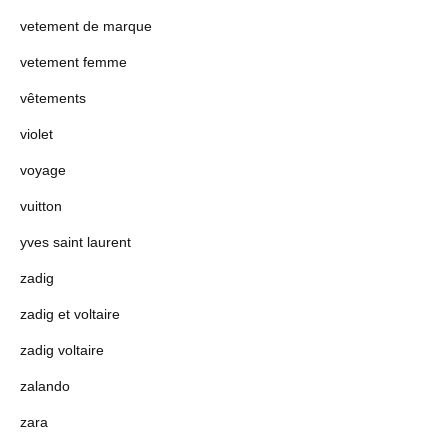
vetement de marque
vetement femme
vêtements
violet
voyage
vuitton
yves saint laurent
zadig
zadig et voltaire
zadig voltaire
zalando
zara