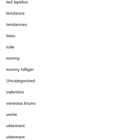
ted lapidus
tendance
tendances
tissu
toile
tommy
tommy hilfiger
Uncategorized
valentino
vanessa bruno
vente
vêtement
vétement