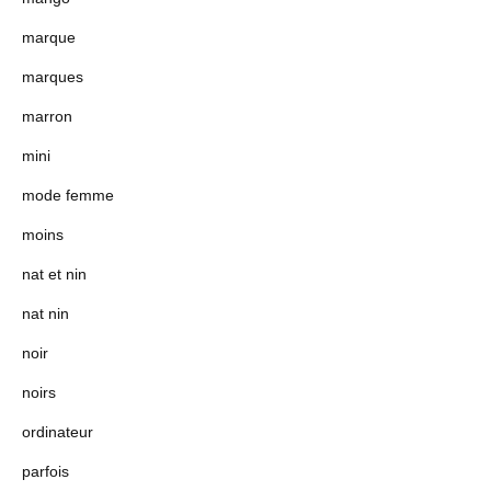
marque
marques
marron
mini
mode femme
moins
nat et nin
nat nin
noir
noirs
ordinateur
parfois