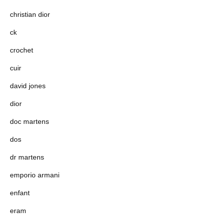
christian dior
ck
crochet
cuir
david jones
dior
doc martens
dos
dr martens
emporio armani
enfant
eram