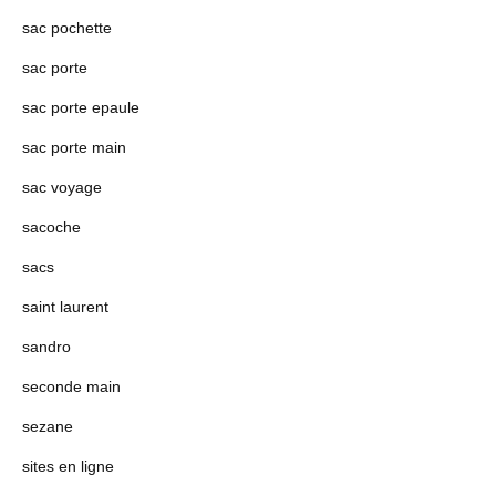
sac pochette
sac porte
sac porte epaule
sac porte main
sac voyage
sacoche
sacs
saint laurent
sandro
seconde main
sezane
sites en ligne