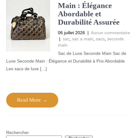
Main : Élégance
Abordable et
Durabilité Assurée
06 juillet 2026
|
Aucun commentaire
|
sac
,
sac a main
,
sacs
,
seconde
main
Sac de Luxe Seconde Main Sac de
Luxe Seconde Main : Élégance et Durabilité à Prix Abordable
Les sacs de luxe […]
Read More →
Rechercher