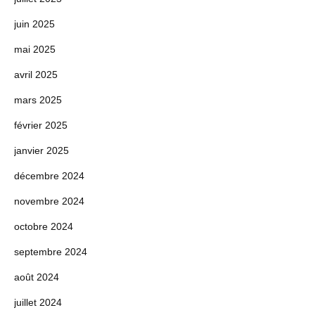
juin 2025
mai 2025
avril 2025
mars 2025
février 2025
janvier 2025
décembre 2024
novembre 2024
octobre 2024
septembre 2024
août 2024
juillet 2024