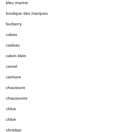
bleu marine
boutique des marques
burberry
cabas
cadeau
calvin klein
camel
ceinture
chaussure
chaussures
chloe
chloé
christian