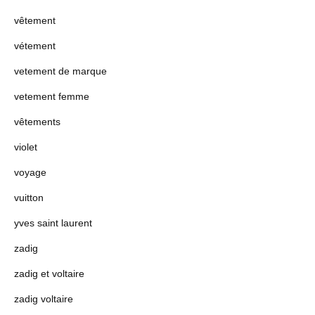
vêtement
vétement
vetement de marque
vetement femme
vêtements
violet
voyage
vuitton
yves saint laurent
zadig
zadig et voltaire
zadig voltaire