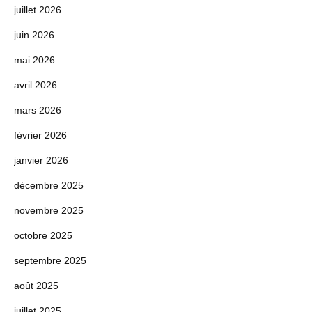
juillet 2026
juin 2026
mai 2026
avril 2026
mars 2026
février 2026
janvier 2026
décembre 2025
novembre 2025
octobre 2025
septembre 2025
août 2025
juillet 2025