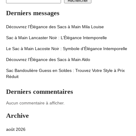
Rechercher
Derniers messages
Découvrez l’Élégance des Sacs à Main Mila Louise
Sac à Main Lancaster Noir : L’Élégance Intemporelle
Le Sac à Main Lacoste Noir : Symbole d’Élégance Intemporelle
Découvrez l’Élégance des Sacs à Main Aldo
Sac Bandoulière Guess en Soldes : Trouvez Votre Style à Prix
Réduit
Derniers commentaires
Aucun commentaire à afficher.
Archive
août 2026