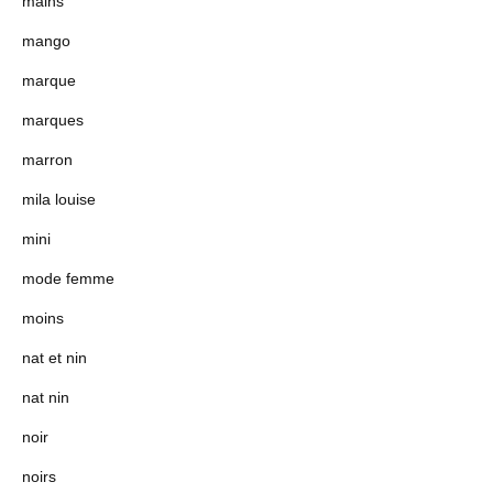
mains
mango
marque
marques
marron
mila louise
mini
mode femme
moins
nat et nin
nat nin
noir
noirs