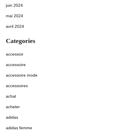
juin 2024
mai 2024
avril 2024
Categories
accessoir
accessoire
accessoire mode
accessoires
achat
acheter
adidas
adidas femme