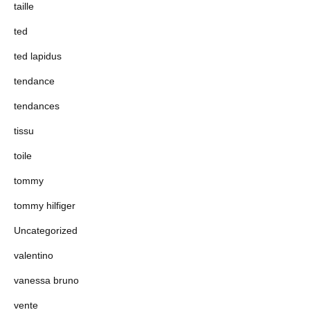
taille
ted
ted lapidus
tendance
tendances
tissu
toile
tommy
tommy hilfiger
Uncategorized
valentino
vanessa bruno
vente