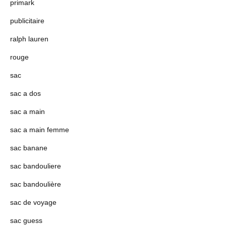
primark
publicitaire
ralph lauren
rouge
sac
sac a dos
sac a main
sac a main femme
sac banane
sac bandouliere
sac bandoulière
sac de voyage
sac guess