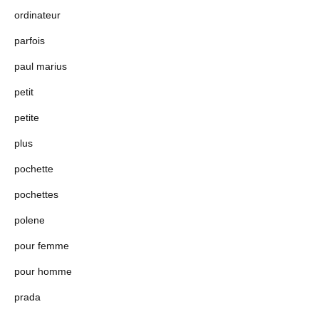
ordinateur
parfois
paul marius
petit
petite
plus
pochette
pochettes
polene
pour femme
pour homme
prada