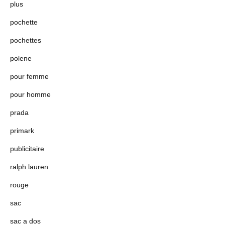
plus
pochette
pochettes
polene
pour femme
pour homme
prada
primark
publicitaire
ralph lauren
rouge
sac
sac a dos