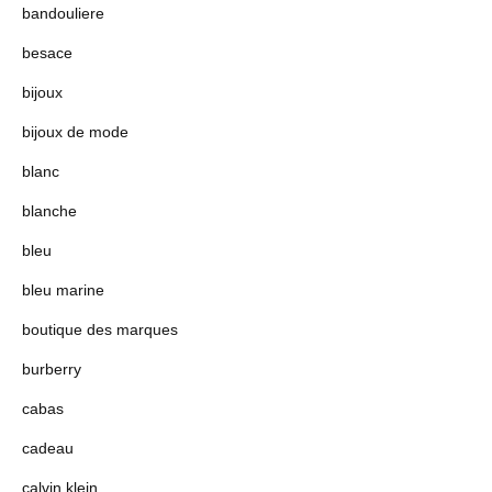
bandouliere
besace
bijoux
bijoux de mode
blanc
blanche
bleu
bleu marine
boutique des marques
burberry
cabas
cadeau
calvin klein