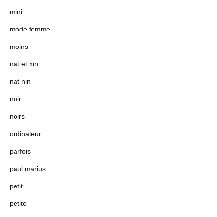
mini
mode femme
moins
nat et nin
nat nin
noir
noirs
ordinateur
parfois
paul marius
petit
petite