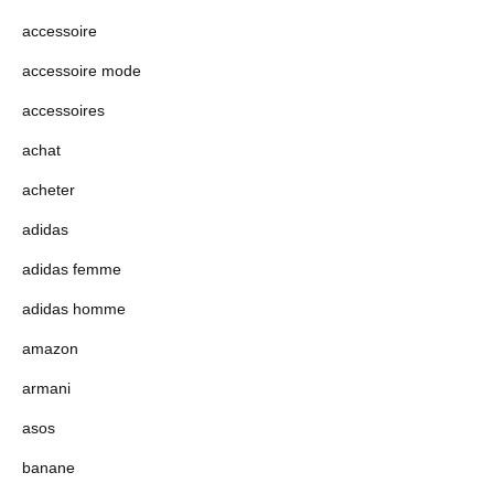
accessoire
accessoire mode
accessoires
achat
acheter
adidas
adidas femme
adidas homme
amazon
armani
asos
banane