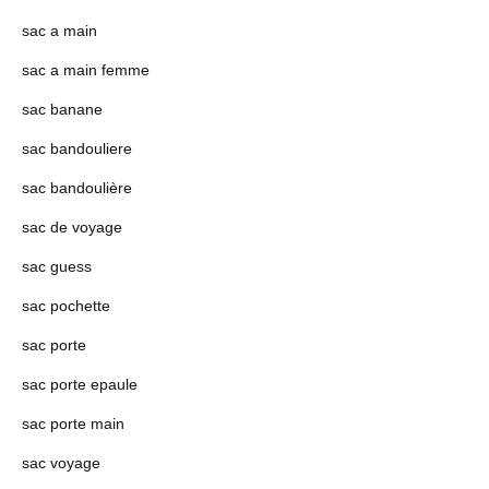
sac a main
sac a main femme
sac banane
sac bandouliere
sac bandoulière
sac de voyage
sac guess
sac pochette
sac porte
sac porte epaule
sac porte main
sac voyage