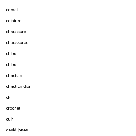
camel
ceinture
chaussure
chaussures
chloe
chloé
christian
christian dior
ck
crochet
cuir
david jones