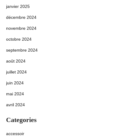
janvier 2025
décembre 2024
novembre 2024
octobre 2024
septembre 2024
août 2024
juillet 2024
juin 2024
mai 2024
avril 2024
Categories
accessoir