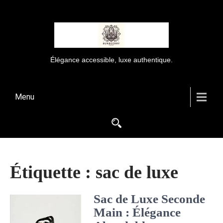
Élégance accessible, luxe authentique.
Menu
Étiquette :
sac de luxe
Sac de Luxe Seconde
Main : Élégance