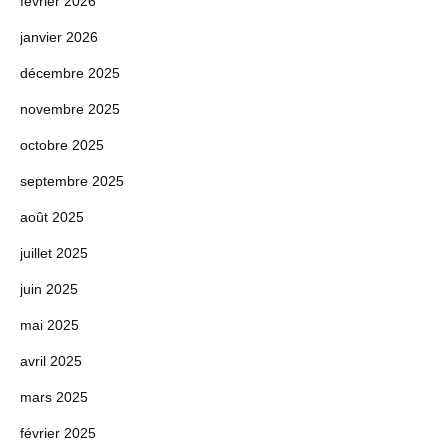
février 2026
janvier 2026
décembre 2025
novembre 2025
octobre 2025
septembre 2025
août 2025
juillet 2025
juin 2025
mai 2025
avril 2025
mars 2025
février 2025