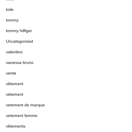
toile
tommy
tommy hilfiger
Uncategorized
valentino
vanessa bruno
vente
vêtement
vétement
vetement de marque
vetement femme
vêtements