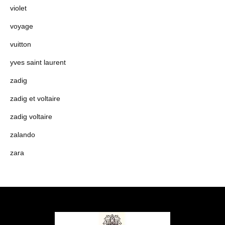
violet
voyage
vuitton
yves saint laurent
zadig
zadig et voltaire
zadig voltaire
zalando
zara