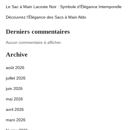
Le Sac à Main Lacoste Noir : Symbole d’Élégance Intemporelle
Découvrez l’Élégance des Sacs à Main Aldo
Derniers commentaires
Aucun commentaire à afficher.
Archive
août 2026
juillet 2026
juin 2026
mai 2026
avril 2026
mars 2026