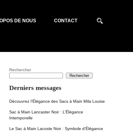
OPOS DE NOUS
CONTACT
Rechercher
Rechercher
Derniers messages
Découvrez l’Élégance des Sacs à Main Mila Louise
Sac à Main Lancaster Noir : L’Élégance
Intemporelle
Le Sac à Main Lacoste Noir : Symbole d’Élégance