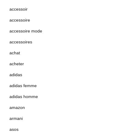
accessoir
accessoire
accessoire mode
accessoires
achat
acheter
adidas
adidas femme
adidas homme
amazon
armani
asos