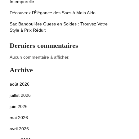
Intemporelle
Découvrez l’Élégance des Sacs à Main Aldo
Sac Bandoulière Guess en Soldes : Trouvez Votre
Style à Prix Réduit
Derniers commentaires
Aucun commentaire à afficher.
Archive
août 2026
juillet 2026
juin 2026
mai 2026
avril 2026