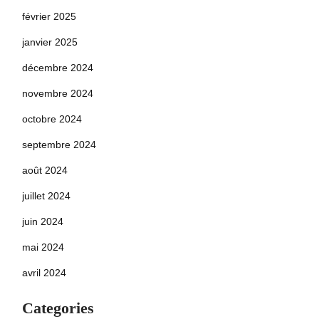
février 2025
janvier 2025
décembre 2024
novembre 2024
octobre 2024
septembre 2024
août 2024
juillet 2024
juin 2024
mai 2024
avril 2024
Categories