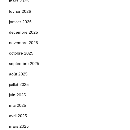
mars 2026
février 2026
janvier 2026
décembre 2025
novembre 2025
octobre 2025
septembre 2025
août 2025
juillet 2025
juin 2025
mai 2025
avril 2025
mars 2025