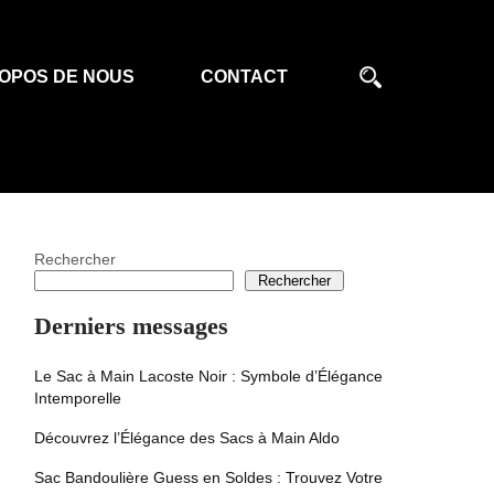
OPOS DE NOUS
CONTACT
Rechercher
Rechercher
Derniers messages
Le Sac à Main Lacoste Noir : Symbole d’Élégance
Intemporelle
Découvrez l’Élégance des Sacs à Main Aldo
Sac Bandoulière Guess en Soldes : Trouvez Votre