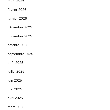
mars 2026
février 2026
janvier 2026
décembre 2025
novembre 2025
octobre 2025
septembre 2025
août 2025
juillet 2025
juin 2025
mai 2025
avril 2025
mars 2025