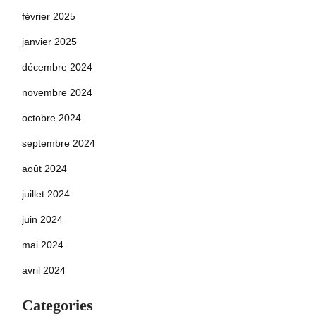
février 2025
janvier 2025
décembre 2024
novembre 2024
octobre 2024
septembre 2024
août 2024
juillet 2024
juin 2024
mai 2024
avril 2024
Categories