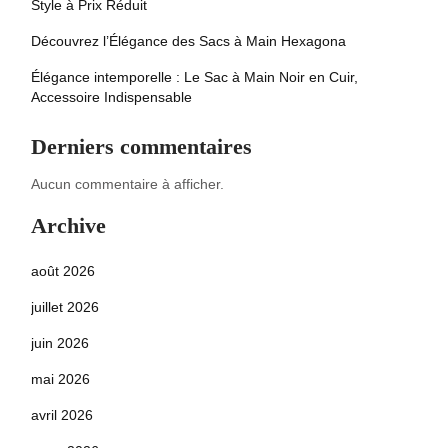
Style à Prix Réduit
Découvrez l’Élégance des Sacs à Main Hexagona
Élégance intemporelle : Le Sac à Main Noir en Cuir,
Accessoire Indispensable
Derniers commentaires
Aucun commentaire à afficher.
Archive
août 2026
juillet 2026
juin 2026
mai 2026
avril 2026