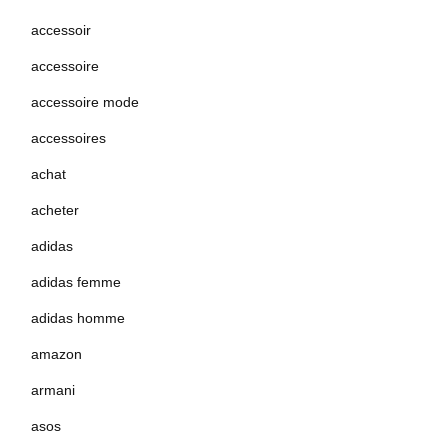
accessoir
accessoire
accessoire mode
accessoires
achat
acheter
adidas
adidas femme
adidas homme
amazon
armani
asos