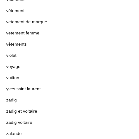
vétement
vetement de marque
vetement femme
vêtements
violet
voyage
vuitton
yves saint laurent
zadig
zadig et voltaire
zadig voltaire
zalando