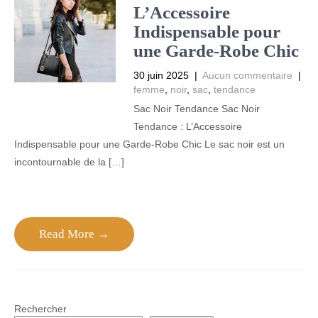
L’Accessoire
Indispensable pour
une Garde-Robe Chic
30 juin 2025
|
Aucun commentaire
|
femme
,
noir
,
sac
,
tendance
Sac Noir Tendance Sac Noir
Tendance : L’Accessoire
Indispensable pour une Garde-Robe Chic Le sac noir est un
incontournable de la […]
Read More →
Rechercher