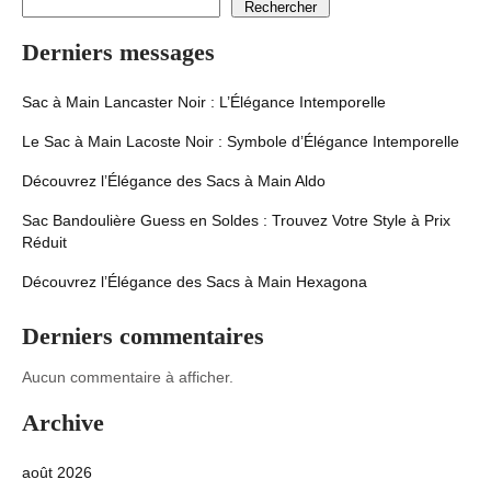
Rechercher
Derniers messages
Sac à Main Lancaster Noir : L’Élégance Intemporelle
Le Sac à Main Lacoste Noir : Symbole d’Élégance Intemporelle
Découvrez l’Élégance des Sacs à Main Aldo
Sac Bandoulière Guess en Soldes : Trouvez Votre Style à Prix
Réduit
Découvrez l’Élégance des Sacs à Main Hexagona
Derniers commentaires
Aucun commentaire à afficher.
Archive
août 2026