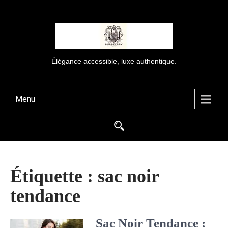
Élégance accessible, luxe authentique.
Menu
Étiquette :
sac noir
tendance
Sac Noir Tendance :