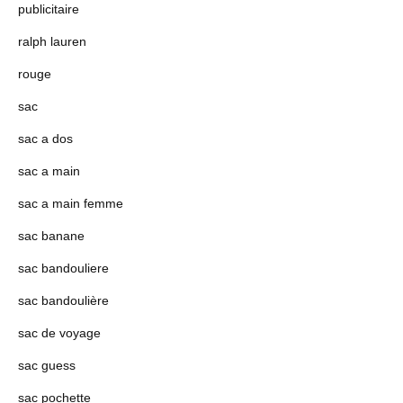
publicitaire
ralph lauren
rouge
sac
sac a dos
sac a main
sac a main femme
sac banane
sac bandouliere
sac bandoulière
sac de voyage
sac guess
sac pochette