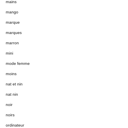
mains
mango
marque
marques
marron
mini
mode femme
moins
nat et nin
nat nin
noir
noirs
ordinateur