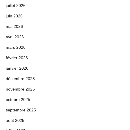
juillet 2026
juin 2026
mai 2026
avril 2026
mars 2026
février 2026
janvier 2026
décembre 2025
novembre 2025
octobre 2025
septembre 2025
août 2025