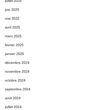
juillet 2025
juin 2025
mai 2025
avril 2025
mars 2025
février 2025
janvier 2025
décembre 2024
novembre 2024
octobre 2024
septembre 2024
août 2024
juillet 2024