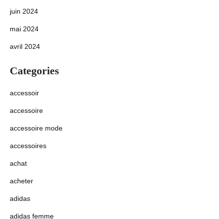
juin 2024
mai 2024
avril 2024
Categories
accessoir
accessoire
accessoire mode
accessoires
achat
acheter
adidas
adidas femme