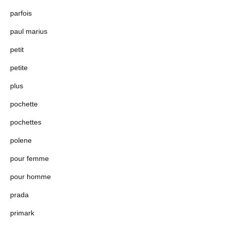
parfois
paul marius
petit
petite
plus
pochette
pochettes
polene
pour femme
pour homme
prada
primark