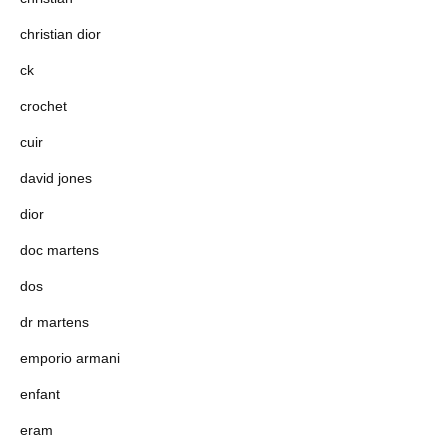
christian dior
ck
crochet
cuir
david jones
dior
doc martens
dos
dr martens
emporio armani
enfant
eram