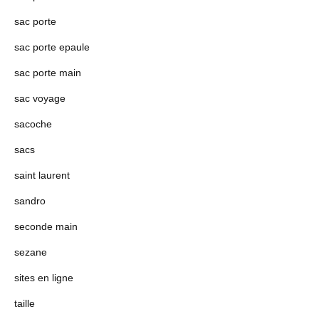
sac porte
sac porte epaule
sac porte main
sac voyage
sacoche
sacs
saint laurent
sandro
seconde main
sezane
sites en ligne
taille