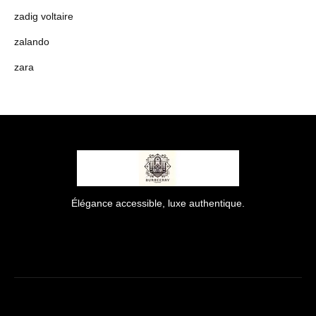
zadig voltaire
zalando
zara
Élégance accessible, luxe authentique.