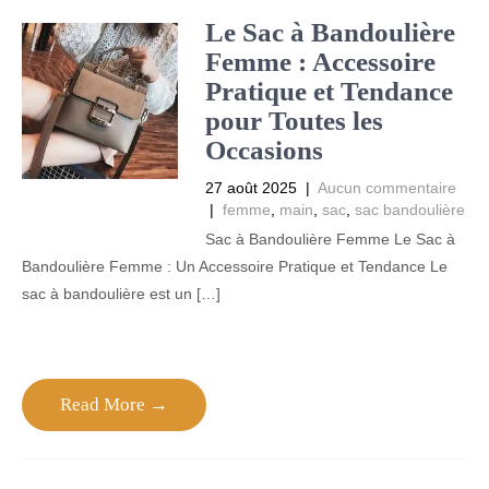
Le Sac à Bandoulière
Femme : Accessoire
Pratique et Tendance
pour Toutes les
Occasions
27 août 2025
|
Aucun commentaire
|
femme
,
main
,
sac
,
sac bandoulière
Sac à Bandoulière Femme Le Sac à
Bandoulière Femme : Un Accessoire Pratique et Tendance Le
sac à bandoulière est un […]
Read More →