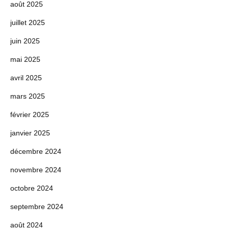
août 2025
juillet 2025
juin 2025
mai 2025
avril 2025
mars 2025
février 2025
janvier 2025
décembre 2024
novembre 2024
octobre 2024
septembre 2024
août 2024