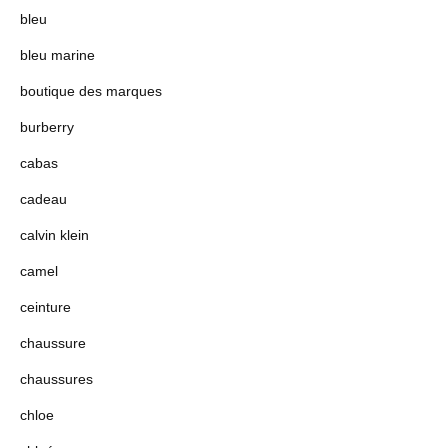
bleu
bleu marine
boutique des marques
burberry
cabas
cadeau
calvin klein
camel
ceinture
chaussure
chaussures
chloe