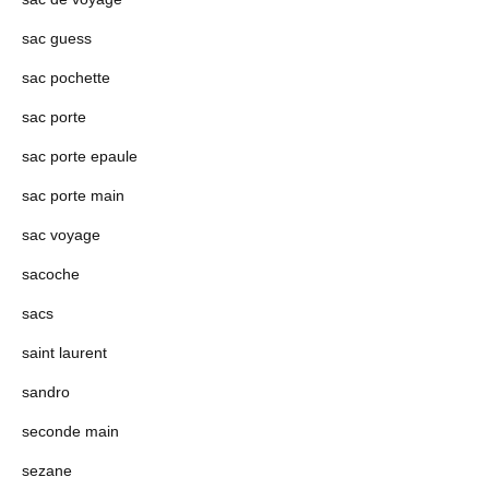
sac guess
sac pochette
sac porte
sac porte epaule
sac porte main
sac voyage
sacoche
sacs
saint laurent
sandro
seconde main
sezane