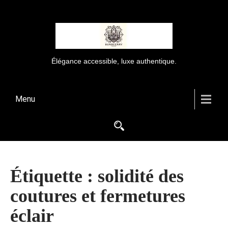
Élégance accessible, luxe authentique.
Menu
Étiquette :
solidité des
coutures et fermetures
éclair