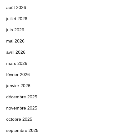
août 2026
juillet 2026
juin 2026
mai 2026
avril 2026
mars 2026
février 2026
janvier 2026
décembre 2025
novembre 2025
octobre 2025
septembre 2025