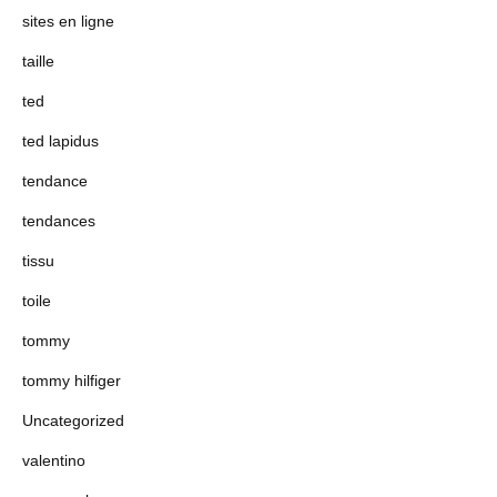
sites en ligne
taille
ted
ted lapidus
tendance
tendances
tissu
toile
tommy
tommy hilfiger
Uncategorized
valentino