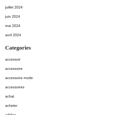
juillet 2024
juin 2024
mai 2024
avril 2024
Categories
accessoir
accessoire
accessoire mode
accessoires
achat
acheter
adidas