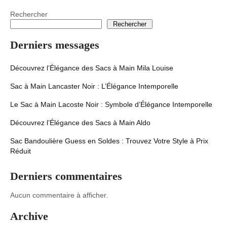
Rechercher
Rechercher
Derniers messages
Découvrez l’Élégance des Sacs à Main Mila Louise
Sac à Main Lancaster Noir : L’Élégance Intemporelle
Le Sac à Main Lacoste Noir : Symbole d’Élégance Intemporelle
Découvrez l’Élégance des Sacs à Main Aldo
Sac Bandoulière Guess en Soldes : Trouvez Votre Style à Prix
Réduit
Derniers commentaires
Aucun commentaire à afficher.
Archive