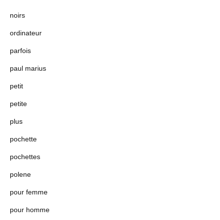
noirs
ordinateur
parfois
paul marius
petit
petite
plus
pochette
pochettes
polene
pour femme
pour homme