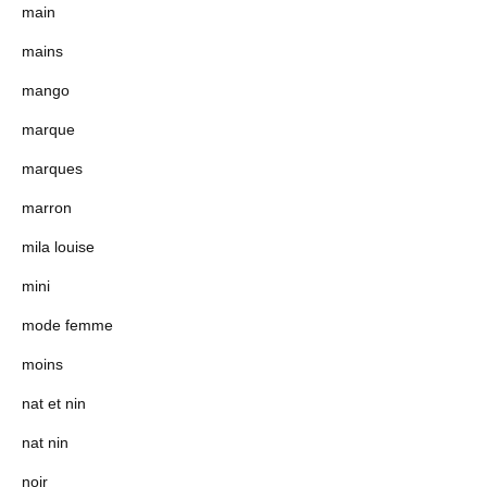
main
mains
mango
marque
marques
marron
mila louise
mini
mode femme
moins
nat et nin
nat nin
noir