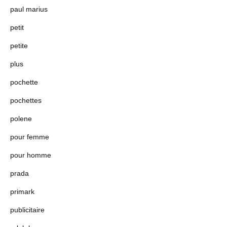
paul marius
petit
petite
plus
pochette
pochettes
polene
pour femme
pour homme
prada
primark
publicitaire