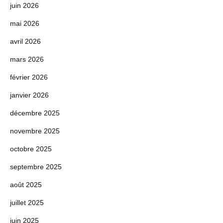
juin 2026
mai 2026
avril 2026
mars 2026
février 2026
janvier 2026
décembre 2025
novembre 2025
octobre 2025
septembre 2025
août 2025
juillet 2025
juin 2025