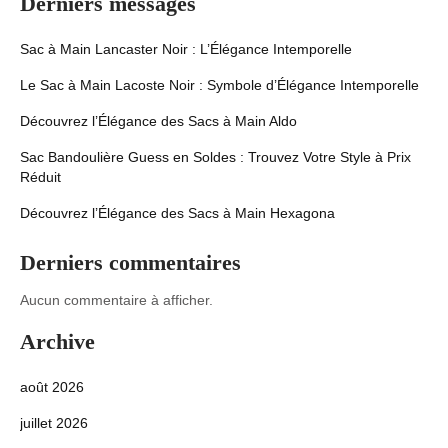
Derniers messages
Sac à Main Lancaster Noir : L’Élégance Intemporelle
Le Sac à Main Lacoste Noir : Symbole d’Élégance Intemporelle
Découvrez l’Élégance des Sacs à Main Aldo
Sac Bandoulière Guess en Soldes : Trouvez Votre Style à Prix
Réduit
Découvrez l’Élégance des Sacs à Main Hexagona
Derniers commentaires
Aucun commentaire à afficher.
Archive
août 2026
juillet 2026