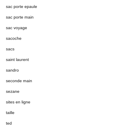
sac porte epaule
sac porte main
sac voyage
sacoche
sacs
saint laurent
sandro
seconde main
sezane
sites en ligne
taille
ted