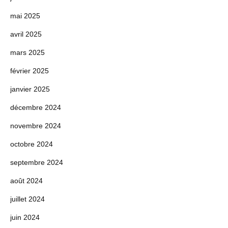
mai 2025
avril 2025
mars 2025
février 2025
janvier 2025
décembre 2024
novembre 2024
octobre 2024
septembre 2024
août 2024
juillet 2024
juin 2024