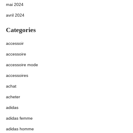
mai 2024
avril 2024
Categories
accessoir
accessoire
accessoire mode
accessoires
achat
acheter
adidas
adidas femme
adidas homme