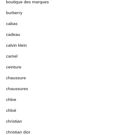
boutique des marques
burberry
cabas
cadeau
calvin klein
camel
ceinture
chaussure
chaussures
chloe
chloé
christian
christian dior