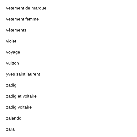
vetement de marque
vetement femme
vêtements
violet
voyage
vuitton
yves saint laurent
zadig
zadig et voltaire
zadig voltaire
zalando
zara