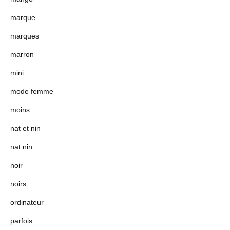
marque
marques
marron
mini
mode femme
moins
nat et nin
nat nin
noir
noirs
ordinateur
parfois