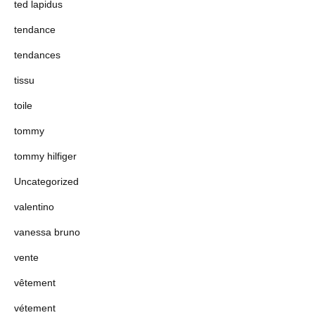
ted lapidus
tendance
tendances
tissu
toile
tommy
tommy hilfiger
Uncategorized
valentino
vanessa bruno
vente
vêtement
vétement