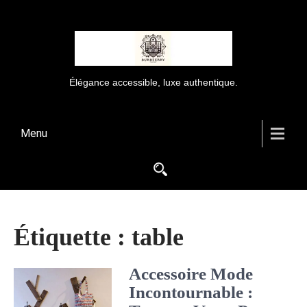
Élégance accessible, luxe authentique.
Menu
Étiquette :
table
Accessoire Mode
Incontournable :