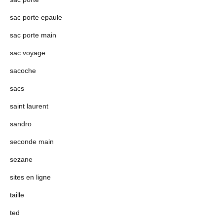
sac porte epaule
sac porte main
sac voyage
sacoche
sacs
saint laurent
sandro
seconde main
sezane
sites en ligne
taille
ted