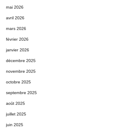
mai 2026
avril 2026
mars 2026
février 2026
janvier 2026
décembre 2025
novembre 2025
octobre 2025
septembre 2025
août 2025
juillet 2025
juin 2025