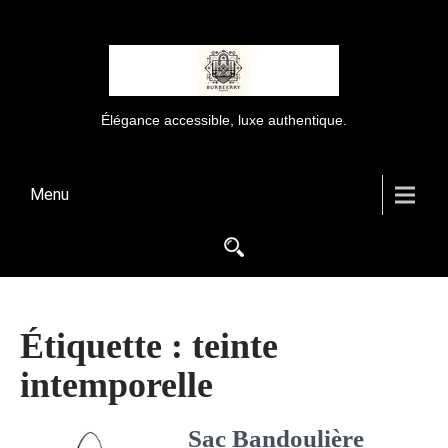
Élégance accessible, luxe authentique.
Menu
Étiquette :
teinte
intemporelle
Sac Bandoulière