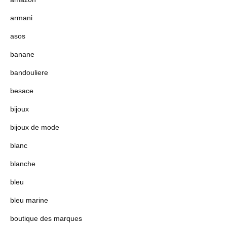
armani
asos
banane
bandouliere
besace
bijoux
bijoux de mode
blanc
blanche
bleu
bleu marine
boutique des marques