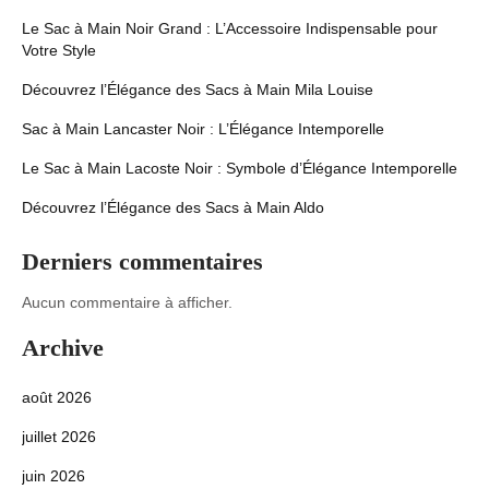
Le Sac à Main Noir Grand : L’Accessoire Indispensable pour
Votre Style
Découvrez l’Élégance des Sacs à Main Mila Louise
Sac à Main Lancaster Noir : L’Élégance Intemporelle
Le Sac à Main Lacoste Noir : Symbole d’Élégance Intemporelle
Découvrez l’Élégance des Sacs à Main Aldo
Derniers commentaires
Aucun commentaire à afficher.
Archive
août 2026
juillet 2026
juin 2026