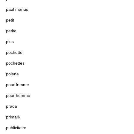
paul marius
petit
petite
plus
pochette
pochettes
polene
pour femme
pour homme
prada
primark
publicitaire