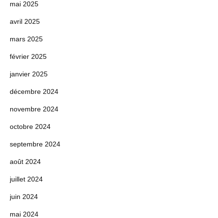
mai 2025
avril 2025
mars 2025
février 2025
janvier 2025
décembre 2024
novembre 2024
octobre 2024
septembre 2024
août 2024
juillet 2024
juin 2024
mai 2024