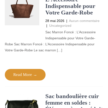
Indispensable pour
Votre Garde-Robe
28 mai 2026
|
Aucun commentaire
|
Uncategorized
Sac Marron Foncé : L’Accessoire
Indispensable pour Votre Garde-
Robe Sac Marron Foncé : L’Accessoire Indispensable pour
Votre Garde-Robe Le sac marron […]
Read More →
Sac bandoulière cuir
femme en soldes :