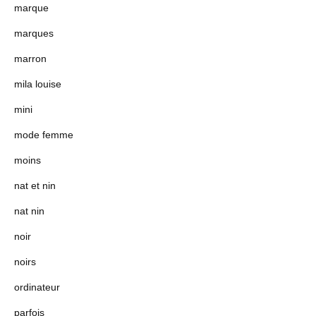
marque
marques
marron
mila louise
mini
mode femme
moins
nat et nin
nat nin
noir
noirs
ordinateur
parfois