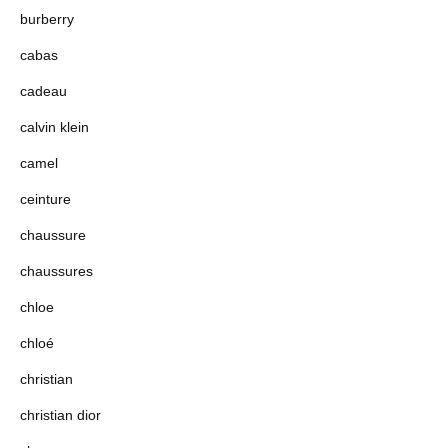
burberry
cabas
cadeau
calvin klein
camel
ceinture
chaussure
chaussures
chloe
chloé
christian
christian dior