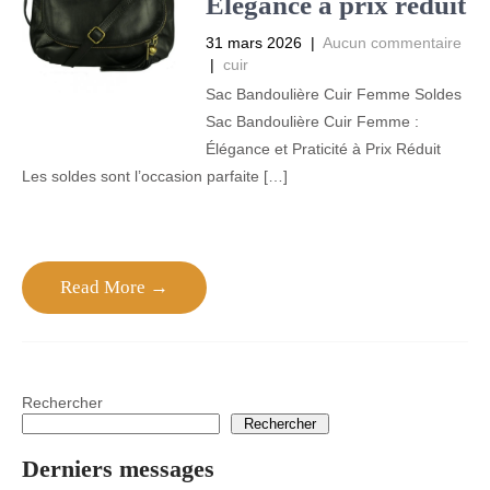
Élégance à prix réduit
31 mars 2026
|
Aucun commentaire
|
cuir
Sac Bandoulière Cuir Femme Soldes
Sac Bandoulière Cuir Femme :
Élégance et Praticité à Prix Réduit
Les soldes sont l’occasion parfaite […]
Read More →
Rechercher
Rechercher
Derniers messages