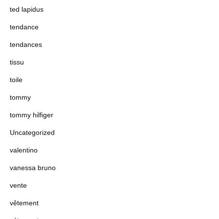
ted lapidus
tendance
tendances
tissu
toile
tommy
tommy hilfiger
Uncategorized
valentino
vanessa bruno
vente
vêtement