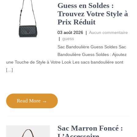
Guess en Soldes :
Trouvez Votre Style à
Prix Réduit
03 août 2026
|
Aucun commentaire
|
guess
Sac Bandoulière Guess Soldes Sac
Bandoulière Guess Soldes : Ajoutez
une Touche de Style à Votre Look Les sacs bandoulière sont
[…]
Read More →
Sac Marron Foncé :
L’Accessoire