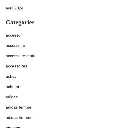
avril 2024
Categories
accessoir
accessoire
accessoire mode
accessoires
achat
acheter
adidas
adidas femme
adidas homme
amazon