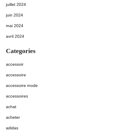
juillet 2024
juin 2024
mai 2024
avril 2024
Categories
accessoir
accessoire
accessoire mode
accessoires
achat
acheter
adidas