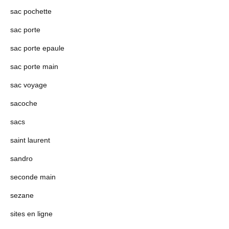
sac pochette
sac porte
sac porte epaule
sac porte main
sac voyage
sacoche
sacs
saint laurent
sandro
seconde main
sezane
sites en ligne