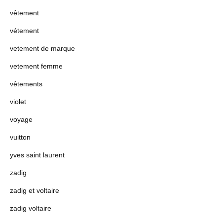
vêtement
vétement
vetement de marque
vetement femme
vêtements
violet
voyage
vuitton
yves saint laurent
zadig
zadig et voltaire
zadig voltaire