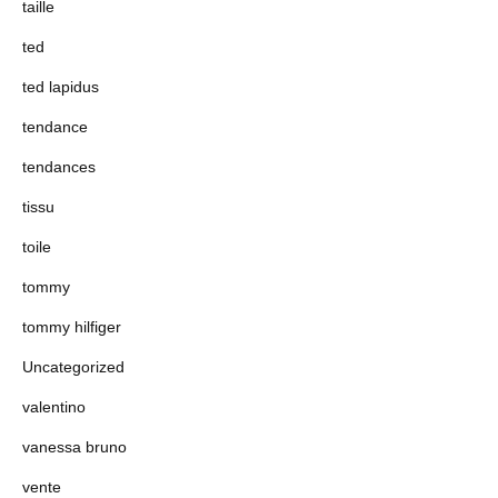
taille
ted
ted lapidus
tendance
tendances
tissu
toile
tommy
tommy hilfiger
Uncategorized
valentino
vanessa bruno
vente