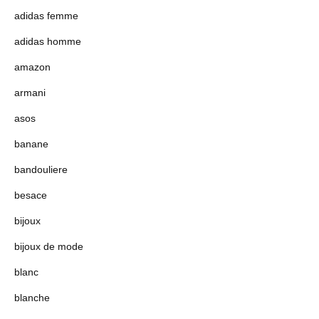
adidas femme
adidas homme
amazon
armani
asos
banane
bandouliere
besace
bijoux
bijoux de mode
blanc
blanche