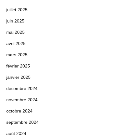
juillet 2025
juin 2025
mai 2025
avril 2025
mars 2025
février 2025
janvier 2025
décembre 2024
novembre 2024
octobre 2024
septembre 2024
août 2024