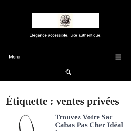
Élégance accessible, luxe authentique.
Menu
Étiquette :
ventes privées
Trouvez Votre Sac
Cabas Pas Cher Idéal