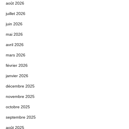
août 2026
juillet 2026
juin 2026
mai 2026
avril 2026
mars 2026
février 2026
janvier 2026
décembre 2025
novembre 2025
octobre 2025
septembre 2025
août 2025