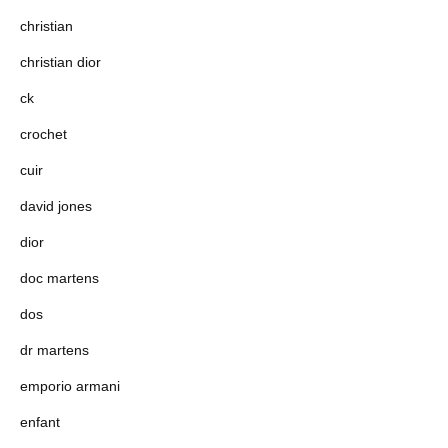
christian
christian dior
ck
crochet
cuir
david jones
dior
doc martens
dos
dr martens
emporio armani
enfant