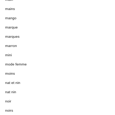
mains
mango
marque
marques
marron
mini
mode femme
moins
nat et nin
nat nin
noir
noirs