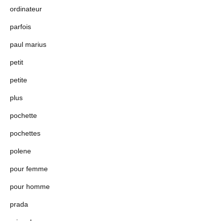
ordinateur
parfois
paul marius
petit
petite
plus
pochette
pochettes
polene
pour femme
pour homme
prada