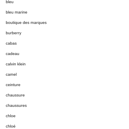
bleu
bleu marine
boutique des marques
burberry
cabas
cadeau
calvin klein
camel
ceinture
chaussure
chaussures
chloe
chloé