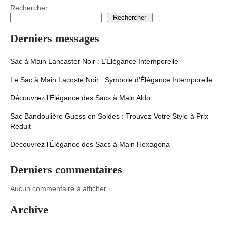
Rechercher
Rechercher
Derniers messages
Sac à Main Lancaster Noir : L’Élégance Intemporelle
Le Sac à Main Lacoste Noir : Symbole d’Élégance Intemporelle
Découvrez l’Élégance des Sacs à Main Aldo
Sac Bandoulière Guess en Soldes : Trouvez Votre Style à Prix
Réduit
Découvrez l’Élégance des Sacs à Main Hexagona
Derniers commentaires
Aucun commentaire à afficher.
Archive