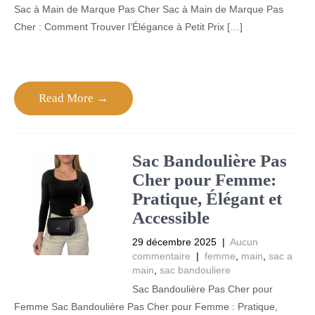
Sac à Main de Marque Pas Cher Sac à Main de Marque Pas
Cher : Comment Trouver l’Élégance à Petit Prix […]
Read More →
Sac Bandoulière Pas
Cher pour Femme:
Pratique, Élégant et
Accessible
29 décembre 2025
|
Aucun
commentaire
|
femme
,
main
,
sac a
main
,
sac bandouliere
Sac Bandoulière Pas Cher pour
Femme Sac Bandoulière Pas Cher pour Femme : Pratique,