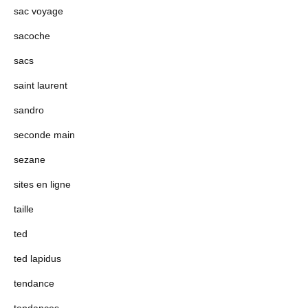
sac voyage
sacoche
sacs
saint laurent
sandro
seconde main
sezane
sites en ligne
taille
ted
ted lapidus
tendance