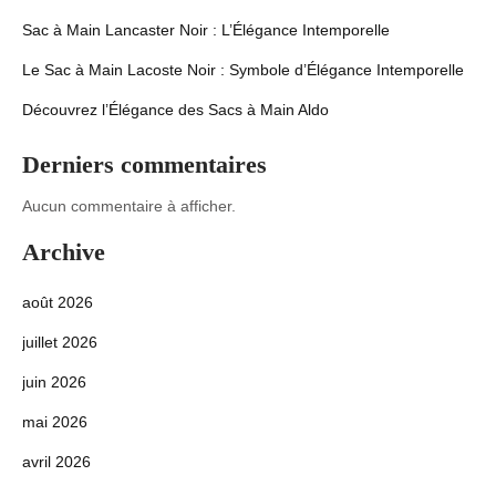
Sac à Main Lancaster Noir : L’Élégance Intemporelle
Le Sac à Main Lacoste Noir : Symbole d’Élégance Intemporelle
Découvrez l’Élégance des Sacs à Main Aldo
Derniers commentaires
Aucun commentaire à afficher.
Archive
août 2026
juillet 2026
juin 2026
mai 2026
avril 2026