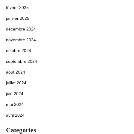
février 2025
janvier 2025
décembre 2024
novembre 2024
octobre 2024
septembre 2024
août 2024
juillet 2024
juin 2024
mai 2024
avril 2024
Categories