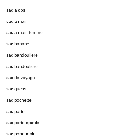
sac a dos
sac a main
sac a main femme
sac banane
sac bandouliere
sac bandoulière
sac de voyage
sac guess
sac pochette
sac porte
sac porte epaule
sac porte main