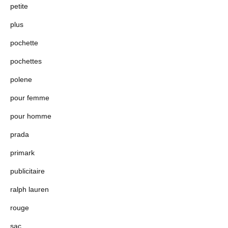
petite
plus
pochette
pochettes
polene
pour femme
pour homme
prada
primark
publicitaire
ralph lauren
rouge
sac