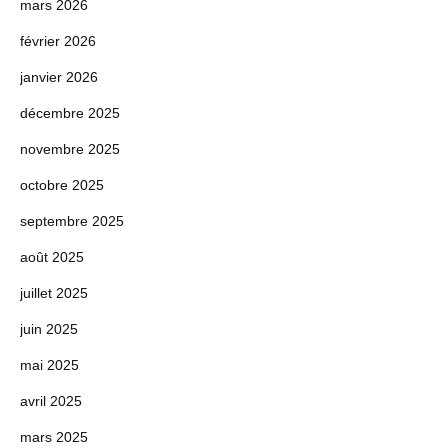
mars 2026
février 2026
janvier 2026
décembre 2025
novembre 2025
octobre 2025
septembre 2025
août 2025
juillet 2025
juin 2025
mai 2025
avril 2025
mars 2025