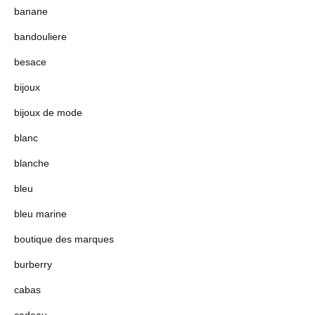
banane
bandouliere
besace
bijoux
bijoux de mode
blanc
blanche
bleu
bleu marine
boutique des marques
burberry
cabas