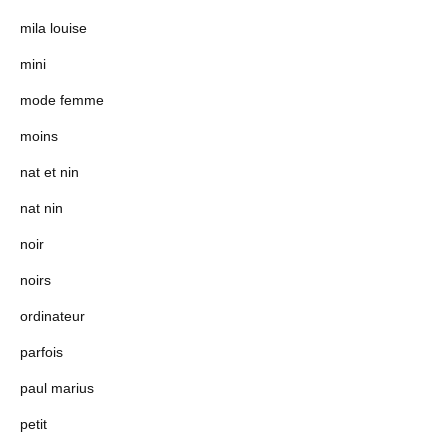
mila louise
mini
mode femme
moins
nat et nin
nat nin
noir
noirs
ordinateur
parfois
paul marius
petit