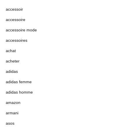
accessoir
accessoire
accessoire mode
accessoires
achat
acheter
adidas
adidas femme
adidas homme
amazon
armani
asos