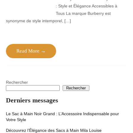
: Style et Élégance Accessibles à
Tous La marque Burberry est
synonyme de style intemporel, […]
Read More →
Rechercher
Rechercher
Derniers messages
Le Sac à Main Noir Grand : L’Accessoire Indispensable pour
Votre Style
Découvrez l’Élégance des Sacs à Main Mila Louise