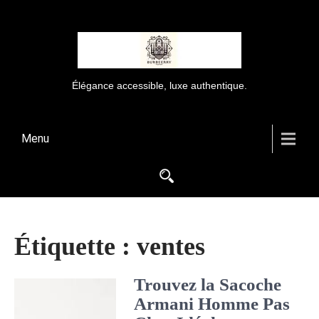
Élégance accessible, luxe authentique.
Menu
Étiquette :
ventes
Trouvez la Sacoche
Armani Homme Pas