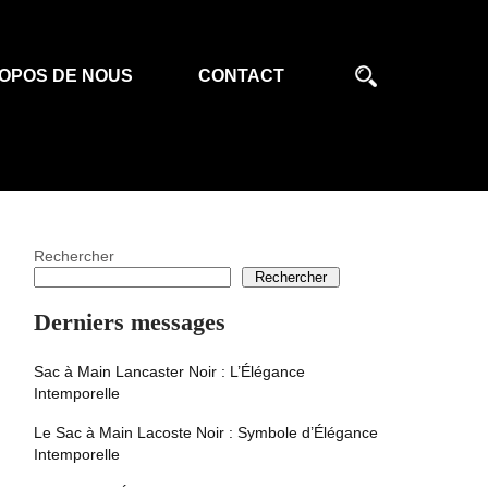
OPOS DE NOUS
CONTACT
Rechercher
Rechercher
Derniers messages
Sac à Main Lancaster Noir : L’Élégance
Intemporelle
Le Sac à Main Lacoste Noir : Symbole d’Élégance
Intemporelle