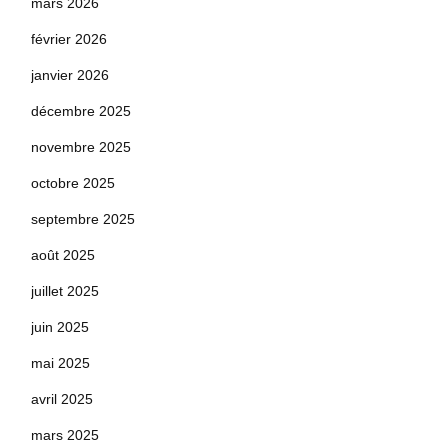
mars 2026
février 2026
janvier 2026
décembre 2025
novembre 2025
octobre 2025
septembre 2025
août 2025
juillet 2025
juin 2025
mai 2025
avril 2025
mars 2025