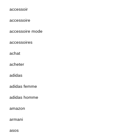
accessoir
accessoire
accessoire mode
accessoires
achat
acheter
adidas
adidas femme
adidas homme
amazon
armani
asos