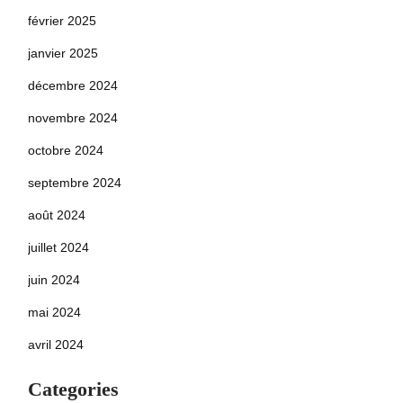
février 2025
janvier 2025
décembre 2024
novembre 2024
octobre 2024
septembre 2024
août 2024
juillet 2024
juin 2024
mai 2024
avril 2024
Categories