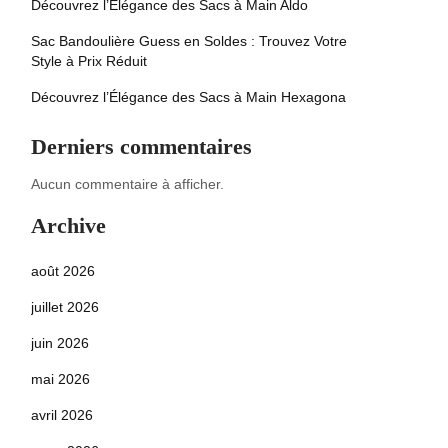
Découvrez l’Élégance des Sacs à Main Aldo
Sac Bandoulière Guess en Soldes : Trouvez Votre
Style à Prix Réduit
Découvrez l’Élégance des Sacs à Main Hexagona
Derniers commentaires
Aucun commentaire à afficher.
Archive
août 2026
juillet 2026
juin 2026
mai 2026
avril 2026