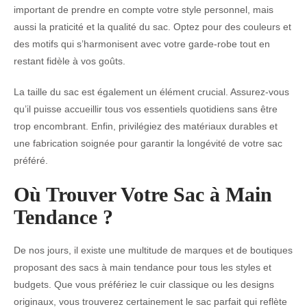
important de prendre en compte votre style personnel, mais
aussi la praticité et la qualité du sac. Optez pour des couleurs et
des motifs qui s’harmonisent avec votre garde-robe tout en
restant fidèle à vos goûts.
La taille du sac est également un élément crucial. Assurez-vous
qu’il puisse accueillir tous vos essentiels quotidiens sans être
trop encombrant. Enfin, privilégiez des matériaux durables et
une fabrication soignée pour garantir la longévité de votre sac
préféré.
Où Trouver Votre Sac à Main
Tendance ?
De nos jours, il existe une multitude de marques et de boutiques
proposant des sacs à main tendance pour tous les styles et
budgets. Que vous préfériez le cuir classique ou les designs
originaux, vous trouverez certainement le sac parfait qui reflète