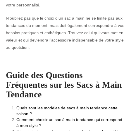
votre personnalité.
N’oubliez pas que le choix d’un sac à main ne se limite pas aux
tendances du moment, mais doit également correspondre à vos
besoins pratiques et esthétiques. Trouvez celui qui vous met en
valeur et qui deviendra l’accessoire indispensable de votre style
au quotidien.
Guide des Questions
Fréquentes sur les Sacs à Main
Tendance
Quels sont les modèles de sacs à main tendance cette
saison ?
Comment choisir un sac à main tendance qui correspond
à mon style ?