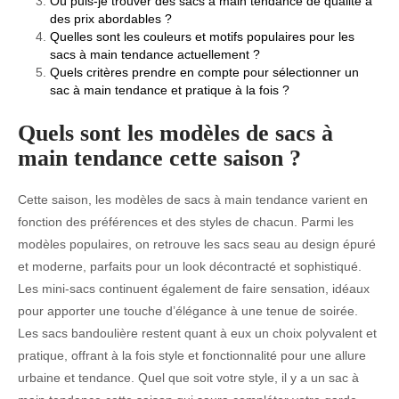
Où puis-je trouver des sacs à main tendance de qualité à
des prix abordables ?
Quelles sont les couleurs et motifs populaires pour les
sacs à main tendance actuellement ?
Quels critères prendre en compte pour sélectionner un
sac à main tendance et pratique à la fois ?
Quels sont les modèles de sacs à
main tendance cette saison ?
Cette saison, les modèles de sacs à main tendance varient en
fonction des préférences et des styles de chacun. Parmi les
modèles populaires, on retrouve les sacs seau au design épuré
et moderne, parfaits pour un look décontracté et sophistiqué.
Les mini-sacs continuent également de faire sensation, idéaux
pour apporter une touche d’élégance à une tenue de soirée.
Les sacs bandoulière restent quant à eux un choix polyvalent et
pratique, offrant à la fois style et fonctionnalité pour une allure
urbaine et tendance. Quel que soit votre style, il y a un sac à