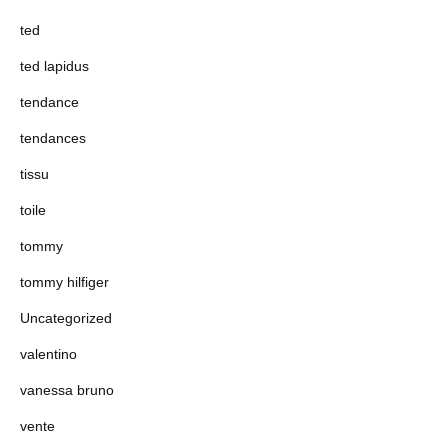
ted
ted lapidus
tendance
tendances
tissu
toile
tommy
tommy hilfiger
Uncategorized
valentino
vanessa bruno
vente