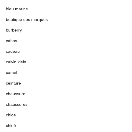
bleu marine
boutique des marques
burberry
cabas
cadeau
calvin klein
camel
ceinture
chaussure
chaussures
chloe
chloé