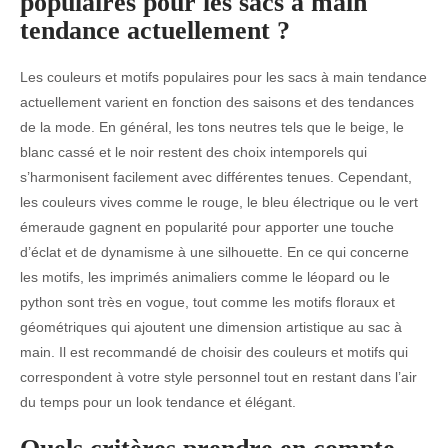
populaires pour les sacs à main
tendance actuellement ?
Les couleurs et motifs populaires pour les sacs à main tendance
actuellement varient en fonction des saisons et des tendances
de la mode. En général, les tons neutres tels que le beige, le
blanc cassé et le noir restent des choix intemporels qui
s’harmonisent facilement avec différentes tenues. Cependant,
les couleurs vives comme le rouge, le bleu électrique ou le vert
émeraude gagnent en popularité pour apporter une touche
d’éclat et de dynamisme à une silhouette. En ce qui concerne
les motifs, les imprimés animaliers comme le léopard ou le
python sont très en vogue, tout comme les motifs floraux et
géométriques qui ajoutent une dimension artistique au sac à
main. Il est recommandé de choisir des couleurs et motifs qui
correspondent à votre style personnel tout en restant dans l’air
du temps pour un look tendance et élégant.