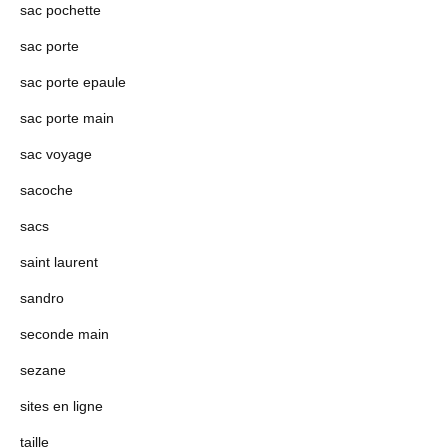
sac pochette
sac porte
sac porte epaule
sac porte main
sac voyage
sacoche
sacs
saint laurent
sandro
seconde main
sezane
sites en ligne
taille