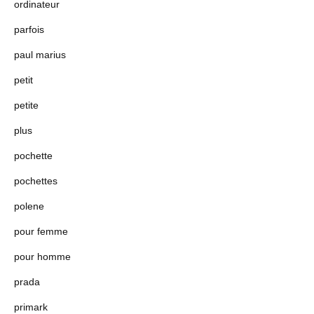
ordinateur
parfois
paul marius
petit
petite
plus
pochette
pochettes
polene
pour femme
pour homme
prada
primark