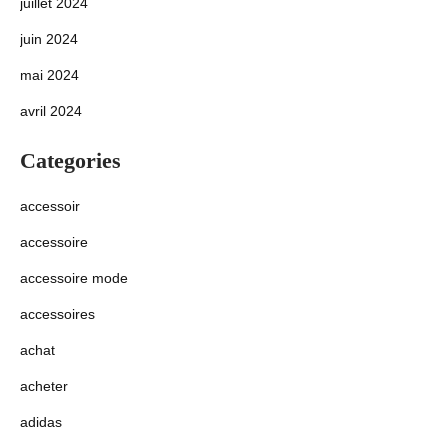
juillet 2024
juin 2024
mai 2024
avril 2024
Categories
accessoir
accessoire
accessoire mode
accessoires
achat
acheter
adidas