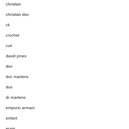
christian
christian dior
ck
crochet
cuir
david jones
dior
doc martens
dos
dr martens
emporio armani
enfant
eram