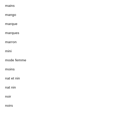
mains
mango
marque
marques
marron
mini
mode femme
moins
nat et nin
nat nin
noir
noirs