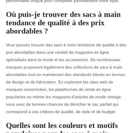
personnalité unique pour compléter parfaitement votre style.
Où puis-je trouver des sacs à main
tendance de qualité à des prix
abordables ?
Vous pouvez trouver des sacs à main tendance de qualité à des
prix abordables dans une variété de magasins en ligne
spécialisés dans la mode et les accessoires. De nombreuses
marques proposent également des collections de sacs à main
abordables tout en maintenant des standards élevés en termes
de design et de fabrication. En explorant les sites web de
marques renommées, les plateformes de vente en ligne
populaires ou même les magasins d’articles de mode vintage,
vous avez de bonnes chances de dénicher le sac parfait qui
correspond à vos critères de qualité, de style et de budget.
Quelles sont les couleurs et motifs