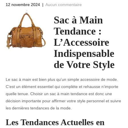
12 novembre 2024
|
Aucun commentaire
Sac à Main
Tendance :
L’Accessoire
Indispensable
de Votre Style
Le sac à main est bien plus qu’un simple accessoire de mode.
C’est un élément essentiel qui complète et rehausse n’importe
quelle tenue. Choisir un sac à main tendance est donc une
décision importante pour affirmer votre style personnel et suivre
les dernières tendances de la mode.
Les Tendances Actuelles en