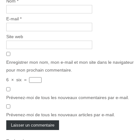
Nom
*
E-mail
*
Site web
Enregistrer mon nom, mon e-mail et mon site dans le navigateur
pour mon prochain commentaire.
6
×
six
=
Prévenez-moi de tous les nouveaux commentaires par e-mail.
Prévenez-moi de tous les nouveaux articles par e-mail.