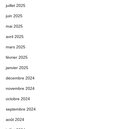
juillet 2025
juin 2025
mai 2025
avril 2025
mars 2025
février 2025
janvier 2025
décembre 2024
novembre 2024
octobre 2024
septembre 2024
août 2024