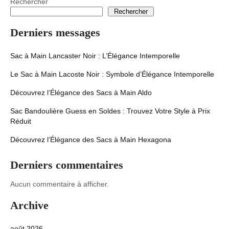
Rechercher
Rechercher
Derniers messages
Sac à Main Lancaster Noir : L’Élégance Intemporelle
Le Sac à Main Lacoste Noir : Symbole d’Élégance Intemporelle
Découvrez l’Élégance des Sacs à Main Aldo
Sac Bandoulière Guess en Soldes : Trouvez Votre Style à Prix
Réduit
Découvrez l’Élégance des Sacs à Main Hexagona
Derniers commentaires
Aucun commentaire à afficher.
Archive
août 2026