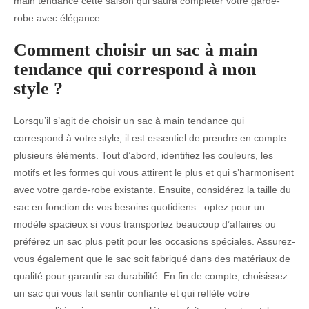
main tendance cette saison qui saura compléter votre garde-
robe avec élégance.
Comment choisir un sac à main
tendance qui correspond à mon
style ?
Lorsqu’il s’agit de choisir un sac à main tendance qui
correspond à votre style, il est essentiel de prendre en compte
plusieurs éléments. Tout d’abord, identifiez les couleurs, les
motifs et les formes qui vous attirent le plus et qui s’harmonisent
avec votre garde-robe existante. Ensuite, considérez la taille du
sac en fonction de vos besoins quotidiens : optez pour un
modèle spacieux si vous transportez beaucoup d’affaires ou
préférez un sac plus petit pour les occasions spéciales. Assurez-
vous également que le sac soit fabriqué dans des matériaux de
qualité pour garantir sa durabilité. En fin de compte, choisissez
un sac qui vous fait sentir confiante et qui reflète votre