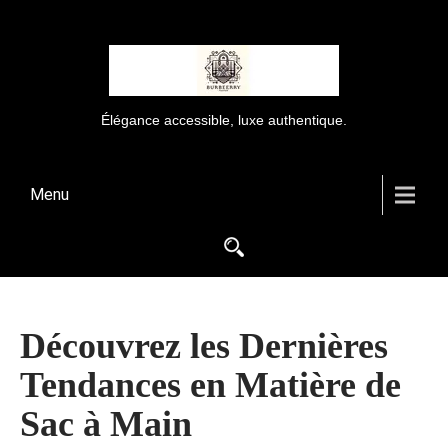
Élégance accessible, luxe authentique.
Menu
Découvrez les Dernières
Tendances en Matière de
Sac à Main