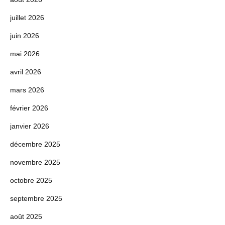
juillet 2026
juin 2026
mai 2026
avril 2026
mars 2026
février 2026
janvier 2026
décembre 2025
novembre 2025
octobre 2025
septembre 2025
août 2025