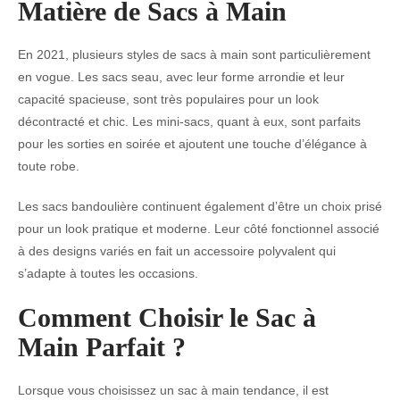
Matière de Sacs à Main
En 2021, plusieurs styles de sacs à main sont particulièrement
en vogue. Les sacs seau, avec leur forme arrondie et leur
capacité spacieuse, sont très populaires pour un look
décontracté et chic. Les mini-sacs, quant à eux, sont parfaits
pour les sorties en soirée et ajoutent une touche d’élégance à
toute robe.
Les sacs bandoulière continuent également d’être un choix prisé
pour un look pratique et moderne. Leur côté fonctionnel associé
à des designs variés en fait un accessoire polyvalent qui
s’adapte à toutes les occasions.
Comment Choisir le Sac à
Main Parfait ?
Lorsque vous choisissez un sac à main tendance, il est