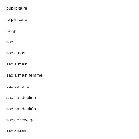
publicitaire
ralph lauren
rouge
sac
sac a dos
sac a main
sac a main femme
sac banane
sac bandouliere
sac bandoulière
sac de voyage
sac guess