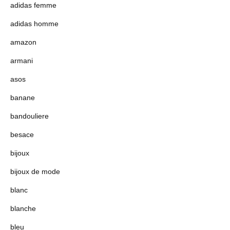
adidas femme
adidas homme
amazon
armani
asos
banane
bandouliere
besace
bijoux
bijoux de mode
blanc
blanche
bleu