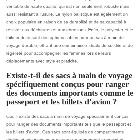
véritable de haute qualité, qui est non seulement robuste mais
aussi résistant à l’usure. Le nylon balistique est également un
choix populaire en raison de sa durabilité et de sa capacité à
résister aux déchirures et aux abrasions. Enfin, le polyester et le
toile enduite sont des options fiables pour un sac à main de
voyage durable, offrant une combinaison idéale de solidité et de
légèreté pour accompagner les femmes lors de leurs
déplacements avec style et praticité.
Existe-t-il des sacs à main de voyage
spécifiquement conçus pour ranger
des documents importants comme le
passeport et les billets d’avion ?
Oui, il existe des sacs à main de voyage spécialement conçus
pour ranger des documents importants tels que le passeport et
les billets d’avion. Ces sacs sont équipés de compartiments
dédiés et sécurisés pour assurer un rangement organisé et