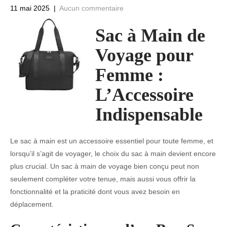
11 mai 2025
|
Aucun commentaire
Sac à Main de
Voyage pour
Femme :
L’Accessoire
Indispensable
Le sac à main est un accessoire essentiel pour toute femme, et
lorsqu’il s’agit de voyager, le choix du sac à main devient encore
plus crucial. Un sac à main de voyage bien conçu peut non
seulement compléter votre tenue, mais aussi vous offrir la
fonctionnalité et la praticité dont vous avez besoin en
déplacement.