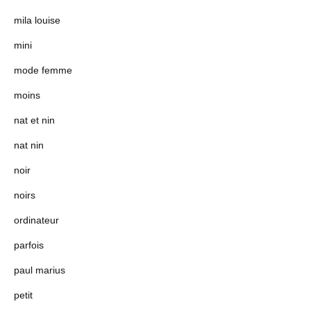
mila louise
mini
mode femme
moins
nat et nin
nat nin
noir
noirs
ordinateur
parfois
paul marius
petit