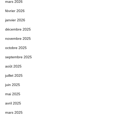
mars 2026
février 2026
janvier 2026
décembre 2025
novembre 2025
octobre 2025
septembre 2025
août 2025
juillet 2025
juin 2025
mai 2025
avril 2025
mars 2025