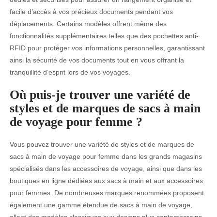
facile d’accès à vos précieux documents pendant vos
déplacements. Certains modèles offrent même des
fonctionnalités supplémentaires telles que des pochettes anti-
RFID pour protéger vos informations personnelles, garantissant
ainsi la sécurité de vos documents tout en vous offrant la
tranquillité d’esprit lors de vos voyages.
Où puis-je trouver une variété de
styles et de marques de sacs à main
de voyage pour femme ?
Vous pouvez trouver une variété de styles et de marques de
sacs à main de voyage pour femme dans les grands magasins
spécialisés dans les accessoires de voyage, ainsi que dans les
boutiques en ligne dédiées aux sacs à main et aux accessoires
pour femmes. De nombreuses marques renommées proposent
également une gamme étendue de sacs à main de voyage,
allant des modèles classiques aux designs plus contemporains.