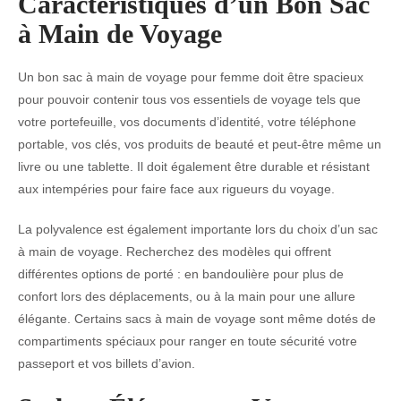
Caractéristiques d’un Bon Sac
à Main de Voyage
Un bon sac à main de voyage pour femme doit être spacieux
pour pouvoir contenir tous vos essentiels de voyage tels que
votre portefeuille, vos documents d’identité, votre téléphone
portable, vos clés, vos produits de beauté et peut-être même un
livre ou une tablette. Il doit également être durable et résistant
aux intempéries pour faire face aux rigueurs du voyage.
La polyvalence est également importante lors du choix d’un sac
à main de voyage. Recherchez des modèles qui offrent
différentes options de porté : en bandoulière pour plus de
confort lors des déplacements, ou à la main pour une allure
élégante. Certains sacs à main de voyage sont même dotés de
compartiments spéciaux pour ranger en toute sécurité votre
passeport et vos billets d’avion.