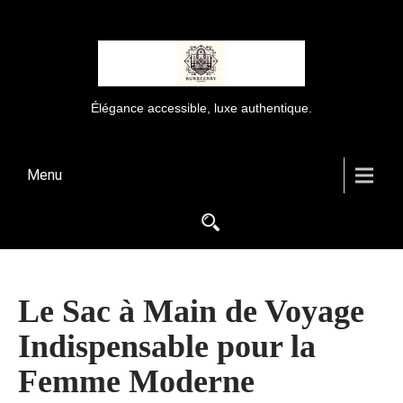
Élégance accessible, luxe authentique.
Menu
Le Sac à Main de Voyage
Indispensable pour la
Femme Moderne