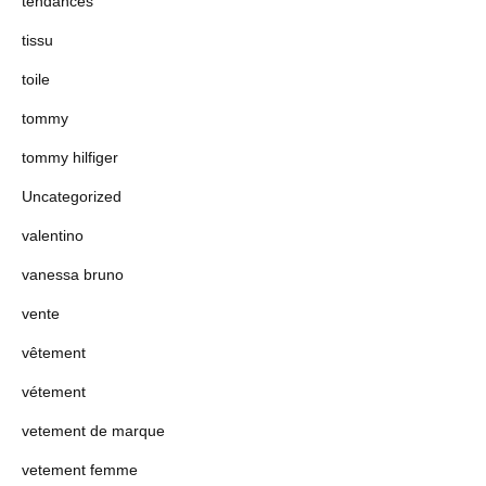
tendances
tissu
toile
tommy
tommy hilfiger
Uncategorized
valentino
vanessa bruno
vente
vêtement
vétement
vetement de marque
vetement femme