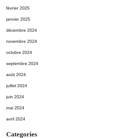
février 2025
janvier 2025
décembre 2024
novembre 2024
octobre 2024
septembre 2024
août 2024
juillet 2024
juin 2024
mai 2024
avril 2024
Categories