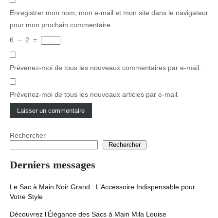
Enregistrer mon nom, mon e-mail et mon site dans le navigateur
pour mon prochain commentaire.
6
−
2
=
Prévenez-moi de tous les nouveaux commentaires par e-mail.
Prévenez-moi de tous les nouveaux articles par e-mail.
Rechercher
Rechercher
Derniers messages
Le Sac à Main Noir Grand : L’Accessoire Indispensable pour
Votre Style
Découvrez l’Élégance des Sacs à Main Mila Louise