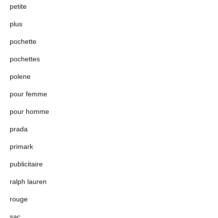
petite
plus
pochette
pochettes
polene
pour femme
pour homme
prada
primark
publicitaire
ralph lauren
rouge
sac