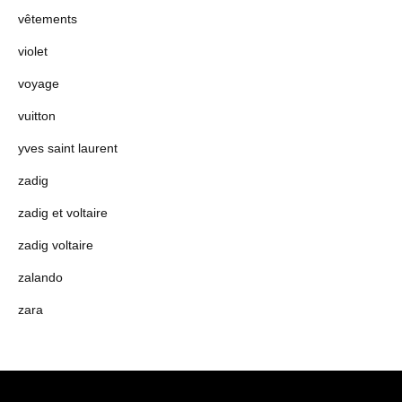
vêtements
violet
voyage
vuitton
yves saint laurent
zadig
zadig et voltaire
zadig voltaire
zalando
zara