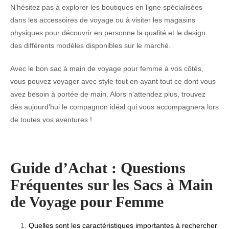
N’hésitez pas à explorer les boutiques en ligne spécialisées
dans les accessoires de voyage ou à visiter les magasins
physiques pour découvrir en personne la qualité et le design
des différents modèles disponibles sur le marché.
Avec le bon sac à main de voyage pour femme à vos côtés,
vous pouvez voyager avec style tout en ayant tout ce dont vous
avez besoin à portée de main. Alors n’attendez plus, trouvez
dès aujourd’hui le compagnon idéal qui vous accompagnera lors
de toutes vos aventures !
Guide d’Achat : Questions
Fréquentes sur les Sacs à Main
de Voyage pour Femme
Quelles sont les caractéristiques importantes à rechercher