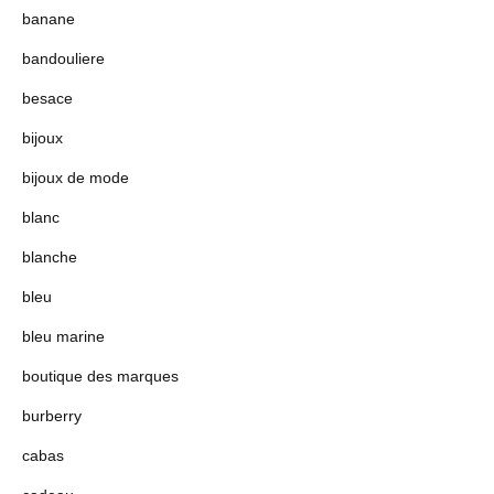
banane
bandouliere
besace
bijoux
bijoux de mode
blanc
blanche
bleu
bleu marine
boutique des marques
burberry
cabas