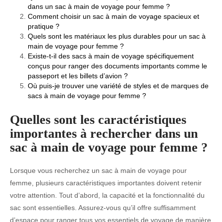
dans un sac à main de voyage pour femme ?
Comment choisir un sac à main de voyage spacieux et
pratique ?
Quels sont les matériaux les plus durables pour un sac à
main de voyage pour femme ?
Existe-t-il des sacs à main de voyage spécifiquement
conçus pour ranger des documents importants comme le
passeport et les billets d’avion ?
Où puis-je trouver une variété de styles et de marques de
sacs à main de voyage pour femme ?
Quelles sont les caractéristiques
importantes à rechercher dans un
sac à main de voyage pour femme ?
Lorsque vous recherchez un sac à main de voyage pour
femme, plusieurs caractéristiques importantes doivent retenir
votre attention. Tout d’abord, la capacité et la fonctionnalité du
sac sont essentielles. Assurez-vous qu’il offre suffisamment
d’espace pour ranger tous vos essentiels de voyage de manière