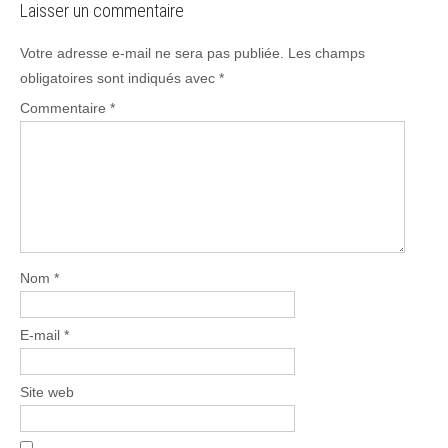
Laisser un commentaire
Votre adresse e-mail ne sera pas publiée.
Les champs
obligatoires sont indiqués avec
*
Commentaire
*
Nom
*
E-mail
*
Site web