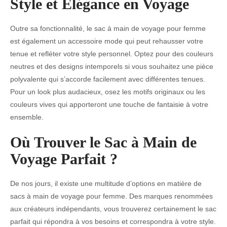
Style et Élégance en Voyage
Outre sa fonctionnalité, le sac à main de voyage pour femme
est également un accessoire mode qui peut rehausser votre
tenue et refléter votre style personnel. Optez pour des couleurs
neutres et des designs intemporels si vous souhaitez une pièce
polyvalente qui s’accorde facilement avec différentes tenues.
Pour un look plus audacieux, osez les motifs originaux ou les
couleurs vives qui apporteront une touche de fantaisie à votre
ensemble.
Où Trouver le Sac à Main de
Voyage Parfait ?
De nos jours, il existe une multitude d’options en matière de
sacs à main de voyage pour femme. Des marques renommées
aux créateurs indépendants, vous trouverez certainement le sac
parfait qui répondra à vos besoins et correspondra à votre style.