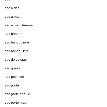
sac a dos
sac a main
sac a main femme
sac banane
sac bandouliere
sac bandoulière
sac de voyage
sac guess
sac pochette
sac porte
sac porte epaule
sac porte main