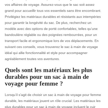
vos affaires de voyage. Assurez-vous que le sac soit assez
grand pour accueillir tous vos essentiels sans être encombrant.
Privilégiez les matériaux durables et résistants aux intempéries
pour garantir la longévité du sac. De plus, recherchez un
modèle avec des options de porté confortables, telles qu’une
bandoulière réglable ou des poignées rembourrées, pour un
transport facile et ergonomique lors de vos déplacements. En
suivant ces conseils, vous trouverez le sac à main de voyage
idéal qui allie fonctionnalité et style pour accompagner
agréablement toutes vos aventures.
Quels sont les matériaux les plus
durables pour un sac à main de
voyage pour femme ?
Lorsqu’il s’agit de choisir un sac à main de voyage pour femme
durable, les matériaux jouent un rôle crucial. Les matériaux les
plus durables pour un sac à main de voyage incluent le cuir