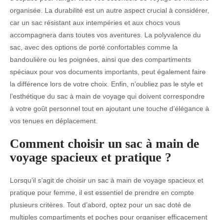
organisée. La durabilité est un autre aspect crucial à considérer,
car un sac résistant aux intempéries et aux chocs vous
accompagnera dans toutes vos aventures. La polyvalence du
sac, avec des options de porté confortables comme la
bandoulière ou les poignées, ainsi que des compartiments
spéciaux pour vos documents importants, peut également faire
la différence lors de votre choix. Enfin, n’oubliez pas le style et
l’esthétique du sac à main de voyage qui doivent correspondre
à votre goût personnel tout en ajoutant une touche d’élégance à
vos tenues en déplacement.
Comment choisir un sac à main de
voyage spacieux et pratique ?
Lorsqu’il s’agit de choisir un sac à main de voyage spacieux et
pratique pour femme, il est essentiel de prendre en compte
plusieurs critères. Tout d’abord, optez pour un sac doté de
multiples compartiments et poches pour organiser efficacement