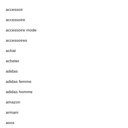
accessoir
accessoire
accessoire mode
accessoires
achat
acheter
adidas
adidas femme
adidas homme
amazon
armani
asos