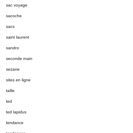
sac voyage
sacoche
sacs
saint laurent
sandro
seconde main
sezane
sites en ligne
taille
ted
ted lapidus
tendance