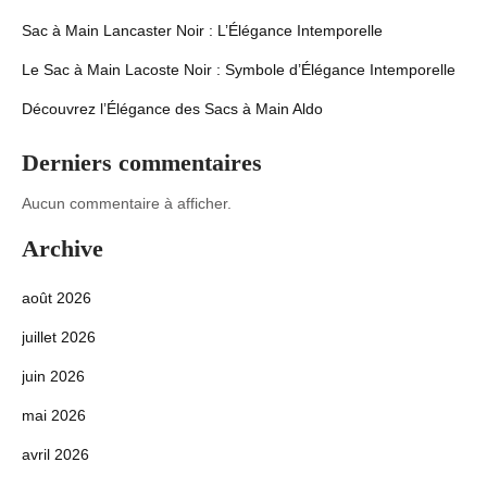
Sac à Main Lancaster Noir : L’Élégance Intemporelle
Le Sac à Main Lacoste Noir : Symbole d’Élégance Intemporelle
Découvrez l’Élégance des Sacs à Main Aldo
Derniers commentaires
Aucun commentaire à afficher.
Archive
août 2026
juillet 2026
juin 2026
mai 2026
avril 2026