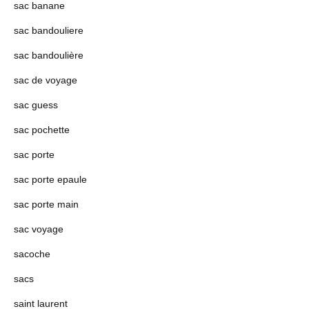
sac banane
sac bandouliere
sac bandoulière
sac de voyage
sac guess
sac pochette
sac porte
sac porte epaule
sac porte main
sac voyage
sacoche
sacs
saint laurent