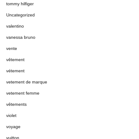
tommy hilfiger
Uncategorized
valentino
vanessa bruno
vente
vêtement
vétement
vetement de marque
vetement femme
vêtements
violet
voyage
vuitton