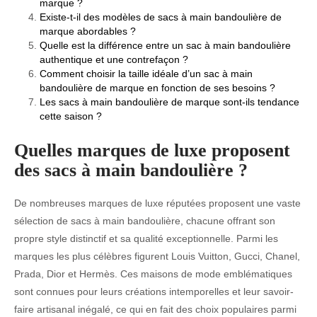
marque ?
Existe-t-il des modèles de sacs à main bandoulière de
marque abordables ?
Quelle est la différence entre un sac à main bandoulière
authentique et une contrefaçon ?
Comment choisir la taille idéale d’un sac à main
bandoulière de marque en fonction de ses besoins ?
Les sacs à main bandoulière de marque sont-ils tendance
cette saison ?
Quelles marques de luxe proposent
des sacs à main bandoulière ?
De nombreuses marques de luxe réputées proposent une vaste
sélection de sacs à main bandoulière, chacune offrant son
propre style distinctif et sa qualité exceptionnelle. Parmi les
marques les plus célèbres figurent Louis Vuitton, Gucci, Chanel,
Prada, Dior et Hermès. Ces maisons de mode emblématiques
sont connues pour leurs créations intemporelles et leur savoir-
faire artisanal inégalé, ce qui en fait des choix populaires parmi