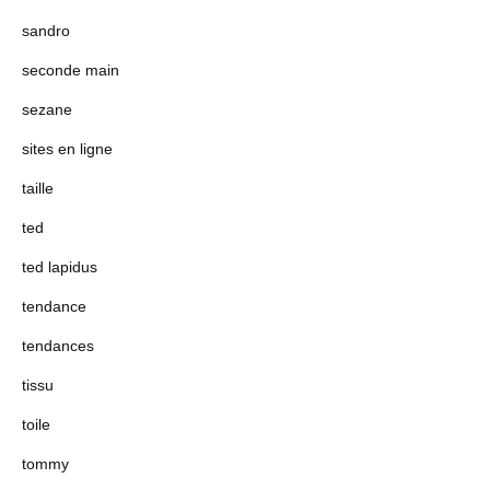
sandro
seconde main
sezane
sites en ligne
taille
ted
ted lapidus
tendance
tendances
tissu
toile
tommy