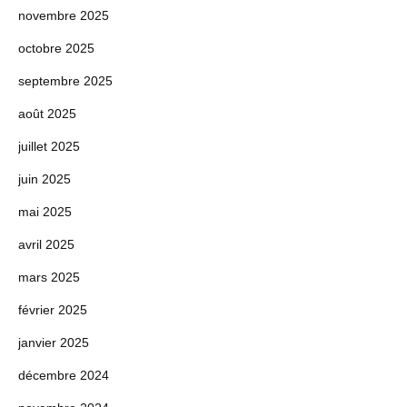
novembre 2025
octobre 2025
septembre 2025
août 2025
juillet 2025
juin 2025
mai 2025
avril 2025
mars 2025
février 2025
janvier 2025
décembre 2024