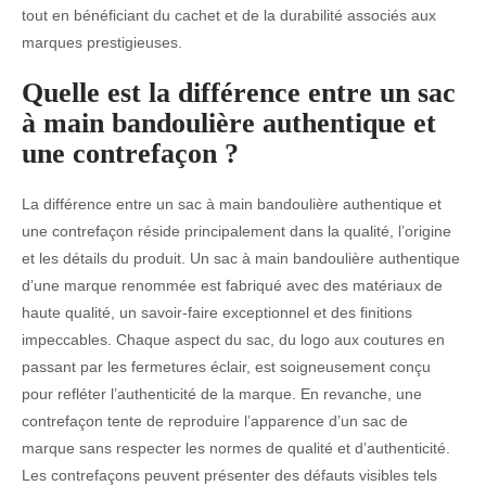
tout en bénéficiant du cachet et de la durabilité associés aux
marques prestigieuses.
Quelle est la différence entre un sac
à main bandoulière authentique et
une contrefaçon ?
La différence entre un sac à main bandoulière authentique et
une contrefaçon réside principalement dans la qualité, l’origine
et les détails du produit. Un sac à main bandoulière authentique
d’une marque renommée est fabriqué avec des matériaux de
haute qualité, un savoir-faire exceptionnel et des finitions
impeccables. Chaque aspect du sac, du logo aux coutures en
passant par les fermetures éclair, est soigneusement conçu
pour refléter l’authenticité de la marque. En revanche, une
contrefaçon tente de reproduire l’apparence d’un sac de
marque sans respecter les normes de qualité et d’authenticité.
Les contrefaçons peuvent présenter des défauts visibles tels