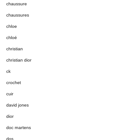
chaussure
chaussures
chloe
chloé
christian
christian dior
ck
crochet
cuir
david jones
dior
doc martens
dos