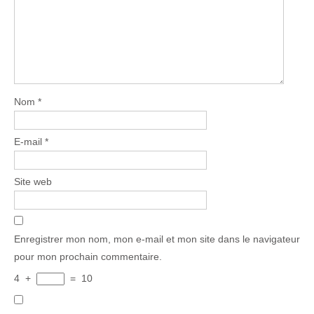
Nom
*
E-mail
*
Site web
Enregistrer mon nom, mon e-mail et mon site dans le navigateur
pour mon prochain commentaire.
4
+
=
10