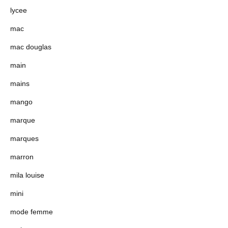
lycee
mac
mac douglas
main
mains
mango
marque
marques
marron
mila louise
mini
mode femme