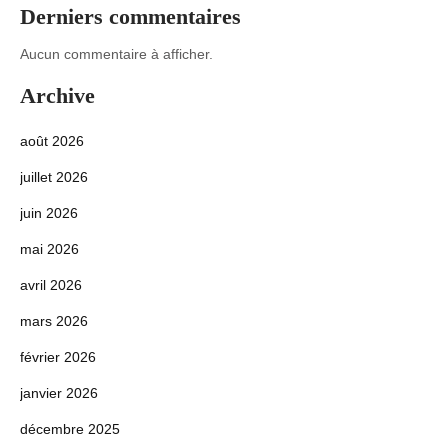
Derniers commentaires
Aucun commentaire à afficher.
Archive
août 2026
juillet 2026
juin 2026
mai 2026
avril 2026
mars 2026
février 2026
janvier 2026
décembre 2025