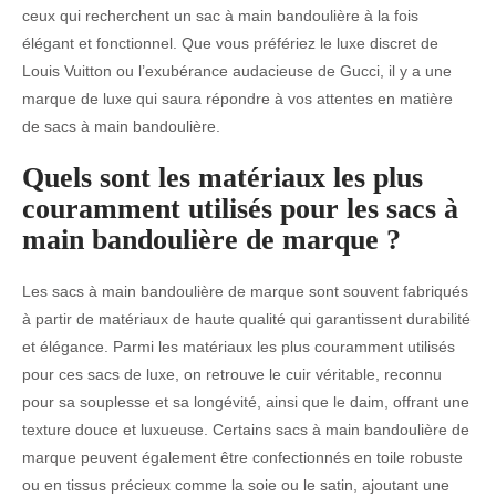
ceux qui recherchent un sac à main bandoulière à la fois
élégant et fonctionnel. Que vous préfériez le luxe discret de
Louis Vuitton ou l’exubérance audacieuse de Gucci, il y a une
marque de luxe qui saura répondre à vos attentes en matière
de sacs à main bandoulière.
Quels sont les matériaux les plus
couramment utilisés pour les sacs à
main bandoulière de marque ?
Les sacs à main bandoulière de marque sont souvent fabriqués
à partir de matériaux de haute qualité qui garantissent durabilité
et élégance. Parmi les matériaux les plus couramment utilisés
pour ces sacs de luxe, on retrouve le cuir véritable, reconnu
pour sa souplesse et sa longévité, ainsi que le daim, offrant une
texture douce et luxueuse. Certains sacs à main bandoulière de
marque peuvent également être confectionnés en toile robuste
ou en tissus précieux comme la soie ou le satin, ajoutant une