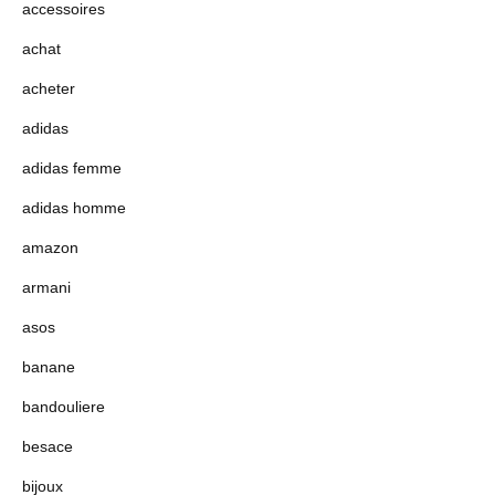
accessoires
achat
acheter
adidas
adidas femme
adidas homme
amazon
armani
asos
banane
bandouliere
besace
bijoux