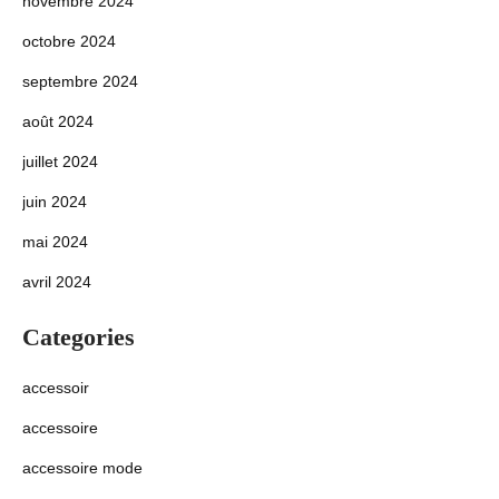
novembre 2024
octobre 2024
septembre 2024
août 2024
juillet 2024
juin 2024
mai 2024
avril 2024
Categories
accessoir
accessoire
accessoire mode