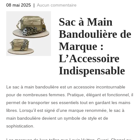
08 mai 2025
|
Aucun commentaire
Sac à Main
Bandoulière de
Marque :
L’Accessoire
Indispensable
Le sac à main bandoulière est un accessoire incontournable
pour de nombreuses femmes. Pratique, élégant et fonctionnel, il
permet de transporter ses essentiels tout en gardant les mains
libres. Lorsqu’il est signé d’une marque renommée, le sac à
main bandoulière devient un symbole de style et de
sophistication.