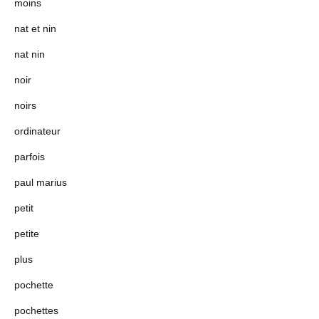
moins
nat et nin
nat nin
noir
noirs
ordinateur
parfois
paul marius
petit
petite
plus
pochette
pochettes