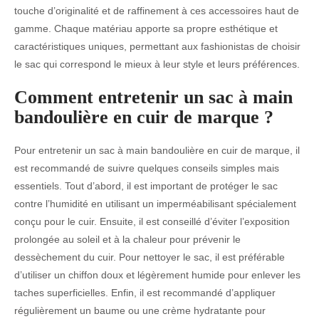
touche d’originalité et de raffinement à ces accessoires haut de
gamme. Chaque matériau apporte sa propre esthétique et
caractéristiques uniques, permettant aux fashionistas de choisir
le sac qui correspond le mieux à leur style et leurs préférences.
Comment entretenir un sac à main
bandoulière en cuir de marque ?
Pour entretenir un sac à main bandoulière en cuir de marque, il
est recommandé de suivre quelques conseils simples mais
essentiels. Tout d’abord, il est important de protéger le sac
contre l’humidité en utilisant un imperméabilisant spécialement
conçu pour le cuir. Ensuite, il est conseillé d’éviter l’exposition
prolongée au soleil et à la chaleur pour prévenir le
dessèchement du cuir. Pour nettoyer le sac, il est préférable
d’utiliser un chiffon doux et légèrement humide pour enlever les
taches superficielles. Enfin, il est recommandé d’appliquer
régulièrement un baume ou une crème hydratante pour