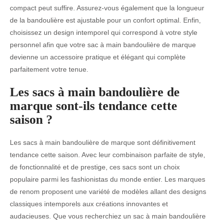
compact peut suffire. Assurez-vous également que la longueur
de la bandoulière est ajustable pour un confort optimal. Enfin,
choisissez un design intemporel qui correspond à votre style
personnel afin que votre sac à main bandoulière de marque
devienne un accessoire pratique et élégant qui complète
parfaitement votre tenue.
Les sacs à main bandoulière de
marque sont-ils tendance cette
saison ?
Les sacs à main bandoulière de marque sont définitivement
tendance cette saison. Avec leur combinaison parfaite de style,
de fonctionnalité et de prestige, ces sacs sont un choix
populaire parmi les fashionistas du monde entier. Les marques
de renom proposent une variété de modèles allant des designs
classiques intemporels aux créations innovantes et
audacieuses. Que vous recherchiez un sac à main bandoulière