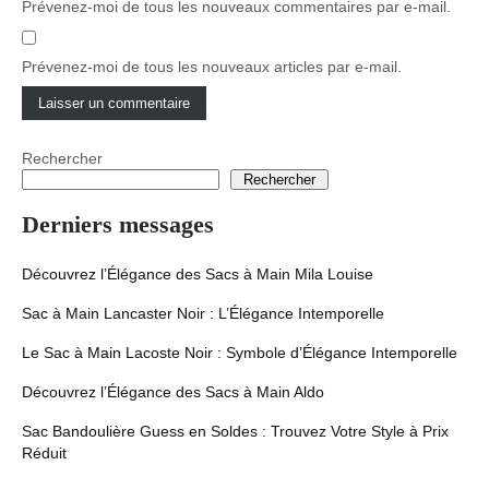
Prévenez-moi de tous les nouveaux commentaires par e-mail.
Prévenez-moi de tous les nouveaux articles par e-mail.
Rechercher
Rechercher
Derniers messages
Découvrez l’Élégance des Sacs à Main Mila Louise
Sac à Main Lancaster Noir : L’Élégance Intemporelle
Le Sac à Main Lacoste Noir : Symbole d’Élégance Intemporelle
Découvrez l’Élégance des Sacs à Main Aldo
Sac Bandoulière Guess en Soldes : Trouvez Votre Style à Prix
Réduit