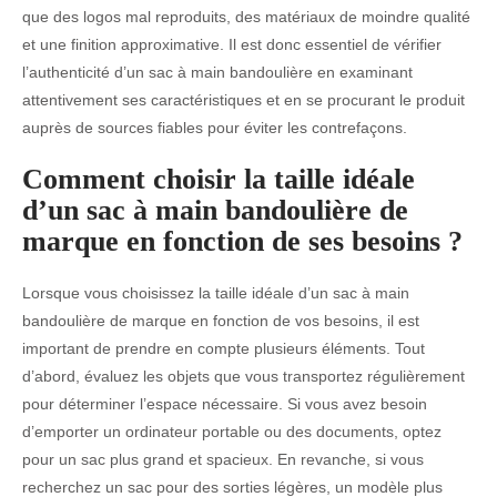
que des logos mal reproduits, des matériaux de moindre qualité
et une finition approximative. Il est donc essentiel de vérifier
l’authenticité d’un sac à main bandoulière en examinant
attentivement ses caractéristiques et en se procurant le produit
auprès de sources fiables pour éviter les contrefaçons.
Comment choisir la taille idéale
d’un sac à main bandoulière de
marque en fonction de ses besoins ?
Lorsque vous choisissez la taille idéale d’un sac à main
bandoulière de marque en fonction de vos besoins, il est
important de prendre en compte plusieurs éléments. Tout
d’abord, évaluez les objets que vous transportez régulièrement
pour déterminer l’espace nécessaire. Si vous avez besoin
d’emporter un ordinateur portable ou des documents, optez
pour un sac plus grand et spacieux. En revanche, si vous
recherchez un sac pour des sorties légères, un modèle plus