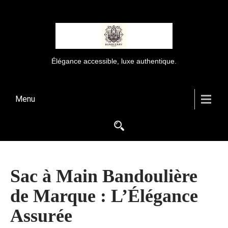
Élégance accessible, luxe authentique.
Menu
Sac à Main Bandoulière
de Marque : L’Élégance
Assurée