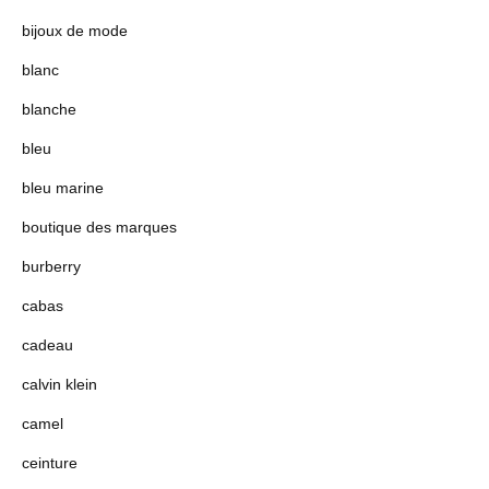
bijoux de mode
blanc
blanche
bleu
bleu marine
boutique des marques
burberry
cabas
cadeau
calvin klein
camel
ceinture