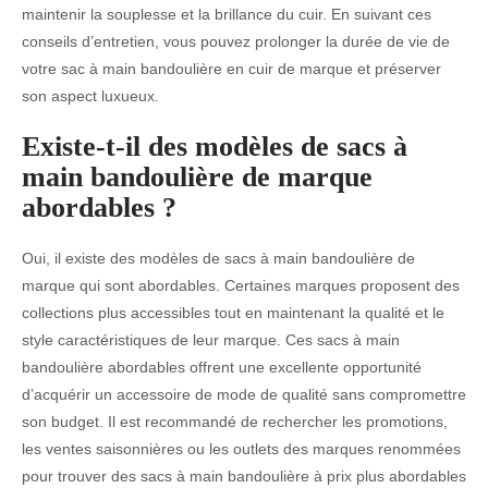
maintenir la souplesse et la brillance du cuir. En suivant ces
conseils d’entretien, vous pouvez prolonger la durée de vie de
votre sac à main bandoulière en cuir de marque et préserver
son aspect luxueux.
Existe-t-il des modèles de sacs à
main bandoulière de marque
abordables ?
Oui, il existe des modèles de sacs à main bandoulière de
marque qui sont abordables. Certaines marques proposent des
collections plus accessibles tout en maintenant la qualité et le
style caractéristiques de leur marque. Ces sacs à main
bandoulière abordables offrent une excellente opportunité
d’acquérir un accessoire de mode de qualité sans compromettre
son budget. Il est recommandé de rechercher les promotions,
les ventes saisonnières ou les outlets des marques renommées
pour trouver des sacs à main bandoulière à prix plus abordables