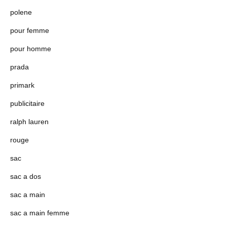
polene
pour femme
pour homme
prada
primark
publicitaire
ralph lauren
rouge
sac
sac a dos
sac a main
sac a main femme