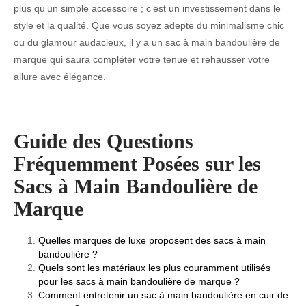
plus qu’un simple accessoire ; c’est un investissement dans le
style et la qualité. Que vous soyez adepte du minimalisme chic
ou du glamour audacieux, il y a un sac à main bandoulière de
marque qui saura compléter votre tenue et rehausser votre
allure avec élégance.
Guide des Questions
Fréquemment Posées sur les
Sacs à Main Bandoulière de
Marque
Quelles marques de luxe proposent des sacs à main
bandoulière ?
Quels sont les matériaux les plus couramment utilisés
pour les sacs à main bandoulière de marque ?
Comment entretenir un sac à main bandoulière en cuir de