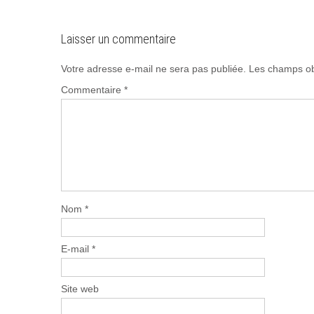
navigation
Laisser un commentaire
Votre adresse e-mail ne sera pas publiée.
Les champs ob
Commentaire
*
Nom
*
E-mail
*
Site web