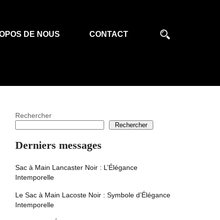
OPOS DE NOUS
CONTACT
Rechercher
Rechercher
Derniers messages
Sac à Main Lancaster Noir : L’Élégance
Intemporelle
Le Sac à Main Lacoste Noir : Symbole d’Élégance
Intemporelle