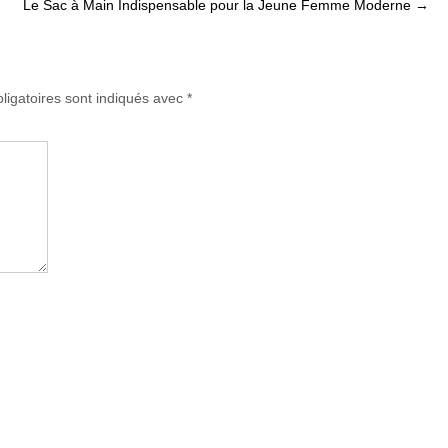
Le Sac à Main Indispensable pour la Jeune Femme Moderne
→
ligatoires sont indiqués avec
*