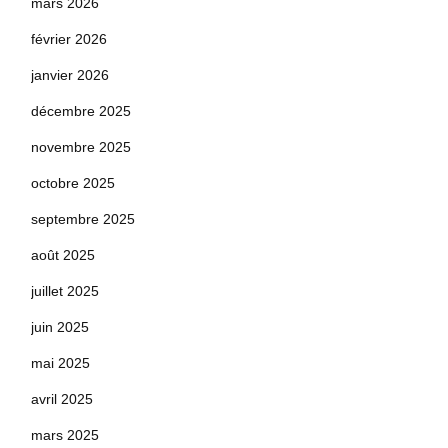
mars 2026
février 2026
janvier 2026
décembre 2025
novembre 2025
octobre 2025
septembre 2025
août 2025
juillet 2025
juin 2025
mai 2025
avril 2025
mars 2025