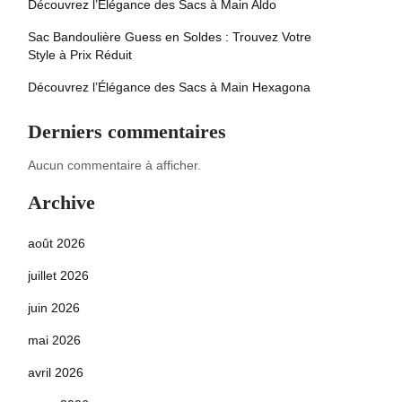
Découvrez l’Élégance des Sacs à Main Aldo
Sac Bandoulière Guess en Soldes : Trouvez Votre
Style à Prix Réduit
Découvrez l’Élégance des Sacs à Main Hexagona
Derniers commentaires
Aucun commentaire à afficher.
Archive
août 2026
juillet 2026
juin 2026
mai 2026
avril 2026