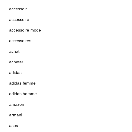
accessoir
accessoire
accessoire mode
accessoires
achat
acheter
adidas
adidas femme
adidas homme
amazon
armani
asos