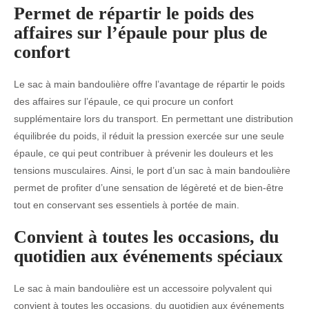
Permet de répartir le poids des
affaires sur l’épaule pour plus de
confort
Le sac à main bandoulière offre l’avantage de répartir le poids
des affaires sur l’épaule, ce qui procure un confort
supplémentaire lors du transport. En permettant une distribution
équilibrée du poids, il réduit la pression exercée sur une seule
épaule, ce qui peut contribuer à prévenir les douleurs et les
tensions musculaires. Ainsi, le port d’un sac à main bandoulière
permet de profiter d’une sensation de légèreté et de bien-être
tout en conservant ses essentiels à portée de main.
Convient à toutes les occasions, du
quotidien aux événements spéciaux
Le sac à main bandoulière est un accessoire polyvalent qui
convient à toutes les occasions, du quotidien aux événements