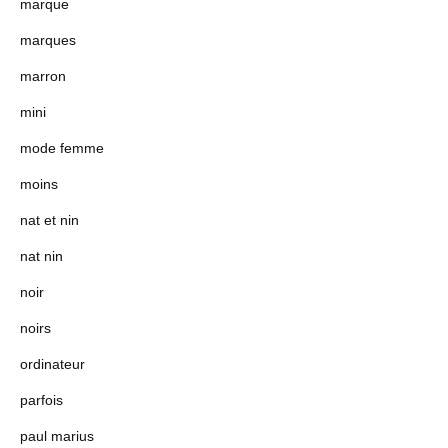
marque
marques
marron
mini
mode femme
moins
nat et nin
nat nin
noir
noirs
ordinateur
parfois
paul marius