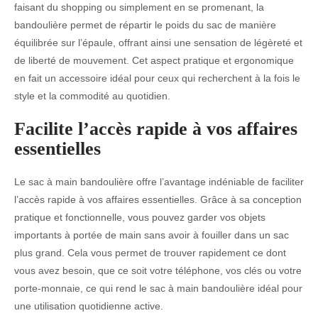
faisant du shopping ou simplement en se promenant, la
bandoulière permet de répartir le poids du sac de manière
équilibrée sur l’épaule, offrant ainsi une sensation de légèreté et
de liberté de mouvement. Cet aspect pratique et ergonomique
en fait un accessoire idéal pour ceux qui recherchent à la fois le
style et la commodité au quotidien.
Facilite l’accès rapide à vos affaires
essentielles
Le sac à main bandoulière offre l’avantage indéniable de faciliter
l’accès rapide à vos affaires essentielles. Grâce à sa conception
pratique et fonctionnelle, vous pouvez garder vos objets
importants à portée de main sans avoir à fouiller dans un sac
plus grand. Cela vous permet de trouver rapidement ce dont
vous avez besoin, que ce soit votre téléphone, vos clés ou votre
porte-monnaie, ce qui rend le sac à main bandoulière idéal pour
une utilisation quotidienne active.