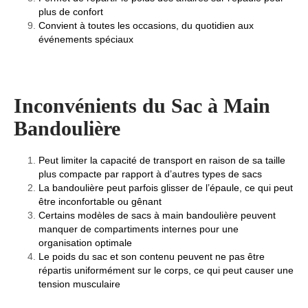
plus de confort
Convient à toutes les occasions, du quotidien aux
événements spéciaux
Inconvénients du Sac à Main
Bandoulière
Peut limiter la capacité de transport en raison de sa taille
plus compacte par rapport à d’autres types de sacs
La bandoulière peut parfois glisser de l’épaule, ce qui peut
être inconfortable ou gênant
Certains modèles de sacs à main bandoulière peuvent
manquer de compartiments internes pour une
organisation optimale
Le poids du sac et son contenu peuvent ne pas être
répartis uniformément sur le corps, ce qui peut causer une
tension musculaire