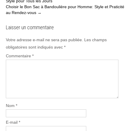
Stylé pour Tous les Jours
navigation
Choisir le Bon Sac à Bandoulière pour Homme: Style et Praticité
au Rendez-vous
→
Laisser un commentaire
Votre adresse e-mail ne sera pas publiée.
Les champs
obligatoires sont indiqués avec
*
Commentaire
*
Nom
*
E-mail
*