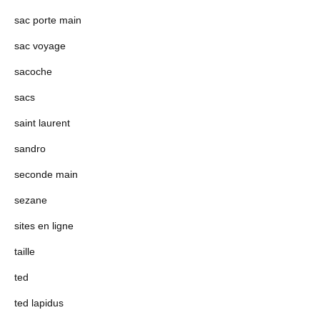
sac porte main
sac voyage
sacoche
sacs
saint laurent
sandro
seconde main
sezane
sites en ligne
taille
ted
ted lapidus