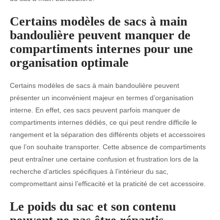
Certains modèles de sacs à main
bandoulière peuvent manquer de
compartiments internes pour une
organisation optimale
Certains modèles de sacs à main bandoulière peuvent
présenter un inconvénient majeur en termes d’organisation
interne. En effet, ces sacs peuvent parfois manquer de
compartiments internes dédiés, ce qui peut rendre difficile le
rangement et la séparation des différents objets et accessoires
que l’on souhaite transporter. Cette absence de compartiments
peut entraîner une certaine confusion et frustration lors de la
recherche d’articles spécifiques à l’intérieur du sac,
compromettant ainsi l’efficacité et la praticité de cet accessoire.
Le poids du sac et son contenu