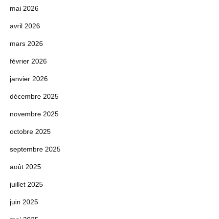
mai 2026
avril 2026
mars 2026
février 2026
janvier 2026
décembre 2025
novembre 2025
octobre 2025
septembre 2025
août 2025
juillet 2025
juin 2025