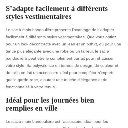
S’adapte facilement à différents
styles vestimentaires
Le sac à main bandoulière présente l’avantage de s’adapter
facilement à différents styles vestimentaires. Que vous optiez
pour un look décontracté avec un jean et un t-shirt, ou pour une
tenue plus élégante avec une robe ou un tailleur, le sac à
bandoulière peut être le complément parfait pour rehausser
votre style. Sa polyvalence en termes de design, de couleur et
de taille en fait un accessoire idéal pour compléter n’importe
quelle garde-robe, ajoutant une touche d’élégance et de
fonctionnalité à votre tenue.
Idéal pour les journées bien
remplies en ville
Le sac à main bandoulière est l’accessoire idéal pour les