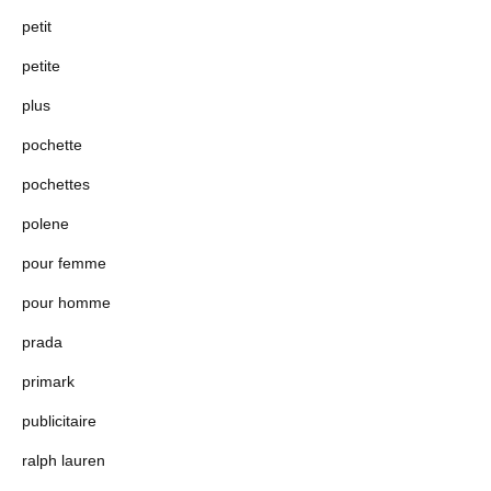
petit
petite
plus
pochette
pochettes
polene
pour femme
pour homme
prada
primark
publicitaire
ralph lauren