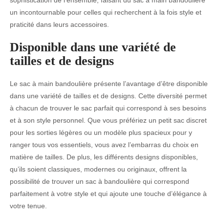
sophistication de l’ensemble, faisant du sac à main bandoulière
un incontournable pour celles qui recherchent à la fois style et
praticité dans leurs accessoires.
Disponible dans une variété de
tailles et de designs
Le sac à main bandoulière présente l’avantage d’être disponible
dans une variété de tailles et de designs. Cette diversité permet
à chacun de trouver le sac parfait qui correspond à ses besoins
et à son style personnel. Que vous préfériez un petit sac discret
pour les sorties légères ou un modèle plus spacieux pour y
ranger tous vos essentiels, vous avez l’embarras du choix en
matière de tailles. De plus, les différents designs disponibles,
qu’ils soient classiques, modernes ou originaux, offrent la
possibilité de trouver un sac à bandoulière qui correspond
parfaitement à votre style et qui ajoute une touche d’élégance à
votre tenue.