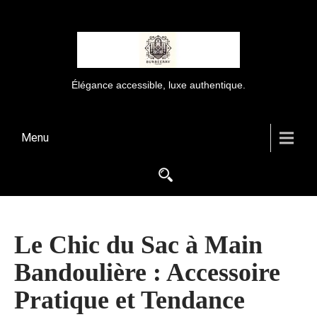
Élégance accessible, luxe authentique.
Menu
Le Chic du Sac à Main
Bandoulière : Accessoire
Pratique et Tendance