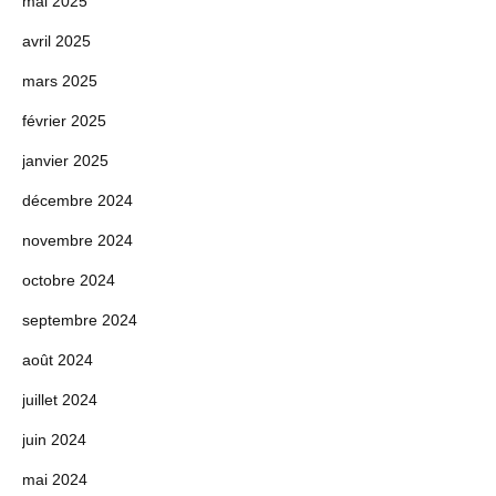
mai 2025
avril 2025
mars 2025
février 2025
janvier 2025
décembre 2024
novembre 2024
octobre 2024
septembre 2024
août 2024
juillet 2024
juin 2024
mai 2024