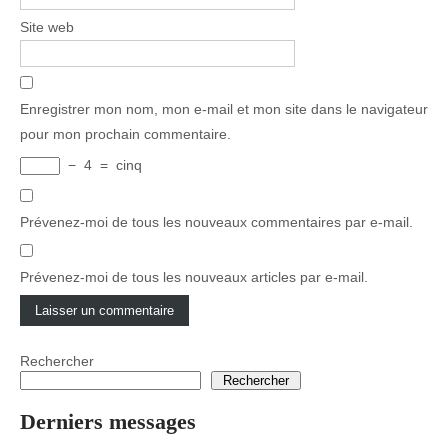
Site web
Enregistrer mon nom, mon e-mail et mon site dans le navigateur
pour mon prochain commentaire.
−
4
=
cinq
Prévenez-moi de tous les nouveaux commentaires par e-mail.
Prévenez-moi de tous les nouveaux articles par e-mail.
Rechercher
Rechercher
Derniers messages