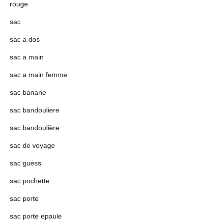
rouge
sac
sac a dos
sac a main
sac a main femme
sac banane
sac bandouliere
sac bandoulière
sac de voyage
sac guess
sac pochette
sac porte
sac porte epaule