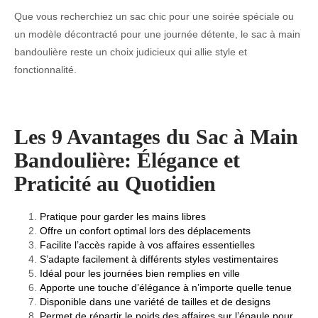
Que vous recherchiez un sac chic pour une soirée spéciale ou
un modèle décontracté pour une journée détente, le sac à main
bandoulière reste un choix judicieux qui allie style et
fonctionnalité.
Les 9 Avantages du Sac à Main
Bandoulière: Élégance et
Praticité au Quotidien
Pratique pour garder les mains libres
Offre un confort optimal lors des déplacements
Facilite l’accès rapide à vos affaires essentielles
S’adapte facilement à différents styles vestimentaires
Idéal pour les journées bien remplies en ville
Apporte une touche d’élégance à n’importe quelle tenue
Disponible dans une variété de tailles et de designs
Permet de répartir le poids des affaires sur l’épaule pour