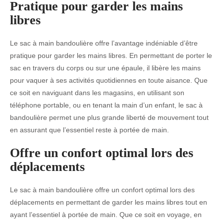
Pratique pour garder les mains
libres
Le sac à main bandoulière offre l’avantage indéniable d’être
pratique pour garder les mains libres. En permettant de porter le
sac en travers du corps ou sur une épaule, il libère les mains
pour vaquer à ses activités quotidiennes en toute aisance. Que
ce soit en naviguant dans les magasins, en utilisant son
téléphone portable, ou en tenant la main d’un enfant, le sac à
bandoulière permet une plus grande liberté de mouvement tout
en assurant que l’essentiel reste à portée de main.
Offre un confort optimal lors des
déplacements
Le sac à main bandoulière offre un confort optimal lors des
déplacements en permettant de garder les mains libres tout en
ayant l’essentiel à portée de main. Que ce soit en voyage, en