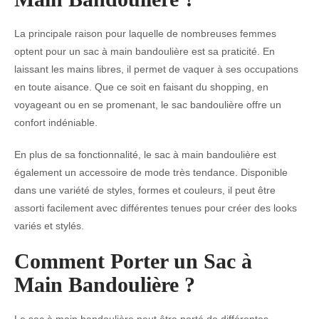
La principale raison pour laquelle de nombreuses femmes
optent pour un sac à main bandoulière est sa praticité. En
laissant les mains libres, il permet de vaquer à ses occupations
en toute aisance. Que ce soit en faisant du shopping, en
voyageant ou en se promenant, le sac bandoulière offre un
confort indéniable.
En plus de sa fonctionnalité, le sac à main bandoulière est
également un accessoire de mode très tendance. Disponible
dans une variété de styles, formes et couleurs, il peut être
assorti facilement avec différentes tenues pour créer des looks
variés et stylés.
Comment Porter un Sac à
Main Bandoulière ?