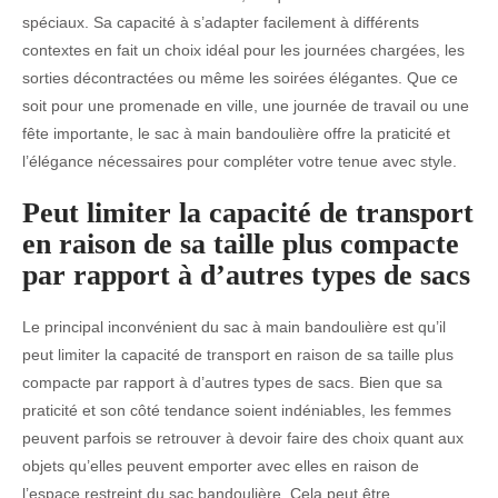
spéciaux. Sa capacité à s’adapter facilement à différents
contextes en fait un choix idéal pour les journées chargées, les
sorties décontractées ou même les soirées élégantes. Que ce
soit pour une promenade en ville, une journée de travail ou une
fête importante, le sac à main bandoulière offre la praticité et
l’élégance nécessaires pour compléter votre tenue avec style.
Peut limiter la capacité de transport
en raison de sa taille plus compacte
par rapport à d’autres types de sacs
Le principal inconvénient du sac à main bandoulière est qu’il
peut limiter la capacité de transport en raison de sa taille plus
compacte par rapport à d’autres types de sacs. Bien que sa
praticité et son côté tendance soient indéniables, les femmes
peuvent parfois se retrouver à devoir faire des choix quant aux
objets qu’elles peuvent emporter avec elles en raison de
l’espace restreint du sac bandoulière. Cela peut être