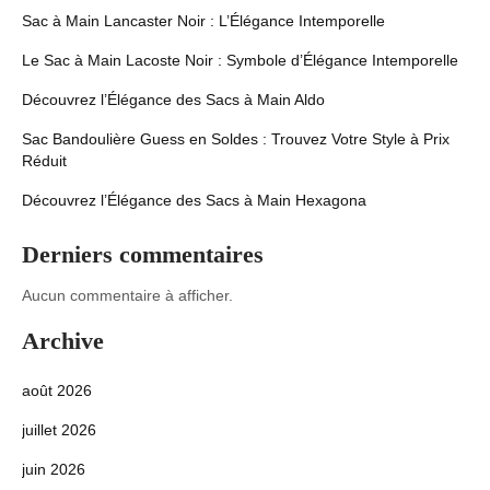
Sac à Main Lancaster Noir : L’Élégance Intemporelle
Le Sac à Main Lacoste Noir : Symbole d’Élégance Intemporelle
Découvrez l’Élégance des Sacs à Main Aldo
Sac Bandoulière Guess en Soldes : Trouvez Votre Style à Prix
Réduit
Découvrez l’Élégance des Sacs à Main Hexagona
Derniers commentaires
Aucun commentaire à afficher.
Archive
août 2026
juillet 2026
juin 2026