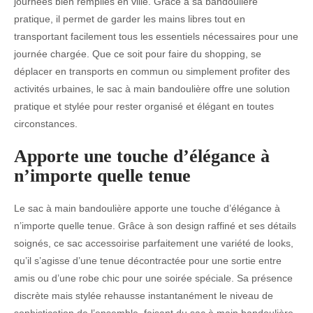
journées bien remplies en ville. Grâce à sa bandoulière
pratique, il permet de garder les mains libres tout en
transportant facilement tous les essentiels nécessaires pour une
journée chargée. Que ce soit pour faire du shopping, se
déplacer en transports en commun ou simplement profiter des
activités urbaines, le sac à main bandoulière offre une solution
pratique et stylée pour rester organisé et élégant en toutes
circonstances.
Apporte une touche d’élégance à
n’importe quelle tenue
Le sac à main bandoulière apporte une touche d’élégance à
n’importe quelle tenue. Grâce à son design raffiné et ses détails
soignés, ce sac accessoirise parfaitement une variété de looks,
qu’il s’agisse d’une tenue décontractée pour une sortie entre
amis ou d’une robe chic pour une soirée spéciale. Sa présence
discrète mais stylée rehausse instantanément le niveau de