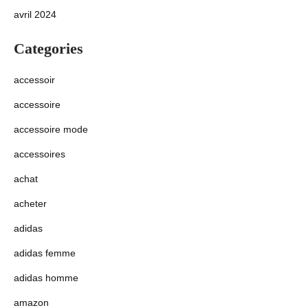
avril 2024
Categories
accessoir
accessoire
accessoire mode
accessoires
achat
acheter
adidas
adidas femme
adidas homme
amazon