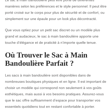
Le sac à main bandoulière peut être porté de différentes
manières selon les préférences et le style personnel. Il peut être
porté croisé sur le corps pour plus de sécurité et de confort, ou
simplement sur une épaule pour un look plus décontracté.
Que vous optiez pour un petit sac discret ou un modèle plus
grand et audacieux, le sac à main bandoulière apporte une
touche d’élégance et de praticité à n’importe quelle tenue.
Où Trouver le Sac à Main
Bandoulière Parfait ?
Les sacs à main bandoulière sont disponibles dans de
nombreuses boutiques physiques et en ligne. Il est important de
choisir un modèle qui correspond non seulement à vos goûts
esthétiques, mais aussi à vos besoins pratiques. Assurez-vous
que le sac offre suffisamment d’espace pour transporter vos
essentiels quotidiens tout en restant confortable à porter.