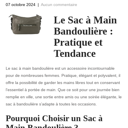
07 octobre 2024
|
Aucun commentaire
Le Sac à Main
Bandoulière :
Pratique et
Tendance
Le sac à main bandoulière est un accessoire incontournable
pour de nombreuses femmes. Pratique, élégant et polyvalent, il
offre la possibilité de garder les mains libres tout en conservant
l’essentiel à portée de main. Que ce soit pour une journée bien
remplie en ville, une sortie entre amis ou une soirée élégante, le
sac à bandoulière s’adapte à toutes les occasions.
Pourquoi Choisir un Sac à
Main Bandoulière ?