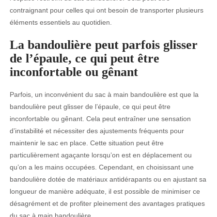
contraignant pour celles qui ont besoin de transporter plusieurs
éléments essentiels au quotidien.
La bandoulière peut parfois glisser
de l’épaule, ce qui peut être
inconfortable ou gênant
Parfois, un inconvénient du sac à main bandoulière est que la
bandoulière peut glisser de l’épaule, ce qui peut être
inconfortable ou gênant. Cela peut entraîner une sensation
d’instabilité et nécessiter des ajustements fréquents pour
maintenir le sac en place. Cette situation peut être
particulièrement agaçante lorsqu’on est en déplacement ou
qu’on a les mains occupées. Cependant, en choisissant une
bandoulière dotée de matériaux antidérapants ou en ajustant sa
longueur de manière adéquate, il est possible de minimiser ce
désagrément et de profiter pleinement des avantages pratiques
du sac à main bandoulière.