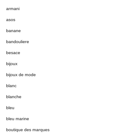
armani
asos
banane
bandouliere
besace
bijoux
bijoux de mode
blanc
blanche
bleu
bleu marine
boutique des marques