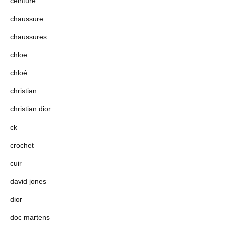
ceinture
chaussure
chaussures
chloe
chloé
christian
christian dior
ck
crochet
cuir
david jones
dior
doc martens