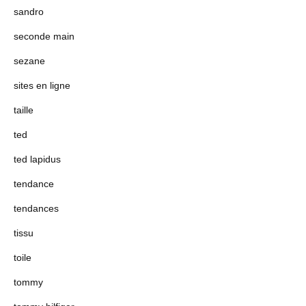
sandro
seconde main
sezane
sites en ligne
taille
ted
ted lapidus
tendance
tendances
tissu
toile
tommy