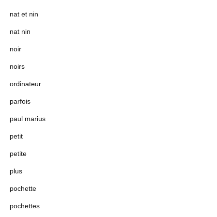
nat et nin
nat nin
noir
noirs
ordinateur
parfois
paul marius
petit
petite
plus
pochette
pochettes