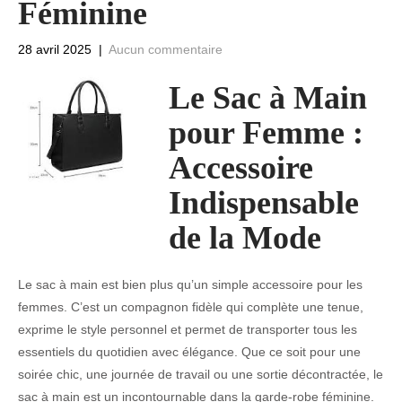
Féminine
28 avril 2025
|
Aucun commentaire
Le Sac à Main
pour Femme :
Accessoire
Indispensable
de la Mode
Le sac à main est bien plus qu’un simple accessoire pour les
femmes. C’est un compagnon fidèle qui complète une tenue,
exprime le style personnel et permet de transporter tous les
essentiels du quotidien avec élégance. Que ce soit pour une
soirée chic, une journée de travail ou une sortie décontractée, le
sac à main est un incontournable dans la garde-robe féminine.