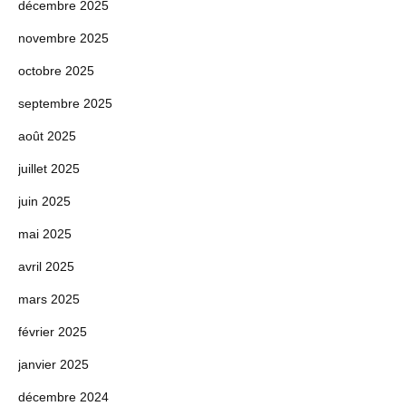
décembre 2025
novembre 2025
octobre 2025
septembre 2025
août 2025
juillet 2025
juin 2025
mai 2025
avril 2025
mars 2025
février 2025
janvier 2025
décembre 2024