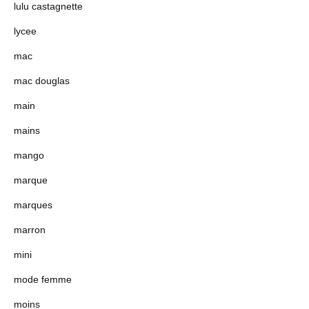
lulu castagnette
lycee
mac
mac douglas
main
mains
mango
marque
marques
marron
mini
mode femme
moins