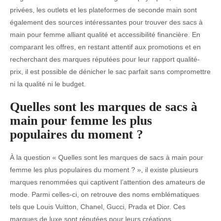
privées, les outlets et les plateformes de seconde main sont
également des sources intéressantes pour trouver des sacs à
main pour femme alliant qualité et accessibilité financière. En
comparant les offres, en restant attentif aux promotions et en
recherchant des marques réputées pour leur rapport qualité-
prix, il est possible de dénicher le sac parfait sans compromettre
ni la qualité ni le budget.
Quelles sont les marques de sacs à
main pour femme les plus
populaires du moment ?
À la question « Quelles sont les marques de sacs à main pour
femme les plus populaires du moment ? », il existe plusieurs
marques renommées qui captivent l’attention des amateurs de
mode. Parmi celles-ci, on retrouve des noms emblématiques
tels que Louis Vuitton, Chanel, Gucci, Prada et Dior. Ces
marques de luxe sont réputées pour leurs créations