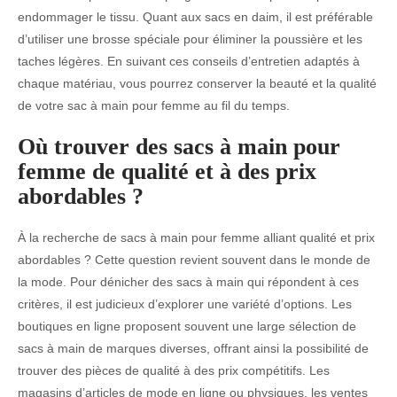
endommager le tissu. Quant aux sacs en daim, il est préférable
d’utiliser une brosse spéciale pour éliminer la poussière et les
taches légères. En suivant ces conseils d’entretien adaptés à
chaque matériau, vous pourrez conserver la beauté et la qualité
de votre sac à main pour femme au fil du temps.
Où trouver des sacs à main pour
femme de qualité et à des prix
abordables ?
À la recherche de sacs à main pour femme alliant qualité et prix
abordables ? Cette question revient souvent dans le monde de
la mode. Pour dénicher des sacs à main qui répondent à ces
critères, il est judicieux d’explorer une variété d’options. Les
boutiques en ligne proposent souvent une large sélection de
sacs à main de marques diverses, offrant ainsi la possibilité de
trouver des pièces de qualité à des prix compétitifs. Les
magasins d’articles de mode en ligne ou physiques, les ventes