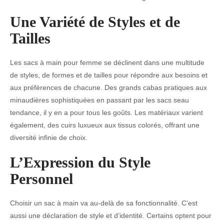
Une Variété de Styles et de
Tailles
Les sacs à main pour femme se déclinent dans une multitude
de styles, de formes et de tailles pour répondre aux besoins et
aux préférences de chacune. Des grands cabas pratiques aux
minaudières sophistiquées en passant par les sacs seau
tendance, il y en a pour tous les goûts. Les matériaux varient
également, des cuirs luxueux aux tissus colorés, offrant une
diversité infinie de choix.
L’Expression du Style
Personnel
Choisir un sac à main va au-delà de sa fonctionnalité. C’est
aussi une déclaration de style et d’identité. Certains optent pour