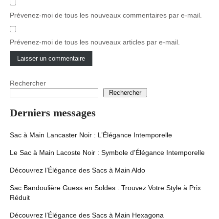
Prévenez-moi de tous les nouveaux commentaires par e-mail.
Prévenez-moi de tous les nouveaux articles par e-mail.
Rechercher
Rechercher
Derniers messages
Sac à Main Lancaster Noir : L’Élégance Intemporelle
Le Sac à Main Lacoste Noir : Symbole d’Élégance Intemporelle
Découvrez l’Élégance des Sacs à Main Aldo
Sac Bandoulière Guess en Soldes : Trouvez Votre Style à Prix
Réduit
Découvrez l’Élégance des Sacs à Main Hexagona