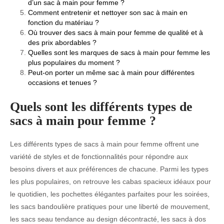
d’un sac à main pour femme ?
Comment entretenir et nettoyer son sac à main en
fonction du matériau ?
Où trouver des sacs à main pour femme de qualité et à
des prix abordables ?
Quelles sont les marques de sacs à main pour femme les
plus populaires du moment ?
Peut-on porter un même sac à main pour différentes
occasions et tenues ?
Quels sont les différents types de
sacs à main pour femme ?
Les différents types de sacs à main pour femme offrent une
variété de styles et de fonctionnalités pour répondre aux
besoins divers et aux préférences de chacune. Parmi les types
les plus populaires, on retrouve les cabas spacieux idéaux pour
le quotidien, les pochettes élégantes parfaites pour les soirées,
les sacs bandoulière pratiques pour une liberté de mouvement,
les sacs seau tendance au design décontracté, les sacs à dos