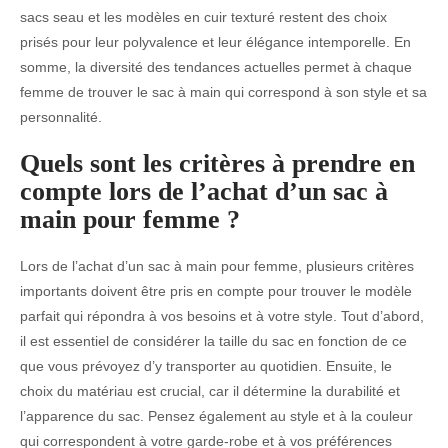
sacs seau et les modèles en cuir texturé restent des choix
prisés pour leur polyvalence et leur élégance intemporelle. En
somme, la diversité des tendances actuelles permet à chaque
femme de trouver le sac à main qui correspond à son style et sa
personnalité.
Quels sont les critères à prendre en
compte lors de l’achat d’un sac à
main pour femme ?
Lors de l’achat d’un sac à main pour femme, plusieurs critères
importants doivent être pris en compte pour trouver le modèle
parfait qui répondra à vos besoins et à votre style. Tout d’abord,
il est essentiel de considérer la taille du sac en fonction de ce
que vous prévoyez d’y transporter au quotidien. Ensuite, le
choix du matériau est crucial, car il détermine la durabilité et
l’apparence du sac. Pensez également au style et à la couleur
qui correspondent à votre garde-robe et à vos préférences