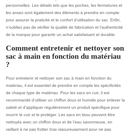
personnelles. Les détails tels que les poches, les fermetures et
les anses sont également des éléments à prendre en compte
pour assurer la praticité et le confort d’utilisation du sac. Enfin,
n’oubliez pas de vérifier la qualité de fabrication et l’authenticité
de la marque pour garantir un achat satisfaisant et durable.
Comment entretenir et nettoyer son
sac à main en fonction du matériau
?
Pour entretenir et nettoyer son sac à main en fonction du
matériau, il est essentiel de prendre en compte les spécificités
de chaque type de matériau. Pour les sacs en cuir, il est
recommandé d’utiliser un chiffon doux et humide pour enlever la
saleté et d’appliquer régulièrement un produit spécifique pour
nourrir le cuir et le protéger. Les sacs en tissu peuvent être
nettoyés avec un chiffon doux et de l’eau savonneuse, en
veillant à ne pas frotter trop vigoureusement pour ne pas