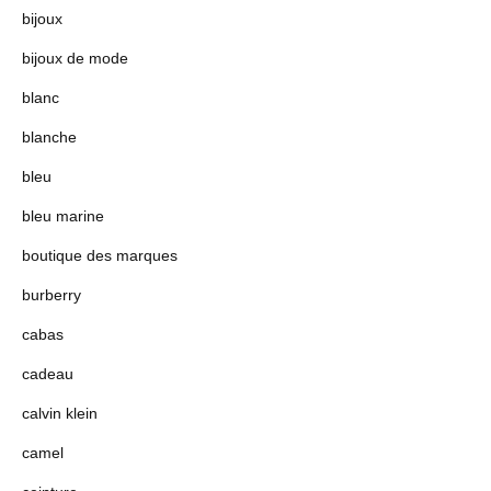
bijoux
bijoux de mode
blanc
blanche
bleu
bleu marine
boutique des marques
burberry
cabas
cadeau
calvin klein
camel