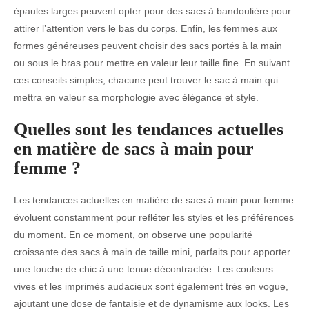
épaules larges peuvent opter pour des sacs à bandoulière pour
attirer l’attention vers le bas du corps. Enfin, les femmes aux
formes généreuses peuvent choisir des sacs portés à la main
ou sous le bras pour mettre en valeur leur taille fine. En suivant
ces conseils simples, chacune peut trouver le sac à main qui
mettra en valeur sa morphologie avec élégance et style.
Quelles sont les tendances actuelles
en matière de sacs à main pour
femme ?
Les tendances actuelles en matière de sacs à main pour femme
évoluent constamment pour refléter les styles et les préférences
du moment. En ce moment, on observe une popularité
croissante des sacs à main de taille mini, parfaits pour apporter
une touche de chic à une tenue décontractée. Les couleurs
vives et les imprimés audacieux sont également très en vogue,
ajoutant une dose de fantaisie et de dynamisme aux looks. Les