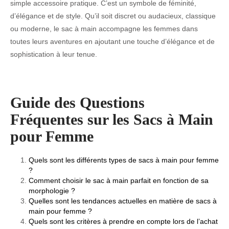
simple accessoire pratique. C’est un symbole de féminité,
d’élégance et de style. Qu’il soit discret ou audacieux, classique
ou moderne, le sac à main accompagne les femmes dans
toutes leurs aventures en ajoutant une touche d’élégance et de
sophistication à leur tenue.
Guide des Questions
Fréquentes sur les Sacs à Main
pour Femme
Quels sont les différents types de sacs à main pour femme
?
Comment choisir le sac à main parfait en fonction de sa
morphologie ?
Quelles sont les tendances actuelles en matière de sacs à
main pour femme ?
Quels sont les critères à prendre en compte lors de l’achat