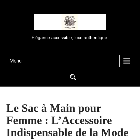
Élégance accessible, luxe authentique.
Menu
Le Sac à Main pour
Femme : L’Accessoire
Indispensable de la Mode