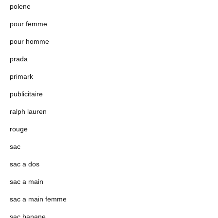
polene
pour femme
pour homme
prada
primark
publicitaire
ralph lauren
rouge
sac
sac a dos
sac a main
sac a main femme
sac banane