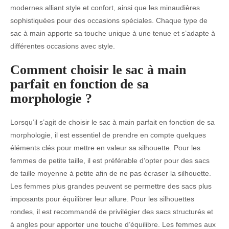
modernes alliant style et confort, ainsi que les minaudières
sophistiquées pour des occasions spéciales. Chaque type de
sac à main apporte sa touche unique à une tenue et s’adapte à
différentes occasions avec style.
Comment choisir le sac à main
parfait en fonction de sa
morphologie ?
Lorsqu’il s’agit de choisir le sac à main parfait en fonction de sa
morphologie, il est essentiel de prendre en compte quelques
éléments clés pour mettre en valeur sa silhouette. Pour les
femmes de petite taille, il est préférable d’opter pour des sacs
de taille moyenne à petite afin de ne pas écraser la silhouette.
Les femmes plus grandes peuvent se permettre des sacs plus
imposants pour équilibrer leur allure. Pour les silhouettes
rondes, il est recommandé de privilégier des sacs structurés et
à angles pour apporter une touche d’équilibre. Les femmes aux