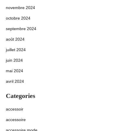
novembre 2024
octobre 2024
septembre 2024
août 2024
juillet 2024
juin 2024
mai 2024
avril 2024
Categories
accessoir
accessoire
accessoire mode