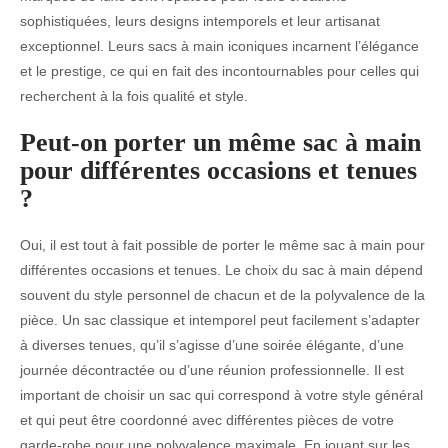
sophistiquées, leurs designs intemporels et leur artisanat
exceptionnel. Leurs sacs à main iconiques incarnent l’élégance
et le prestige, ce qui en fait des incontournables pour celles qui
recherchent à la fois qualité et style.
Peut-on porter un même sac à main
pour différentes occasions et tenues
?
Oui, il est tout à fait possible de porter le même sac à main pour
différentes occasions et tenues. Le choix du sac à main dépend
souvent du style personnel de chacun et de la polyvalence de la
pièce. Un sac classique et intemporel peut facilement s’adapter
à diverses tenues, qu’il s’agisse d’une soirée élégante, d’une
journée décontractée ou d’une réunion professionnelle. Il est
important de choisir un sac qui correspond à votre style général
et qui peut être coordonné avec différentes pièces de votre
garde-robe pour une polyvalence maximale. En jouant sur les