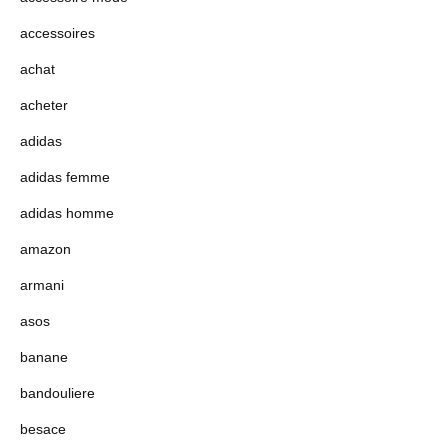
accessoires
achat
acheter
adidas
adidas femme
adidas homme
amazon
armani
asos
banane
bandouliere
besace