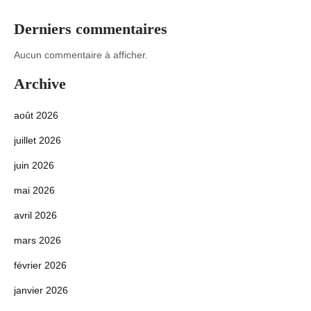
Derniers commentaires
Aucun commentaire à afficher.
Archive
août 2026
juillet 2026
juin 2026
mai 2026
avril 2026
mars 2026
février 2026
janvier 2026