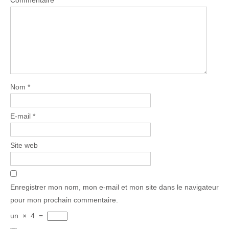
Nom
*
E-mail
*
Site web
Enregistrer mon nom, mon e-mail et mon site dans le navigateur
pour mon prochain commentaire.
un
×
4
=