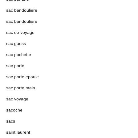
sac bandouliere
sac bandoulière
sac de voyage
sac guess
sac pochette
sac porte
sac porte epaule
sac porte main
sac voyage
sacoche
sacs
saint laurent