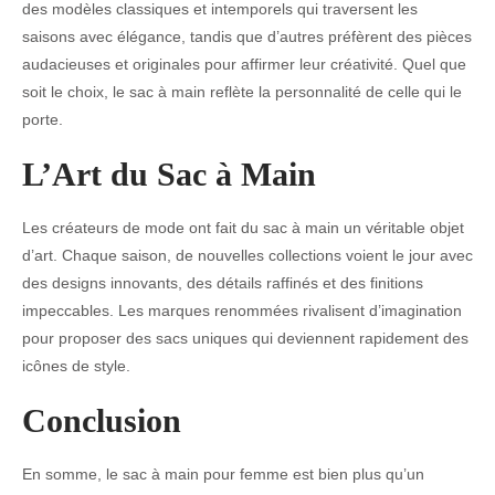
des modèles classiques et intemporels qui traversent les
saisons avec élégance, tandis que d’autres préfèrent des pièces
audacieuses et originales pour affirmer leur créativité. Quel que
soit le choix, le sac à main reflète la personnalité de celle qui le
porte.
L’Art du Sac à Main
Les créateurs de mode ont fait du sac à main un véritable objet
d’art. Chaque saison, de nouvelles collections voient le jour avec
des designs innovants, des détails raffinés et des finitions
impeccables. Les marques renommées rivalisent d’imagination
pour proposer des sacs uniques qui deviennent rapidement des
icônes de style.
Conclusion
En somme, le sac à main pour femme est bien plus qu’un